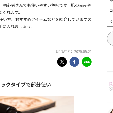
、初心者さんでも使いやすい色味です。肌の赤みや
コ
てくれます。
使い方、おすすめアイテムなどを紹介していますの
そ
手に入れましょう。
UPDATE： 2025.05.21
ィックタイプで部分使い