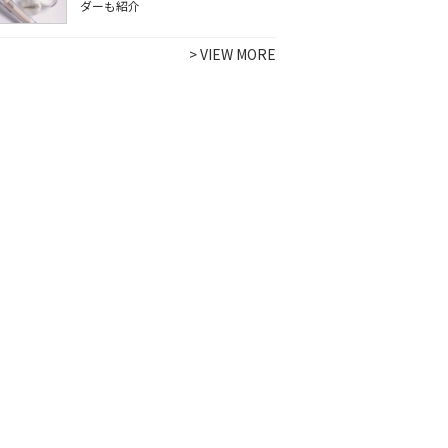
ダーも紹介
>
VIEW MORE