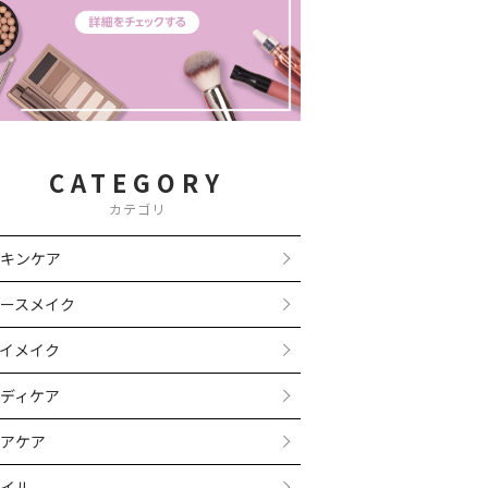
CATEGORY
カテゴリ
キンケア
ースメイク
イメイク
ディケア
アケア
イル