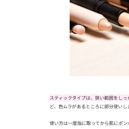
スティックタイプは、狭い範囲をしっ
ど、色ムラがあるところに部分使いし
使い方は一度指に取ってから肌にポン