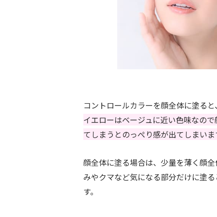
コントロールカラーを顔全体に塗ると
イエローはベージュに近い色味なので
てしまうとのっぺり感が出てしまいま
顔全体に塗る場合は、少量を薄く顔全
みやクマなど気になる部分だけに塗る
す。