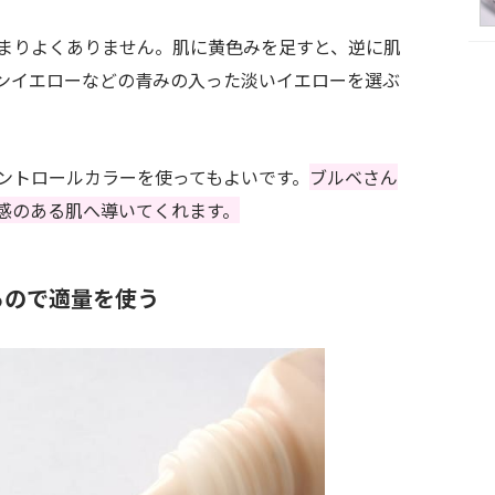
まりよくありません。肌に黄色みを足すと、逆に肌
ンイエローなどの青みの入った淡いイエローを選ぶ
ントロールカラーを使ってもよいです。
ブルベさん
感のある肌へ導いてくれます。
るので適量を使う