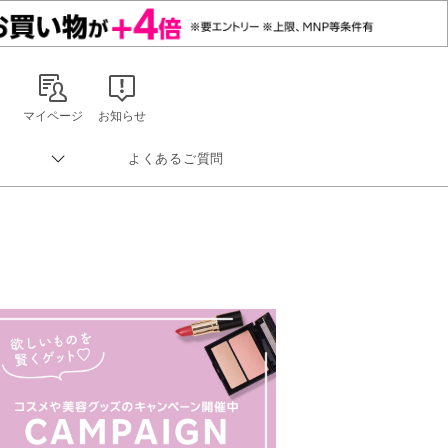
マイページ
お知らせ
よくあるご質問