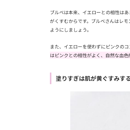
ブルベは本来、イエローとの相性はあ
がくすむからです。ブルベさんはレモ
ようにしましょう。
また、イエローを使わずにピンクのコ
はピンクとの相性がよく、自然な血色
塗りすぎは肌が黄ぐすみす