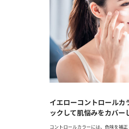
イエローコントロールカ
ックして肌悩みをカバー
コントロールカラーには、色味を補正