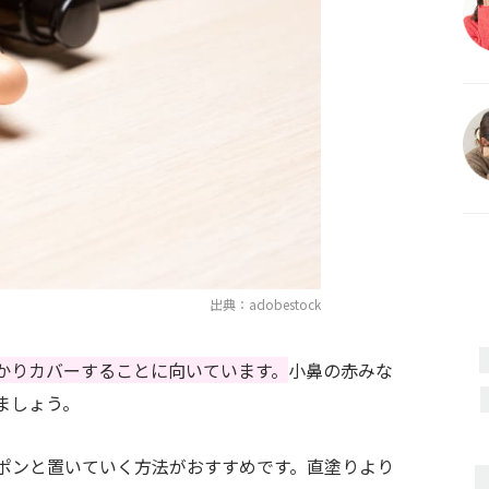
出典：adobestock
かりカバーすることに向いています。
小鼻の赤みな
ましょう。
ポンと置いていく方法がおすすめです。直塗りより