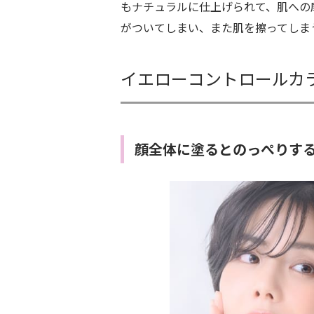
もナチュラルに仕上げられて、肌への
がついてしまい、また肌を擦ってしま
イエローコントロールカ
顔全体に塗るとのっぺりす