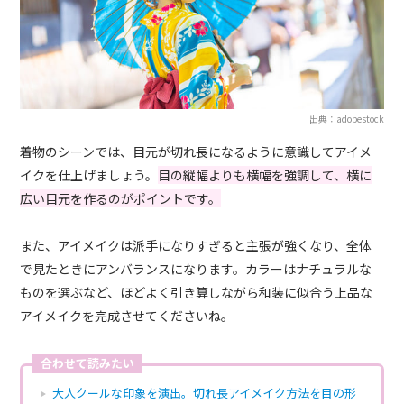
出典：adobestock
着物のシーンでは、目元が切れ長になるように意識してアイメ
イクを仕上げましょう。
目の縦幅よりも横幅を強調して、横に
広い目元を作るのがポイントです。
また、アイメイクは派手になりすぎると主張が強くなり、全体
で見たときにアンバランスになります。カラーはナチュラルな
ものを選ぶなど、ほどよく引き算しながら和装に似合う上品な
アイメイクを完成させてくださいね。
合わせて読みたい
大人クールな印象を演出。切れ長アイメイク方法を目の形