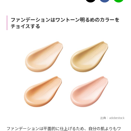
ファンデーションはワントーン明るめのカラーを
チョイスする
出典：adobestock
ファンデーションは平面的に仕上げるため、自分の肌よりもワ