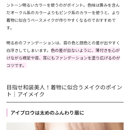
ントーン明るいカラーを使うのがポイント。色味は黄みを含ん
だオークル系のカラーよりもピンク系のカラーを使うと、より
着物に似合うベースメイクが作りやすくなるのでおすすめで
す。
明るめのファンデーションは、首の色と顔色との差が出やすく
白浮きしてしまいます。
色の差が出ないように、薄付きを心が
けながら襟足や首、耳にもファンデーションを塗り広げるのが
コツです。
目指せ和装美人！着物に似合うメイクのポイン
ト｜アイメイク
アイブロウは太めのふんわり眉に