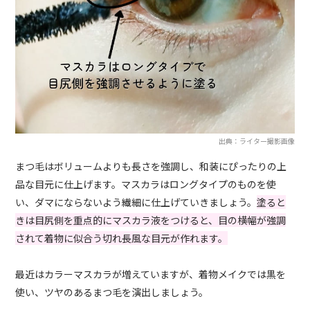
出典：ライター撮影画像
まつ毛はボリュームよりも長さを強調し、和装にぴったりの上
品な目元に仕上げます。マスカラはロングタイプのものを使
い、ダマにならないよう繊細に仕上げていきましょう。
塗ると
きは目尻側を重点的にマスカラ液をつけると、目の横幅が強調
されて着物に似合う切れ長風な目元が作れます。
最近はカラーマスカラが増えていますが、着物メイクでは黒を
使い、ツヤのあるまつ毛を演出しましょう。