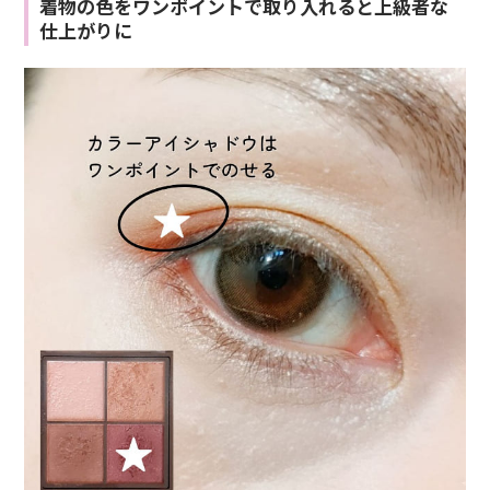
着物の色をワンポイントで取り入れると上級者な
仕上がりに