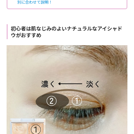
別に合わせて説明！
初心者は肌なじみのよいナチュラルなアイシャド
ウがおすすめ