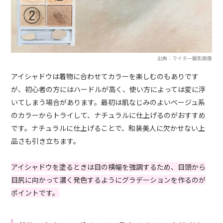
出典：ライター撮影画像
アイシャドウは着物に合わせてカラーを楽しむのもありです
が、初心者の方にはハードルが高く、使い方によっては変に浮
いてしまう場合があります。最初は肌なじみのよいベージュ系
のカラーからトライして、ナチュラルに仕上げるのがおすすめ
です。ナチュラルに仕上げることで、和装美人に欠かせない上
品さも引き立ちます。
アイシャドウを塗るときは目の横幅を強調するため、目頭から
目尻に向かって濃く発色するようにグラデーションを作るのが
ポイントです。