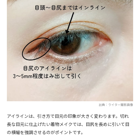
出典：ライター撮影画像
アイラインは、引き方で目元の印象が大きく変わります。切れ
長な目元に仕上げたい着物メイクでは、目尻を長めに引いて目
の横幅を強調させるのがポイントです。