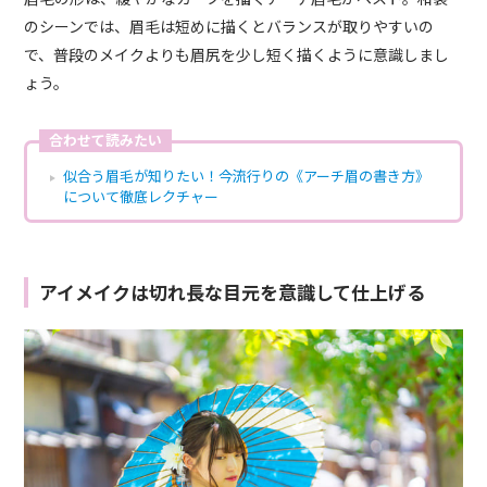
のシーンでは、眉毛は短めに描くとバランスが取りやすいの
で、普段のメイクよりも眉尻を少し短く描くように意識しまし
ょう。
合わせて読みたい
似合う眉毛が知りたい！今流行りの《アーチ眉の書き方》
について徹底レクチャー
アイメイクは切れ長な目元を意識して仕上げる