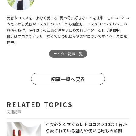
美容やコスメをこよなく愛する2児の母。好きなことを仕事にしたい！とい
う思いから美容やコスメについて一から勉強し、コスメコンシェルジュの
資格を取得。現在はその知識を活かすため美容ライターとして活動中。
最近はブログでアラサーならではの肌悩みや美容についてマイペースに発
信中。
ライター記事一覧
記事一覧へ戻る
RELATED TOPICS
関連記事
乙女心をくすぐるレトロコスメ10選！昔か
ら愛されている魅力や使い心地も大解剖