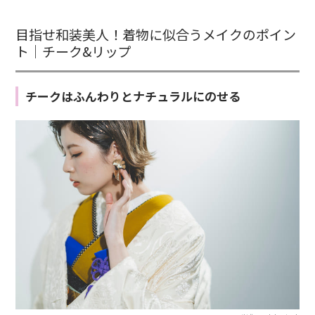
目指せ和装美人！着物に似合うメイクのポイン
ト｜チーク&リップ
チークはふんわりとナチュラルにのせる