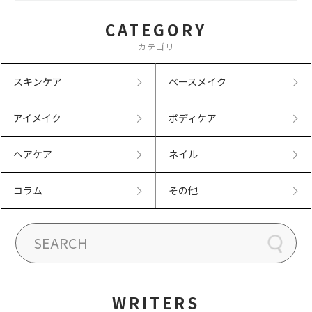
CATEGORY
カテゴリ
スキンケア
ベースメイク
アイメイク
ボディケア
ヘアケア
ネイル
コラム
その他
WRITERS