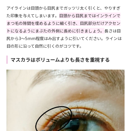
アイラインは目頭から目尻までガッツリ太く引くと、やりすぎ
た印象を与えてしまいます。
目頭から目尻まではインラインで
まつ毛の隙間を埋めるように細く引き、目尻部分だけアクセン
トになるようにまぶたの外側に長めに引きましょう。
長さは目
尻から3〜5mm程度はみ出すように引いてください。ラインは
目の形に沿って自然に引くのがコツです。
マスカラはボリュームよりも長さを重視する