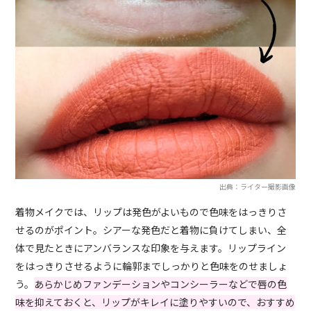
出典：ライター撮影画像
着物メイクでは、リップは発色がよいもので色味をはっきりさ
せるのがポイント。シアーな発色だと着物に負けてしまい、全
体で見たときにアンバランスな印象を与えます。リップライン
をはっきりさせるように輪郭までしっかりと色味をのせましょ
う。
あらかじめファンデーションやコンシーラーなどで唇の色
味を抑えておくと、リップがキレイに塗りやすいので、おすすめ