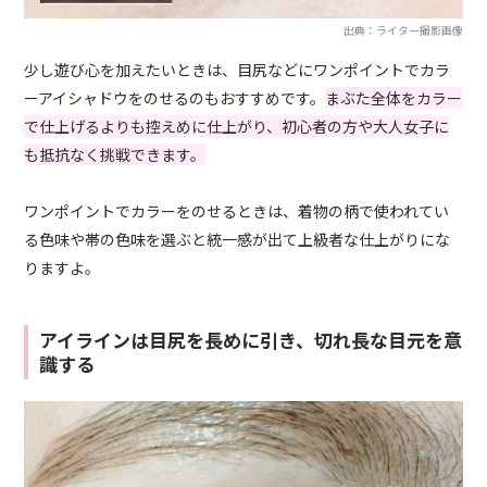
出典：ライター撮影画像
少し遊び心を加えたいときは、目尻などにワンポイントでカラ
ーアイシャドウをのせるのもおすすめです。
まぶた全体をカラー
で仕上げるよりも控えめに仕上がり、初心者の方や大人女子に
も抵抗なく挑戦できます。
ワンポイントでカラーをのせるときは、着物の柄で使われてい
る色味や帯の色味を選ぶと統一感が出て上級者な仕上がりにな
りますよ。
アイラインは目尻を長めに引き、切れ長な目元を意
識する