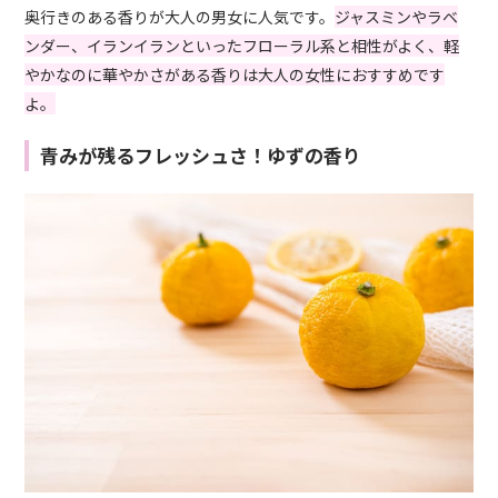
奥行きのある香りが大人の男女に人気です。
ジャスミンやラベ
ンダー、イランイランといったフローラル系と相性がよく、軽
やかなのに華やかさがある香りは大人の女性におすすめです
よ。
青みが残るフレッシュさ！ゆずの香り