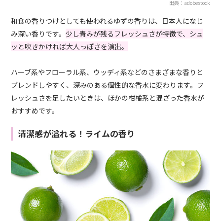
出典：adobestock
和食の香りつけとしても使われるゆずの香りは、日本人になじ
み深い香りです。
少し青みが残るフレッシュさが特徴で、シュ
ッと吹きかければ大人っぽさを演出。
ハーブ系やフローラル系、ウッディ系などのさまざまな香りと
ブレンドしやすく、深みのある個性的な香水に変わります。フ
レッシュさを足したいときは、ほかの柑橘系と混ざった香水が
おすすめです。
清潔感が溢れる！ライムの香り