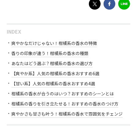
INDEX
爽やかなだけじゃない！柑橘系の香水の特徴
香りの印象が違う！柑橘系の香水の種類
あなたはどう選ぶ？柑橘系の香水の選び方
【爽やか系】人気の柑橘系の香水おすすめ6選
【甘い系】人気の柑橘系の香水おすすめ4選
柑橘系の香水が合うのはいつ？おすすめのシーンとは
柑橘系の香りを引き立たせる！おすすめの香水のつけ方
爽やかさも甘さも叶う！柑橘系の香水で雰囲気をチェンジ