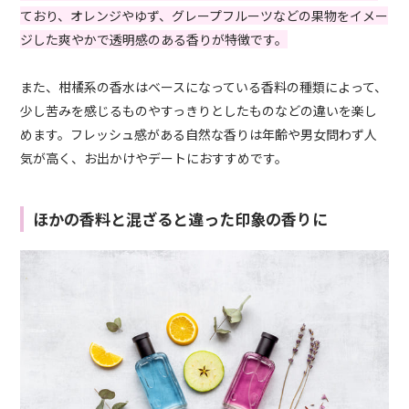
ており、オレンジやゆず、グレープフルーツなどの果物をイメー
ジした爽やかで透明感のある香りが特徴です。
また、柑橘系の香水はベースになっている香料の種類によって、
少し苦みを感じるものやすっきりとしたものなどの違いを楽し
めます。フレッシュ感がある自然な香りは年齢や男女問わず人
気が高く、お出かけやデートにおすすめです。
ほかの香料と混ざると違った印象の香りに