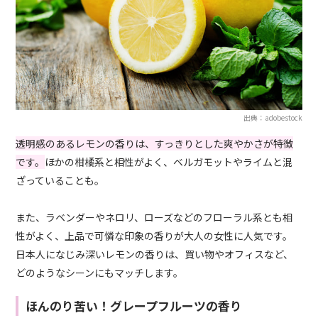
出典：adobestock
透明感のあるレモンの香りは、すっきりとした爽やかさが特徴
です。
ほかの柑橘系と相性がよく、ベルガモットやライムと混
ざっていることも。
また、ラベンダーやネロリ、ローズなどのフローラル系とも相
性がよく、上品で可憐な印象の香りが大人の女性に人気です。
日本人になじみ深いレモンの香りは、買い物やオフィスなど、
どのようなシーンにもマッチします。
ほんのり苦い！グレープフルーツの香り