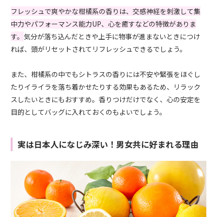
フレッシュで爽やかな柑橘系の香りは、交感神経を刺激して集
中力やパフォーマンス能力
UP
、心を癒すなどの特徴がありま
す。
気分が落ち込んだときや上手に物事が進まないときにつけ
れば、頭がリセットされてリフレッシュできるでしょう。
また、柑橘系の中でもシトラスの香りには不安や緊張をほぐし
たりイライラを落ち着かせたりする効果もあるため、リラック
スしたいときにもおすすめ。香りつけだけでなく、心の安定を
目的としてバッグに入れておくのもよいでしょう。
実は日本人になじみ深い！男女共に好まれる理由