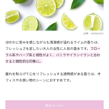
出典：adobestock
ほのかに苦みを感じながらも清潔感が溢れるライムの香りは、
フレッシュさを足したい大人の女性に人気の香水です。
フロー
ラル系やハーブ系と相性がよく、バニラやイランイランと合わ
せると個性的な印象に。
疲れを和らげて心をリフレッシュする透明感がある香りは、オ
フィスやお買い物のシーンにおすすめです。
次のページへ