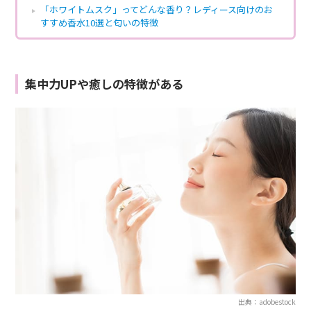
「ホワイトムスク」ってどんな香り？レディース向けのお
すすめ香水10選と匂いの特徴
集中力UPや癒しの特徴がある
出典：adobestock