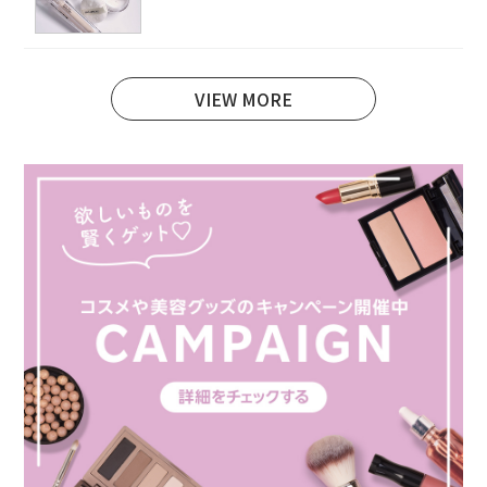
VIEW MORE