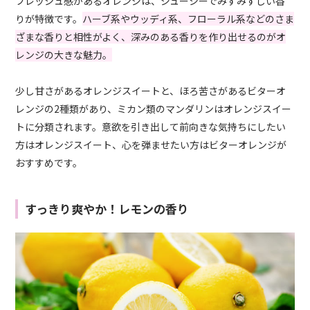
フレッシュ感があるオレンジは、ジューシーでみずみずしい香
りが特徴です。
ハーブ系やウッディ系、フローラル系などのさま
ざまな香りと相性がよく、深みのある香りを作り出せるのがオ
レンジの大きな魅力。
少し甘さがあるオレンジスイートと、ほろ苦さがあるビターオ
レンジの2種類があり、ミカン類のマンダリンはオレンジスイー
トに分類されます。意欲を引き出して前向きな気持ちにしたい
方はオレンジスイート、心を弾ませたい方はビターオレンジが
おすすめです。
すっきり爽やか！レモンの香り