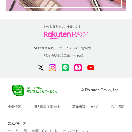
RAXY利用規約
サービスへのご意見窓口
特定商取引法に基づく表記
© Rakuten Group, Inc.
企業情報
個人情報保護方針
著作権等について
採用情報
楽天グループ
サービス一覧
お問い合わせ一覧
サステナビリティ