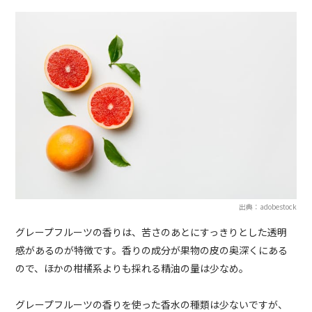
出典：adobestock
グレープフルーツの香りは、苦さのあとにすっきりとした透明
感があるのが特徴です。香りの成分が果物の皮の奥深くにある
ので、ほかの柑橘系よりも採れる精油の量は少なめ。
グレープフルーツの香りを使った香水の種類は少ないですが、