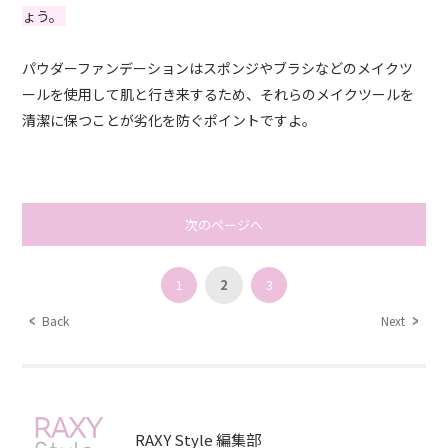
ょう。
パウダーファンデーションはスポンジやブラシなどのメイクツ
ールを使用して肌と行き来するため、それらのメイクツールを
清潔に保つことが劣化を防ぐポイントですよ。
次のページへ
1
2
3
Back
Next
RAXY Style 編集部