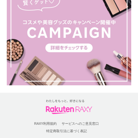
RAXY利用規約
サービスへのご意見窓口
特定商取引法に基づく表記