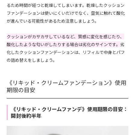
るため時間が経つと乾燥してしまいます。乾燥したクッション
ファンデーションは使いにくいだけでなく、空気に触れて酸化
が進んでいる可能性があるため注意しましょう。
クッションがカサカサしているなど、質感に変化を感じたり、
酸化したような匂いがしたりする場合は劣化のサインです。
劣
化したクッションファンデーションは、リフィルで中身とパフ
の詰め替えをしましょう。
《リキッド・クリームファンデーション》使用
期限の目安
《リキッド・クリームファンデ》使用期限の目安：
開封後約半年