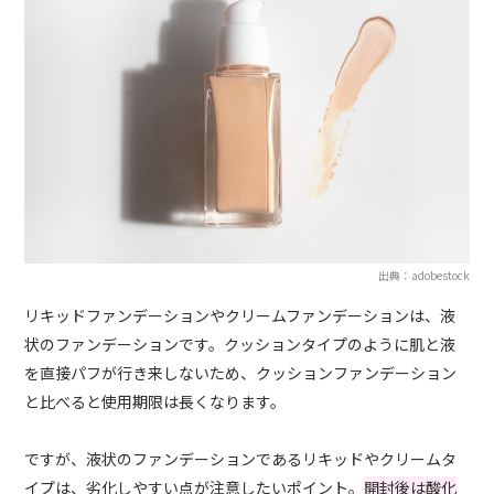
出典：adobestock
リキッドファンデーションやクリームファンデーションは、液
状のファンデーションです。クッションタイプのように肌と液
を直接パフが行き来しないため、クッションファンデーション
と比べると使用期限は長くなります。
ですが、液状のファンデーションであるリキッドやクリームタ
イプは、劣化しやすい点が注意したいポイント。
開封後は酸化