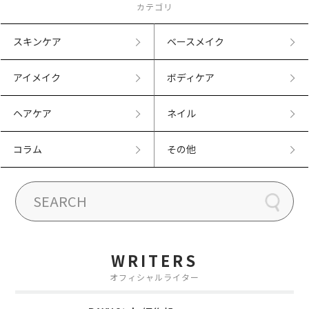
カテゴリ
スキンケア
ベースメイク
アイメイク
ボディケア
ヘアケア
ネイル
コラム
その他
WRITERS
オフィシャルライター