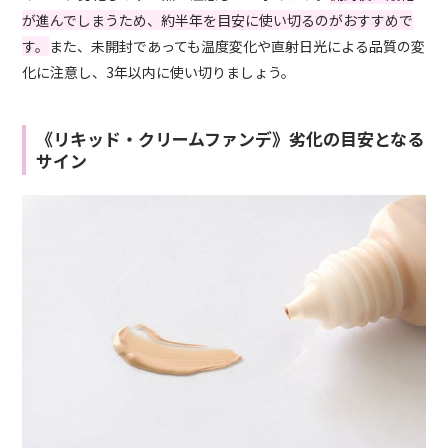
が進んでしまうため、約半年を目安に使い切るのがおすすめで
す。
また、未開封であっても温度変化や直射日光による品質の変
化に注意し、3年以内に使い切りましょう。
《リキッド・クリームファンデ》劣化の目安となる
サイン