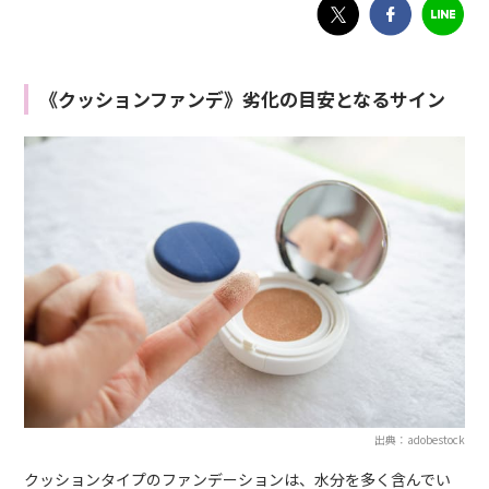
《クッションファンデ》劣化の目安となるサイン
出典：adobestock
クッションタイプのファンデーションは、水分を多く含んでい