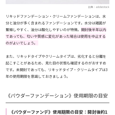
出典：adobestock
リキッドファンデーション・クリームファンデーションは、水
分と油分が多く含まれるファンデーションです。水分は雑菌が
繁殖しやすく、油分は酸化しやすいのが特徴。
開封後半年以内
であっても、匂いや質感に変化があった場合は使用を中止する
のがよいでしょう。
また、リキッドタイプやクリームタイプは、劣化すると分離を
起こすことがあるため、見た目の状態も確認するのがおすすめ
です。未開封であっても、リキッドタイプ・クリームタイプは3
年の使用期限を意識しておきましょう。
《パウダーファンデーション》使用期限の目安
《パウダーファンデ》使用期限の目安：開封後約1