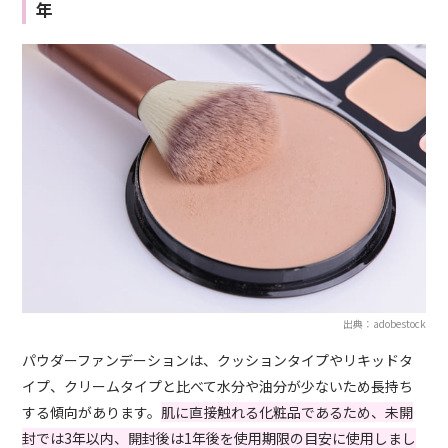
年
出典：adobestock
パウダーファンデーションは、クッションタイプやリキッドタ
イプ、クリームタイプと比べて水分や油分が少ないため長持ち
する傾向があります。
肌に直接触れる化粧品であるため、未開
封では3年以内、開封後は1年後を使用期限の目安に使用しまし