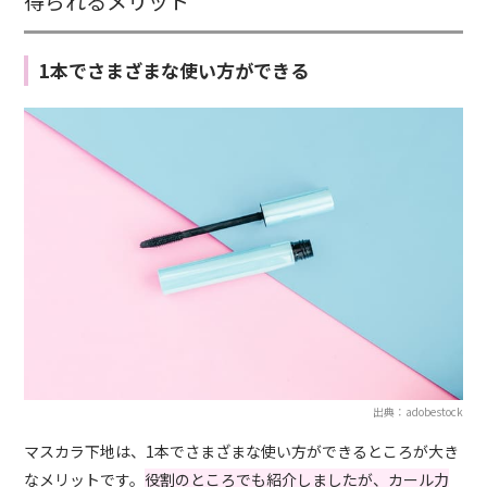
得られるメリット
1本でさまざまな使い方ができる
出典：adobestock
マスカラ下地は、1本でさまざまな使い方ができるところが大き
なメリットです。
役割のところでも紹介しましたが、カール力