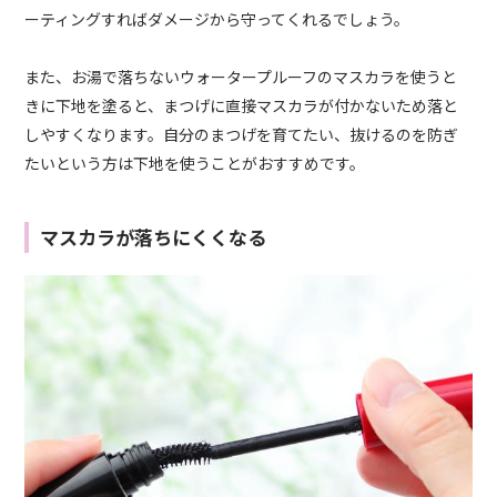
ーティングすればダメージから守ってくれるでしょう。
また、お湯で落ちないウォータープルーフのマスカラを使うと
きに下地を塗ると、まつげに直接マスカラが付かないため落と
しやすくなり
ます。自分のまつげを育てたい、抜けるのを防ぎ
たいという方は下地を使うことがおすすめです。
マスカラが落ちにくくなる