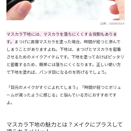
出典：adobestock
マスカラ下地には、マスカラを落ちにくくする役割もありま
す。
まつげに直接マスカラを塗った場合、時間が経つと滲んで
しまうことがありますよね。下地は、まつげとマスカラを密着
させるためのメイクアイテムです。下地を塗っておけばピッタリ
と密着するため、簡単には落ちにくくなります。正しい使い方
で下地を塗れば、パンダ目になるのを防げるでしょう。
「目元のメイクがすぐによれてしまう」「時間が経つとボリュ
ームが減ったように感じる」と悩んでいる方におすすめです
よ。
マスカラ下地の魅力とは？メイクにプラスして