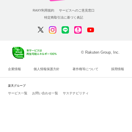
RAXY利用規約
サービスへのご意見窓口
特定商取引法に基づく表記
© Rakuten Group, Inc.
企業情報
個人情報保護方針
著作権等について
採用情報
楽天グループ
サービス一覧
お問い合わせ一覧
サステナビリティ