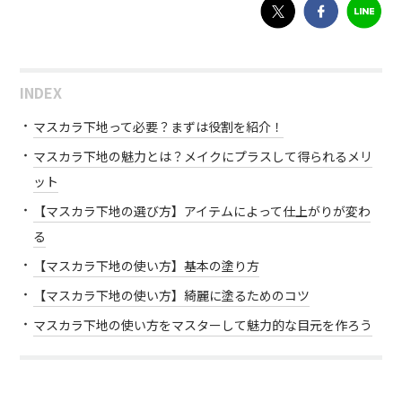
INDEX
マスカラ下地って必要？まずは役割を紹介！
マスカラ下地の魅力とは？メイクにプラスして得られるメリ
ット
【マスカラ下地の選び方】アイテムによって仕上がりが変わ
る
【マスカラ下地の使い方】基本の塗り方
【マスカラ下地の使い方】綺麗に塗るためのコツ
マスカラ下地の使い方をマスターして魅力的な目元を作ろう