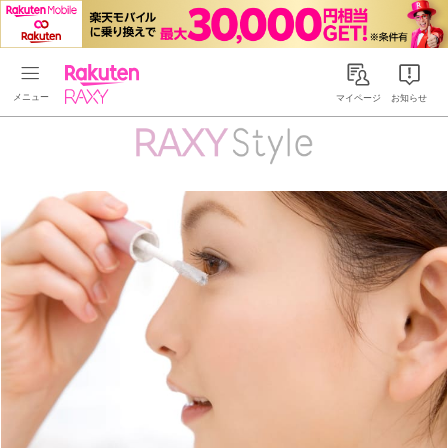
Rakuten RAXY
マイページ
お知らせ