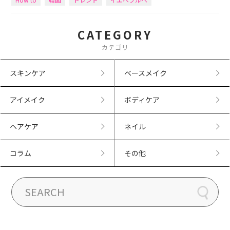
CATEGORY
カテゴリ
スキンケア
ベースメイク
アイメイク
ボディケア
ヘアケア
ネイル
コラム
その他