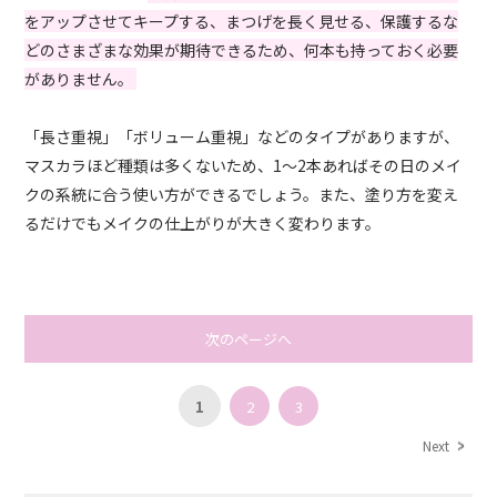
をアップさせてキープする、まつげを長く見せる、保護するな
どのさまざまな効果が期待できるため、何本も持っておく必要
がありません。
「長さ重視」「ボリューム重視」などのタイプがありますが、
マスカラほど種類は多くないため、1～2本あればその日のメイ
クの系統に合う使い方ができるでしょう。また、塗り方を変え
るだけでもメイクの仕上がりが大きく変わります。
次のページへ
1
2
3
Next