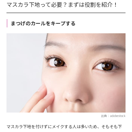
マスカラ下地って必要？まずは役割を紹介！
まつげのカールをキープする
出典：adobestock
マスカラ下地を付けずにメイクする人は多いため、そもそも下