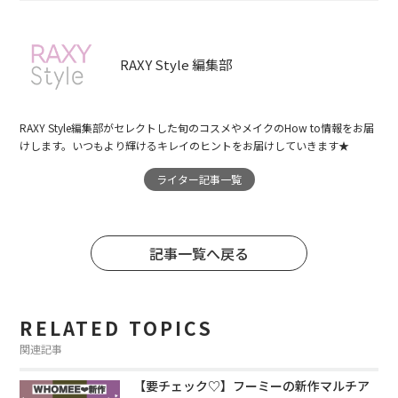
RAXY Style 編集部
RAXY Style編集部がセレクトした旬のコスメやメイクのHow to情報をお届
けします。いつもより輝けるキレイのヒントをお届けしていきます★
ライター記事一覧
記事一覧へ戻る
RELATED TOPICS
関連記事
【要チェック♡】フーミーの新作マルチア