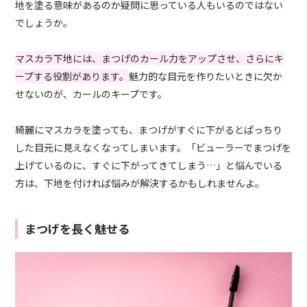
地を塗る意味があるのか疑問に思っている人もいるのではない
でしょうか。
マスカラ下地には、まつげのカール力をアップさせ、さらにキ
ープする役割があります。
魅力的な目元を作りたいときに欠か
せないのが、カールのキープです。
綺麗にマスカラを塗っても、まつげがすぐに下がるとぱっちり
した目元に見えなくなってしまいます。「ビューラーでまつげを
上げているのに、すぐに下がってきてしまう…」と悩んでいる
方は、下地を付ければ悩みが解決するかもしれませんよ。
まつげを長く魅せる