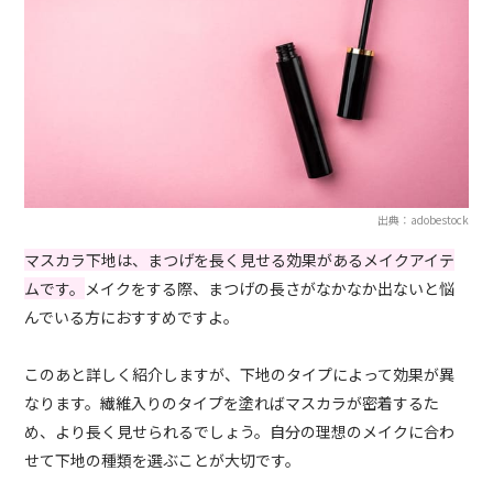
出典：adobestock
マスカラ下地は、まつげを長く見せる効果があるメイクアイテ
ムです。
メイクをする際、まつげの長さがなかなか出ないと悩
んでいる方におすすめですよ。
このあと詳しく紹介しますが、下地のタイプによって効果が異
なります。繊維入りのタイプを塗ればマスカラが密着するた
め、より長く見せられるでしょう。自分の理想のメイクに合わ
せて下地の種類を選ぶことが大切です。