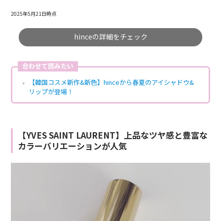
2025年5月21日時点
hinceの詳細をチェック
合わせて読みたい
【韓国コスメ新作&新色】hinceから春夏のアイシャドウ&
リップが登場！
【YVES SAINT LAURENT】上品なツヤ感と豊富な
カラーバリエーションが人気