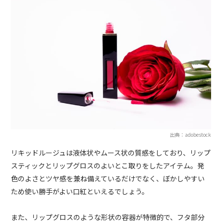
出典：adobestock
リキッドルージュは液体状やムース状の質感をしており、リップ
スティックとリップグロスのよいとこ取りをしたアイテム。
発
色のよさとツヤ感を兼ね備えているだけでなく、ぼかしやすい
ため使い勝手がよい口紅といえるでしょう。
また、リップグロスのような形状の容器が特徴的で、フタ部分