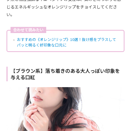
じるエネルギッシュなオレンジリップをチョイスしてくださ
い。
合わせて読みたい
おすすめの《オレンジリップ》10選！抜け感をプラスして
パッと明るく好印象な口元に
【ブラウン系】落ち着きのある大人っぽい印象を
与える口紅