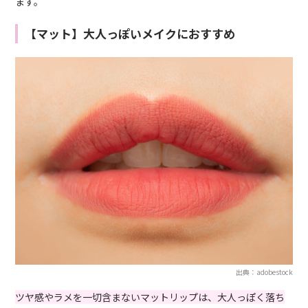
ます。
【マット】大人っぽいメイクにおすすめ
出典：adobestock
ツヤ感やラメを一切含まないマットリップは、大人っぽく落ち