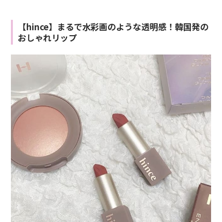
【hince】まるで水彩画のような透明感！韓国発の
おしゃれリップ