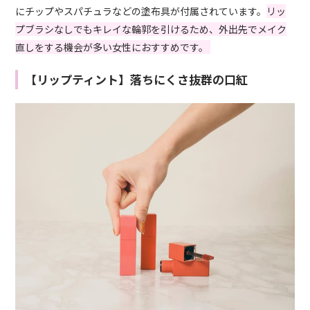
にチップやスパチュラなどの塗布具が付属されています。
リッ
プブラシなしでもキレイな輪郭を引けるため、外出先でメイク
直しをする機会が多い女性におすすめです。
【リップティント】落ちにくさ抜群の口紅