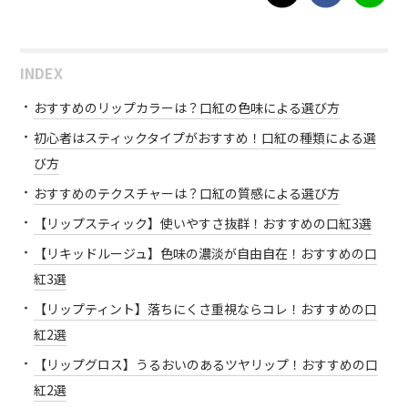
INDEX
おすすめのリップカラーは？口紅の色味による選び方
初心者はスティックタイプがおすすめ！口紅の種類による選
び方
おすすめのテクスチャーは？口紅の質感による選び方
【リップスティック】使いやすさ抜群！おすすめの口紅3選
【リキッドルージュ】色味の濃淡が自由自在！おすすめの口
紅3選
【リップティント】落ちにくさ重視ならコレ！おすすめの口
紅2選
【リップグロス】うるおいのあるツヤリップ！おすすめの口
紅2選