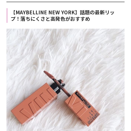
【MAYBELLINE NEW YORK】話題の最新リッ
プ！落ちにくさと高発色がおすすめ