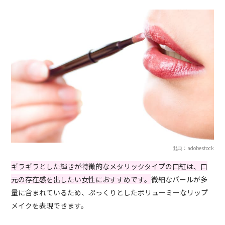
出典：adobestock
ギラギラとした輝きが特徴的なメタリックタイプの口紅は、口
元の存在感を出したい女性におすすめです。
微細なパールが多
量に含まれているため、ぷっくりとしたボリューミーなリップ
メイクを表現できます。