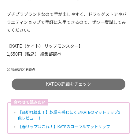
プチプラブランドなので手が出しやすく、ドラッグストアやバ
ラエティショップで手軽に入手できるので、ぜひ一度試してみ
てください。
【
KATE（ケイト
）
リップモンスター】
1,650円（税込）
編集部調べ
2025年5月21日時点
KATEの詳細をチェック
合わせて読みたい
【品切れ続出！】乾燥を感じにくいKATEのマットリップ2
色レビュー！
【春リップはこれ！】KATEのコーラルマットリップ