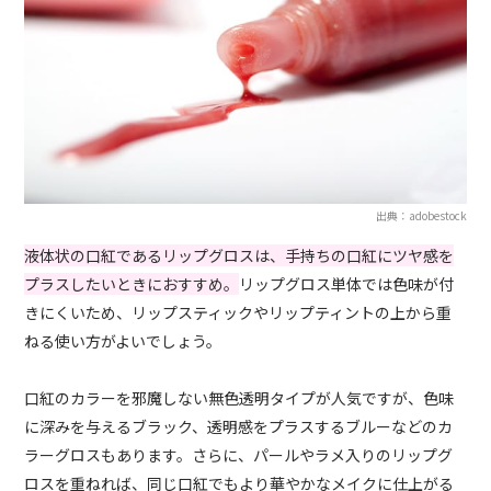
出典：adobestock
液体状の口紅であるリップグロスは、手持ちの口紅にツヤ感を
プラスしたいときにおすすめ。
リップグロス単体では色味が付
きにくいため、リップスティックやリップティントの上から重
ねる使い方がよいでしょう。
口紅のカラーを邪魔しない無色透明タイプが人気ですが、色味
に深みを与えるブラック、透明感をプラスするブルーなどのカ
ラーグロスもあります。さらに、パールやラメ入りのリップグ
ロスを重ねれば、同じ口紅でもより華やかなメイクに仕上がる