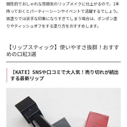
個性的でおしゃれな雰囲気のリップメイクに仕上がるので、1本
持っておくとパーティーシーンやイベントで活躍するでしょう。
直塗りでは派手な印象になりすぎてしまう場合は、ポンポン塗
りやティッシュオフをする塗り方をおすすめします。
【リップスティック】使いやすさ抜群！おすす
めの口紅3選
【KATE】SNSや口コミで大人気！売り切れが続出
する最新リップ