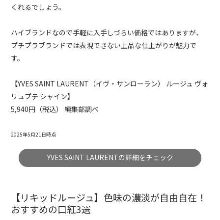
くれるでしょう。
ハイブランドなので手軽に入手しづらい価格ではありますが、
プチプラブランドでは表現できない上品な仕上がりが魅力で
す。
【YVES SAINT LAURENT（イヴ・
サンローラン） ルージュ ヴォ
リュプテ シャイン】
5,940円（税込） 編集部調べ
2025年5月21日時点
YVES SAINT LAURENTの詳細をチェック
【リキッドルージュ】色味の濃淡が自由自在！
おすすめの口紅3選