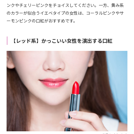
ンクやチェリーピンクをチョイスしてください。一方、黄み系
のカラーが似合うイエベタイプの女性は、コーラルピンクやサ
ーモンピンクの口紅がおすすめです。
【レッド系】かっこいい女性を演出する口紅