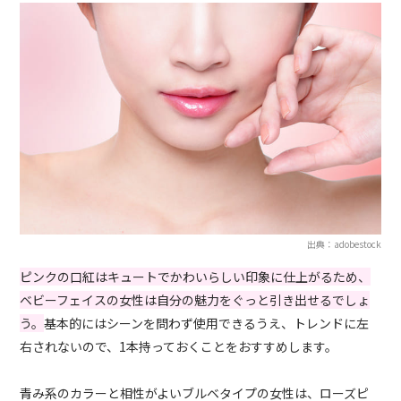
出典：adobestock
ピンクの口紅はキュートでかわいらしい印象に仕上がるため、
ベビーフェイスの女性は自分の魅力をぐっと引き出せるでしょ
う。
基本的にはシーンを問わず使用できるうえ、トレンドに左
右されないので、1本持っておくことをおすすめします。
青み系のカラーと相性がよいブルベタイプの女性は、ローズピ