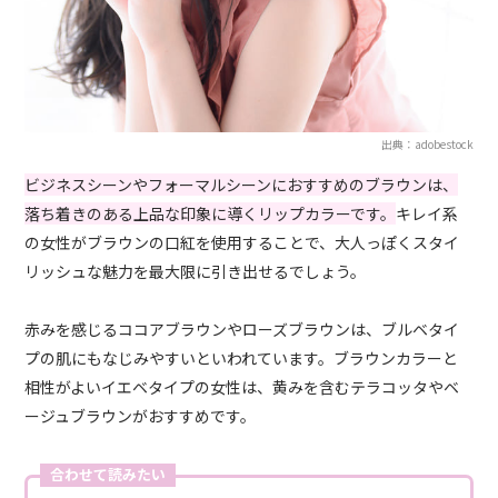
出典：adobestock
ビジネスシーンやフォーマルシーンにおすすめのブラウンは、
落ち着きのある上品な印象に導くリップカラーです。
キレイ系
の女性がブラウンの口紅を使用することで、大人っぽくスタイ
リッシュな魅力を最大限に引き出せるでしょう。
赤みを感じるココアブラウンやローズブラウンは、ブルベタイ
プの肌にもなじみやすいといわれています。ブラウンカラーと
相性がよいイエベタイプの女性は、黄みを含むテラコッタやベ
ージュブラウンがおすすめです。
合わせて読みたい