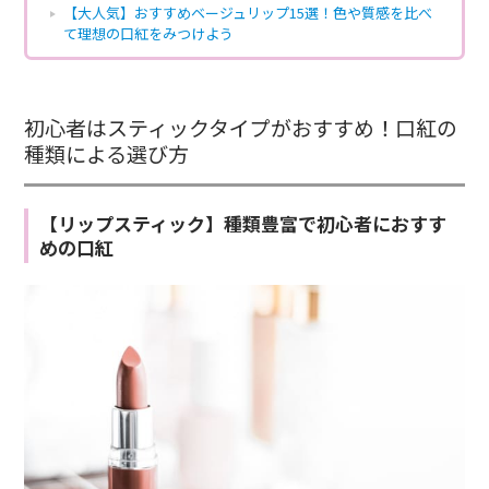
【大人気】おすすめベージュリップ15選！色や質感を比べ
て理想の口紅をみつけよう
初心者はスティックタイプがおすすめ！口紅の
種類による選び方
【リップスティック】種類豊富で初心者におすす
めの口紅