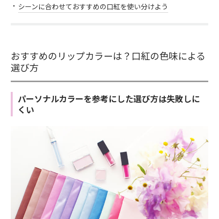
シーンに合わせておすすめの口紅を使い分けよう
おすすめのリップカラーは？口紅の色味による
選び方
パーソナルカラーを参考にした選び方は失敗しに
くい