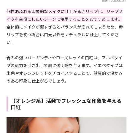
出典：adobestock
個性あふれる印象的なメイクに仕上がる赤リップは、リップメ
イクを主役にしたいシーンに使用することをおすすめします。
全体的にメイクが濃すぎるとバランスが崩れてしまうため、赤
リップを使う場合は口元以外をナチュラルに仕上げてくださ
い。
青みの強いバーガンディやローズレッドの口紅は、ブルベタイ
プの魅力を引き出して肌に透明感を与えます。イエベタイプは
朱色やオレンジレッドをチョイスすることで、健康的で温かみ
のある印象に仕上がるでしょう。
【オレンジ系】活発でフレッシュな印象を与える
口紅