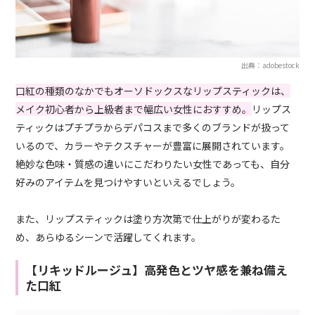
出典：adobestock
口紅の種類のなかでもオーソドックスなリップスティックは、
メイク初心者から上級者まで幅広い女性におすすめ。
リップス
ティックはプチプラからデパコスまで多くのブランドが扱って
いるので、カラーやテクスチャーが豊富に展開されています。
絶妙な色味・質感の違いにこだわりたい女性であっても、自分
好みのアイテムを見つけやすいといえるでしょう。
また、リップスティックは塗り方次第で仕上がりが変わるた
め、あらゆるシーンで活躍してくれます。
【リキッドルージュ】高発色とツヤ感を兼ね備え
た口紅