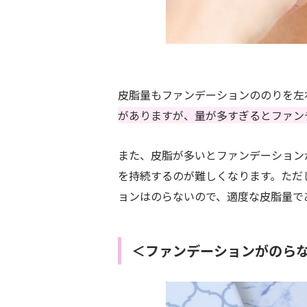
皮脂量もファンデーションののりを左
がありますが、量が多すぎるとファン
また、皮脂が多いとファンデーション
を持続するのが難しくなります。ただ
ョンはのらないので、適度な皮脂量で
＜ファンデーションがのらな