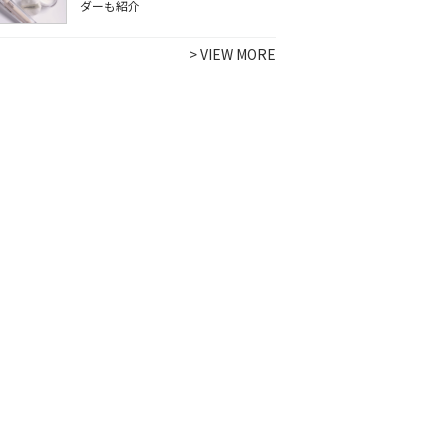
ダーも紹介
>
VIEW MORE