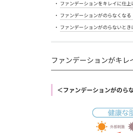
ファンデーションをキレイに仕上
ファンデーションがのらなくなる
ファンデーションがのらないとき
ファンデーションがキレ
＜ファンデーションがのら