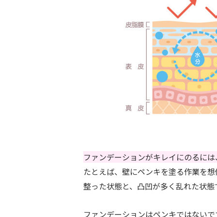
ファンデーションがキレイにのるには
たとえば、壁にペンキを塗る作業を想
整った状態と、凸凹が多く乱れた状態
ファンデーションはペンキではないで