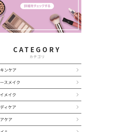
CATEGORY
カテゴリ
キンケア
ースメイク
イメイク
ディケア
アケア
イル