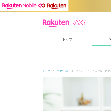
トップ
R
トップ
RAXY Style
ファンデーションがキレイにの