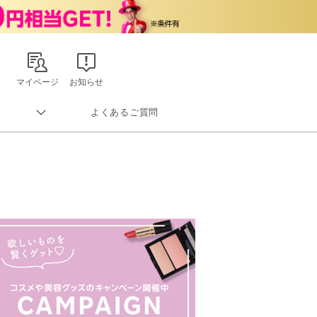
マイページ
お知らせ
よくあるご質問