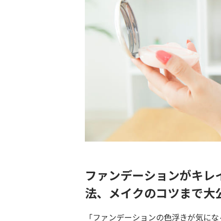
ファンデーションがキレ
法、メイクのコツまで大
「ファンデーションの色浮きが気にな