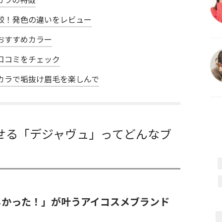
較！発色の違いをレビュー
おすすめカラー
口コミをチェック
カラで垢抜け眉毛を楽しんで
せる「デジャヴュ」ってどんなブ
しかった！」が叶うアイコスメブランド