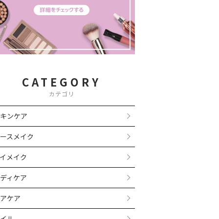
CATEGORY
カテゴリ
キンケア
ースメイク
イメイク
ディケア
アケア
イル