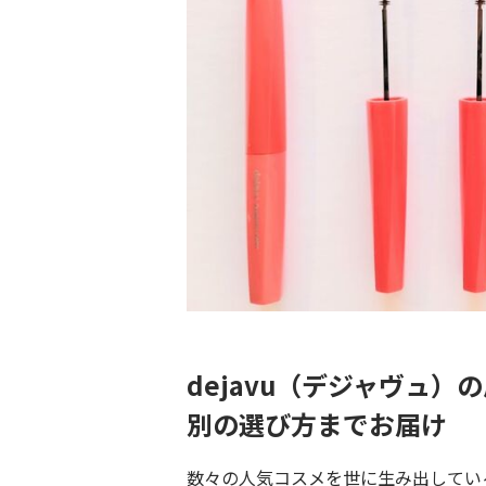
dejavu（デジャヴュ
別の選び方までお届け
数々の人気コスメを世に生み出している