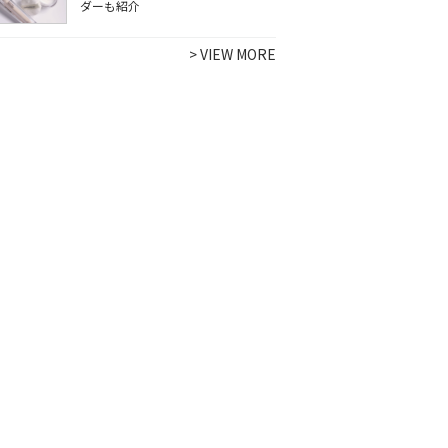
ダーも紹介
>
VIEW MORE