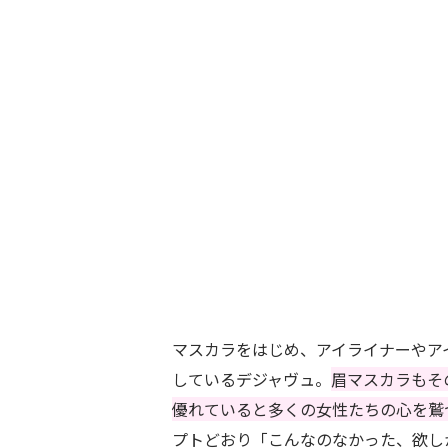
マスカラをはじめ、アイライナーやア
しているデジャヴュ。
眉マスカラもそ
優れていると多くの女性たちの心を鷲
プトどおり「こんなのなかった、欲し