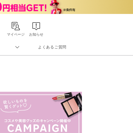
マイページ
お知らせ
よくあるご質問