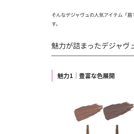
そんなデジャヴュの人気アイテム「眉
す。
魅力が詰まったデジャヴ
魅力1｜豊富な色展開