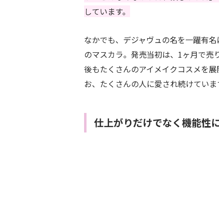
しています。
なかでも、デジャヴュの名を一躍有名
のマスカラ。発売当初は、1ヶ月で売
後もたくさんのアイメイクコスメを展
お、たくさんの人に愛され続けていま
仕上がりだけでなく機能性