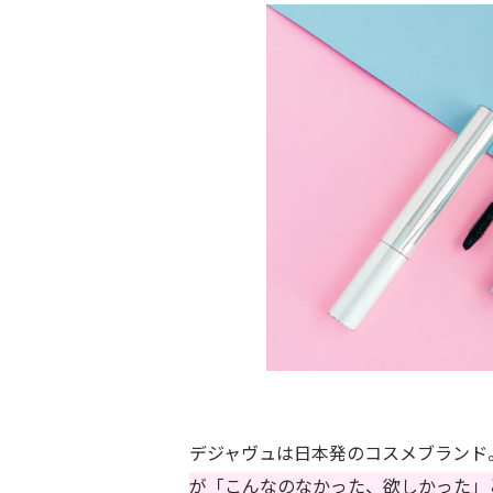
デジャヴュは日本発のコスメブランド
が「こんなのなかった、欲しかった」