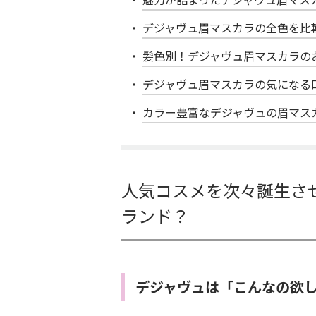
デジャヴュ眉マスカラの全色を比
髪色別！デジャヴュ眉マスカラの
デジャヴュ眉マスカラの気になる
カラー豊富なデジャヴュの眉マス
人気コスメを次々誕生さ
ランド？
デジャヴュは「こんなの欲