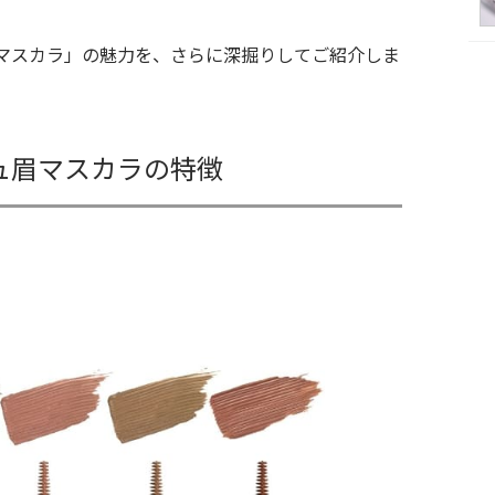
マスカラ」の魅力を、さらに深掘りしてご紹介しま
ュ眉マスカラの特徴