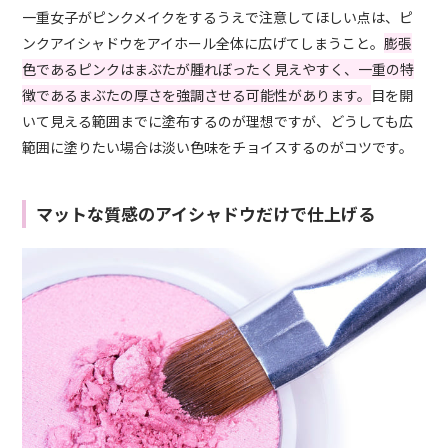
一重女子がピンクメイクをするうえで注意してほしい点は、ピ
ンクアイシャドウをアイホール全体に広げてしまうこと。
膨張
色であるピンクはまぶたが腫れぼったく見えやすく、一重の特
徴であるまぶたの厚さを強調させる可能性があります。
目を開
いて見える範囲までに塗布するのが理想ですが、どうしても広
範囲に塗りたい場合は淡い色味をチョイスするのがコツです。
マットな質感のアイシャドウだけで仕上げる