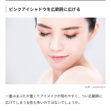
ピンクアイシャドウを広範囲に広げる
出典：adobestock
一重はまぶたが重くてアイメイクが隠れやすく、つい広範囲に
広げてしまう女性も多いのではないでしょうか。