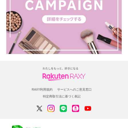
RAXY利用規約
サービスへのご意見窓口
特定商取引法に基づく表記