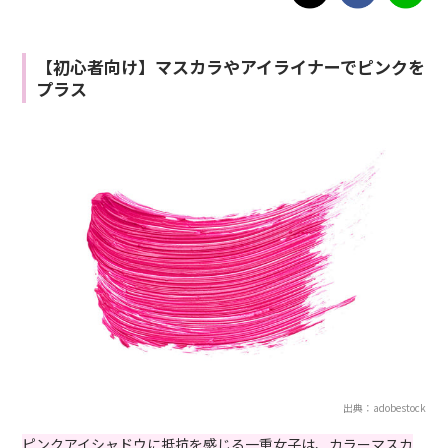
【初心者向け】マスカラやアイライナーでピンクを
プラス
出典：adobestock
ピンクアイシャドウに抵抗を感じる一重女子は、カラーマスカ