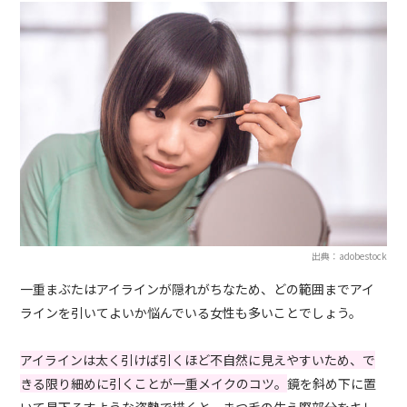
出典：adobestock
一重まぶたはアイラインが隠れがちなため、どの範囲までアイ
ラインを引いてよいか悩んでいる女性も多いことでしょう。
アイラインは太く引けば引くほど不自然に見えやすいため、で
きる限り細めに引くことが一重メイクのコツ。
鏡を斜め下に置