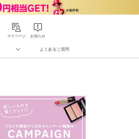
マイページ
お知らせ
よくあるご質問