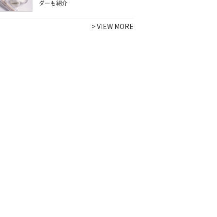
ダーも紹介
>
VIEW MORE