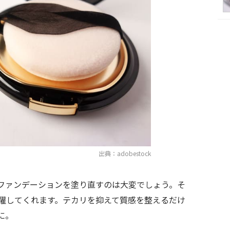
出典：adobestock
ファンデーションを塗り直すのは大変でしょう。そ
躍してくれます。テカリを抑えて質感を整えるだけ
に。