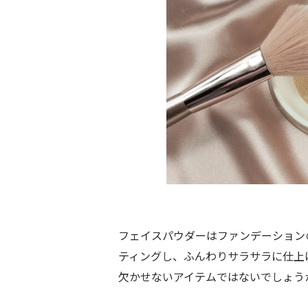
フェイスパウダーはファンデーション
ティングし、ふんわりサラサラに仕上
欠かせないアイテムではないでしょう