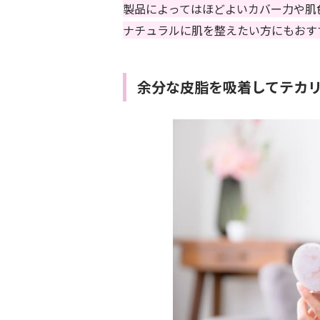
製品によってはほどよいカバー力や肌
ナチュラルに肌を整えたい方にもおす
余分な皮脂を吸着してテカ