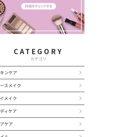
CATEGORY
カテゴリ
キンケア
ースメイク
イメイク
ディケア
アケア
イル