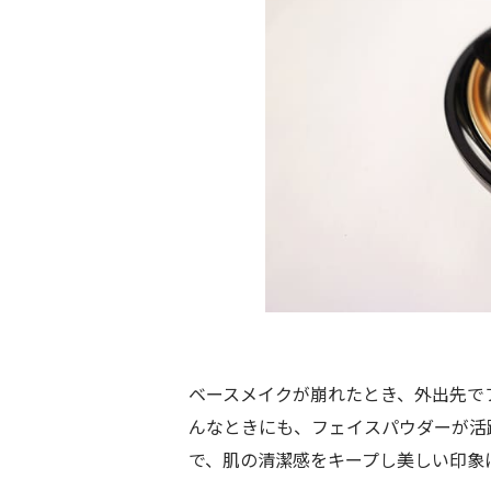
ベースメイクが崩れたとき、外出先で
んなときにも、フェイスパウダーが活
で、肌の清潔感をキープし美しい印象