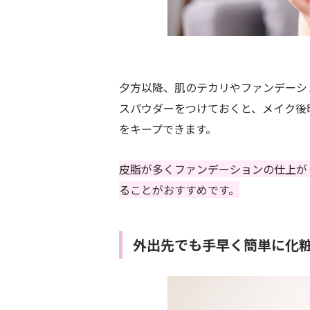
夕方以降、肌のテカリやファンデーシ
スパウダーをつけておくと、メイク後
をキープできます。
皮脂が多くファンデーションの仕上が
ることがおすすめです。
外出先でも手早く簡単に化