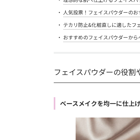
人気投票！フェイスパウダーのおす
テカリ防止&化粧直しに適したフ
おすすめのフェイスパウダーから
フェイスパウダーの役割
ベースメイクを均一に仕上