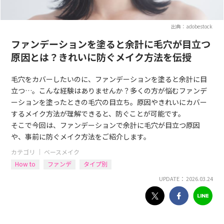
出典：adobestock
ファンデーションを塗ると余計に毛穴が目立つ
原因とは？きれいに防ぐメイク方法を伝授
毛穴をカバーしたいのに、ファンデーションを塗ると余計に目
立つ…。こんな経験はありませんか？多くの方が悩むファンデ
ーションを塗ったときの毛穴の目立ち。原因やきれいにカバー
するメイク方法が理解できると、防ぐことが可能です。
そこで今回は、ファンデーションで余計に毛穴が目立つ原因
や、事前に防ぐメイク方法をご紹介します。
カテゴリ ｜
ベースメイク
How to
ファンデ
タイプ別
UPDATE： 2026.03.24