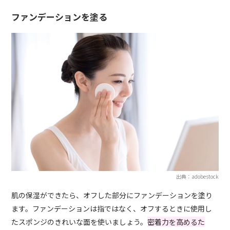
ファンデーションを塗る
出典：adobestock
肌の保湿ができたら、オフした部分にファンデーションを塗り
ます。ファンデーションは指ではなく、オフするときに使用し
たスポンジのきれいな面を使いましょう。
密着力を高めるた