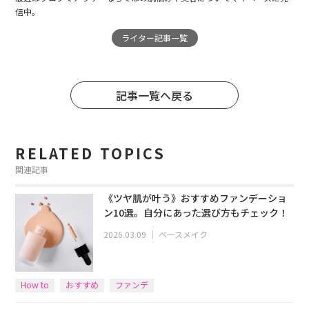
信中。
ライター記事一覧
記事一覧へ戻る
RELATED TOPICS
関連記事
《ツヤ肌が叶う》おすすめファンデーショ
ン10選。自分にあった選び方もチェック！
2026.03.09
｜
ベースメイク
How to
おすすめ
ファンデ