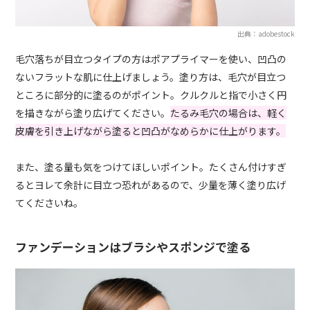
出典：adobestock
毛穴落ちが目立つタイプの方はポアプライマーを使い、凹凸の
ないフラットな肌に仕上げましょう。塗り方は、毛穴が目立つ
ところに部分的に塗るのがポイント。クルクルと指で小さく円
を描きながら塗り広げてください。
たるみ毛穴の場合は、軽く
皮膚を引き上げながら塗ると凹凸がなめらかに仕上がります。
また、塗る量も気をつけてほしいポイント。たくさん付けすぎ
るとヨレて余計に目立つ恐れがあるので、少量を薄く塗り広げ
てくださいね。
ファンデーションはブラシやスポンジで塗る