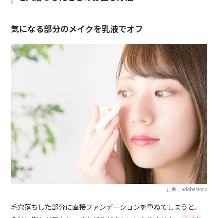
気になる部分のメイクを乳液でオフ
出典：adobestock
毛穴落ちした部分に直接ファンデーションを重ねてしまうと、