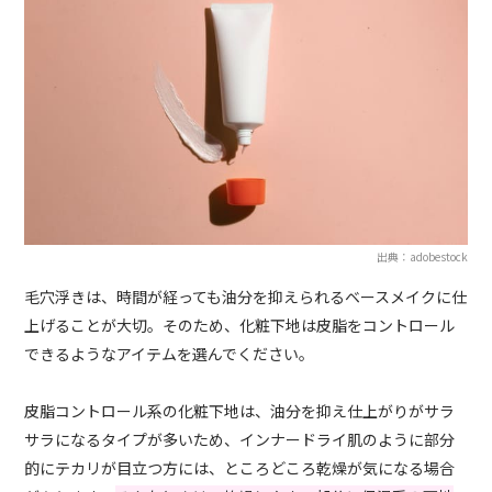
出典：adobestock
毛穴浮きは、時間が経っても油分を抑えられるベースメイクに仕
上げることが大切。そのため、化粧下地は皮脂をコントロール
できるようなアイテムを選んでください。
皮脂コントロール系の化粧下地は、油分を抑え仕上がりがサラ
サラになるタイプが多いため、インナードライ肌のように部分
的にテカリが目立つ方には、ところどころ乾燥が気になる場合