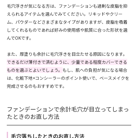
毛穴浮きが気になる方は、ファンデーションも過剰な皮脂を抑
えられるアイテムを選んでみてください。リキッドやクリー
ム、パウダーなどさまざまなタイプがありますが、皮脂を吸着
してくれるものであれば好みの使用感や肌質に合った形状を選
んでOKです。
また、厚塗りも余計に毛穴浮きを目立たせる原因になります。
できるだけ薄付きで済むように、少量である程度カバーできる
ものを選ぶとよいでしょう。
もし、肌への負担が気になる場合
は、化粧下地+コンシーラーのポイント使いで、ベースメイクを
完成させるのもおすすめです。
ファンデーションで余計毛穴が目立ってしまっ
たときのお直し方法
毛穴落ちしたときのお直し方法