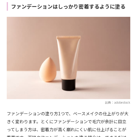
ファンデーションはしっかり密着するように塗る
出典：adobestock
ファンデーションの塗り方1つで、ベースメイクの仕上がりが大
きく変わります。とくにファンデーションで毛穴が余計に目立
ってしまう方は、密着力が高く崩れにくい肌に仕上げることが