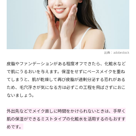
出典：adobestock
皮脂やファンデーションがある程度オフできたら、化粧水など
で肌にうるおいを与えます。保湿をせずにベースメイクを重ね
てしまうと、肌が乾燥して再び皮脂が過剰分泌する恐れがある
ため、毛穴浮きが気になる方は必ずこの工程を飛ばさずにおこ
ないましょう。
外出先などでメイク直しに時間をかけられないときは、手早く
肌の保湿ができるミストタイプの化粧水を活用するのもおすす
めです。