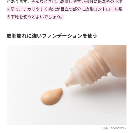
があります。
そんなときは、乾燥しやすい部分に保湿系の下地
を塗り、テカリやすく毛穴が目立つ部分に皮脂コントロール系
の下地を使うとよいでしょう。
皮脂崩れに強いファンデーションを使う
出典：adobestock