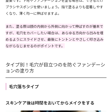
重要です。下地やファンデーションを塗る場合は、できるだけ
ブラシやスポンジを使いましょう。指で塗るよりも密着しやす
くなり、薄く均一に伸ばせますよ。
また、塗る際は顔の内側から外側に向かって伸ばすのが基本で
すが、毛穴をカバーしたい場合は、あらゆる方向から凹みを埋
めるようにスライドさせ、最後にトントンとやさしく叩き込み
ながらなじませるのがポイントです。
タイプ別！毛穴が目立つのを防ぐファンデーシ
ョンの塗り方
毛穴落ちタイプ
スキンケア後は時間をおいてからメイクをする