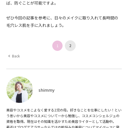
ば、防ぐことが可能ですよ。
ぜひ今回の記事を参考に、日々のメイクに取り入れて長時間の
毛穴レス肌を手に入れましょう。
1
2
Back
shimmy
美容やコスメをこよなく愛する2児の母。好きなことを仕事にしたい！とい
う思いから美容やコスメについて一から勉強し、コスメコンシェルジュの
資格を取得。現在はその知識を活かすため美容ライターとして活動中。
最近はブログでアラサーならではの肌悩みや美容についてマイペースに発