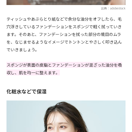
出典：adobestock
ティッシュやあぶらとり紙などで余分な油分をオフしたら、毛
穴浮きしているファンデーションをスポンジで軽く拭っていき
ます。そのあと、ファンデーションを拭った部分の境目のムラ
を、なじませるようなイメージでトントンとやさしく叩き込ん
でいきましょう。
スポンジが表面の皮脂とファンデーションが混ざった油分を吸
収し、肌を均一に整えます。
化粧水などで保湿