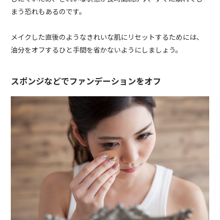
まう恐れもあるのです。
メイクした直後のようなきれいな肌にリセットするためには、
油分をオフするひと手間を省かないようにしましょう。
スポンジなどでファンデーションをオフ