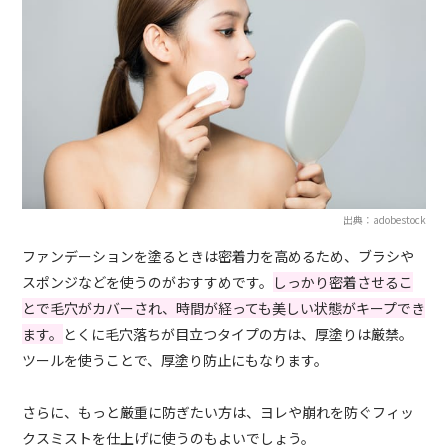
出典：adobestock
ファンデーションを塗るときは密着力を高めるため、ブラシや
スポンジなどを使うのがおすすめです。
しっかり密着させるこ
とで毛穴がカバーされ、時間が経っても美しい状態がキープでき
ます。
とくに毛穴落ちが目立つタイプの方は、厚塗りは厳禁。
ツールを使うことで、厚塗り防止にもなります。
さらに、もっと厳重に防ぎたい方は、ヨレや崩れを防ぐフィッ
クスミストを仕上げに使うのもよいでしょう。