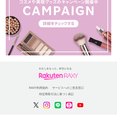
RAXY利用規約
サービスへのご意見窓口
特定商取引法に基づく表記