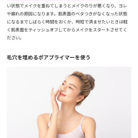
い状態でメイクを重ねてしまうとメイクのりが悪くなり、ヨレ
や崩れの原因になります。肌表面のベタつきがなくなった状態
になるまでしばらく時間をおくか、時短で済ませたいときは軽
く肌表面をティッシュオフしてからメイクをスタートさせてく
ださい。
毛穴を埋めるポアプライマーを使う