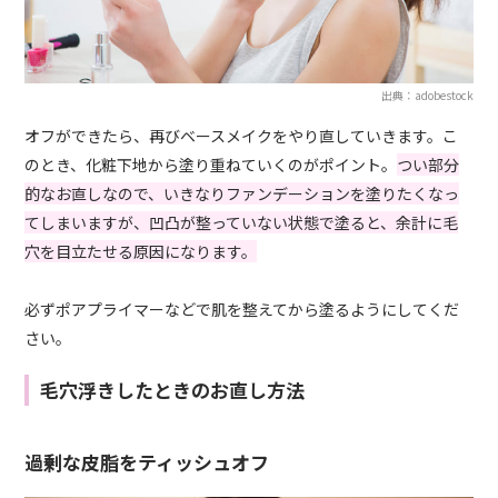
出典：adobestock
オフができたら、再びベースメイクをやり直していきます。こ
のとき、化粧下地から塗り重ねていくのがポイント。
つい部分
的なお直しなので、いきなりファンデーションを塗りたくなっ
てしまいますが、凹凸が整っていない状態で塗ると、余計に毛
穴を目立たせる原因になります。
必ずポアプライマーなどで肌を整えてから塗るようにしてくだ
さい。
毛穴浮きしたときのお直し方法
過剰な皮脂をティッシュオフ