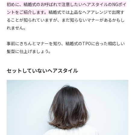
初めに、結婚式のお呼ばれで注意したいヘアスタイルのNGポイ
ントをご紹介します。
結婚式では上品なヘアアレンジで出席す
ることが知られていますが、まだ知らないマナーがあるかもし
れません。
事前にきちんとマナーを知り、結婚式のTPOに合った相応しい
髪型に仕上げましょう。
セットしていないヘアスタイル