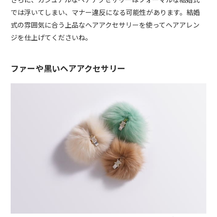
では浮いてしまい、マナー違反になる可能性があります。結婚
式の雰囲気に合う上品なヘアアクセサリーを使ってヘアアレン
ジを仕上げてくださいね。
ファーや黒いヘアアクセサリー