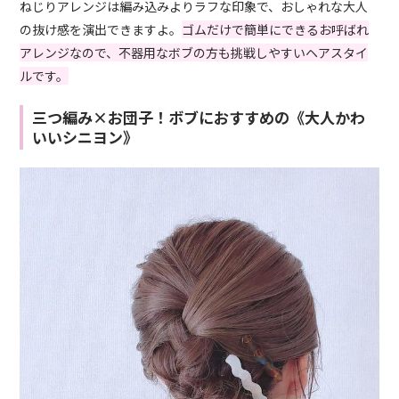
ねじりアレンジは編み込みよりラフな印象で、おしゃれな大人
の抜け感を演出できますよ。
ゴムだけで簡単にできるお呼ばれ
アレンジなので、不器用なボブの方も挑戦しやすいヘアスタイ
ルです。
三つ編み×お団子！ボブにおすすめの《大人かわ
いいシニヨン》