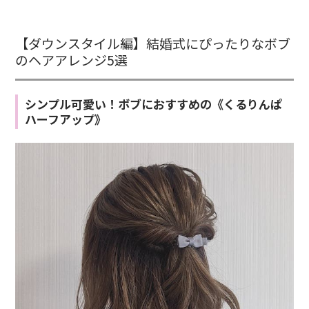
【ダウンスタイル編】結婚式にぴったりなボブ
のヘアアレンジ5選
シンプル可愛い！ボブにおすすめの《くるりんぱ
ハーフアップ》