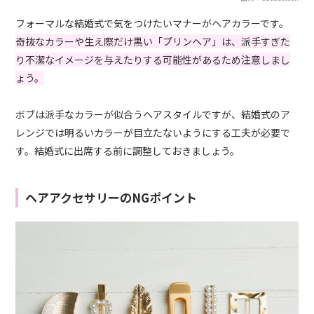
フォーマルな結婚式で気をつけたいマナーがヘアカラーです。
奇抜なカラーや生え際だけ黒い「プリンヘア」は、派手すぎた
り不潔なイメージを与えたりする可能性があるため注意しまし
ょう。
ボブは派手なカラーが似合うヘアスタイルですが、結婚式のア
レンジでは明るいカラーが目立たないようにする工夫が必要で
す。結婚式に出席する前に調整しておきましょう。
ヘアアクセサリーのNGポイント