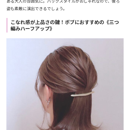
ある大人の雰囲気に。バックスタイルがおしゃれなので、後ろ
姿も素敵に演出できるでしょう。
こなれ感が上品さの鍵！ボブにおすすめの《三つ
編みハーフアップ》