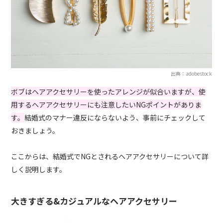
出典：adobestock
ボブはヘアアクセサリーを使ったアレンジが似合いますが、使
用するヘアアクセサリーにも注意したいNGポイントがありま
す。
結婚式のマナー違反にならないよう、事前にチェックして
おきましょう。
ここからは、結婚式でNGとされるヘアアクセサリーについて詳
しく説明します。
大きすぎる&カジュアルなヘアアクセサリー