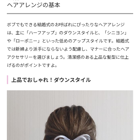
ヘアアレンジの基本
ボブでもできる結婚式のお呼ばれにぴったりなヘアアレンジ
は、主に「ハーフアップ」のダウンスタイルと、「シニヨン」
や「ローポニー」といった低めのアップスタイルです。結婚式
では新婦より派手にならないよう配慮し、マナーに合ったヘア
アクセサリーを選びましょう。清潔感のある上品な髪型に仕上
げるのがポイントですよ。
上品でおしゃれ！ダウンスタイル