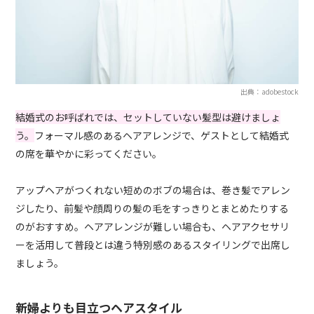
出典：adobestock
結婚式のお呼ばれでは、セットしていない髪型は避けましょ
う。
フォーマル感のあるヘアアレンジで、ゲストとして結婚式
の席を華やかに彩ってください。
アップヘアがつくれない短めのボブの場合は、巻き髪でアレン
ジしたり、前髪や顔周りの髪の毛をすっきりとまとめたりする
のがおすすめ。ヘアアレンジが難しい場合も、ヘアアクセサリ
ーを活用して普段とは違う特別感のあるスタイリングで出席し
ましょう。
新婦よりも目立つヘアスタイル