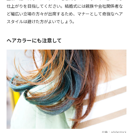
仕上がりを目指してください。結婚式には親族や会社関係者な
ど幅広い立場の方々が出席するため、マナーとして奇抜なヘア
スタイルは避けた方がよいでしょう。
ヘアカラーにも注意して
出典：adobestock