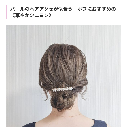
パールのヘアアクセが似合う！ボブにおすすめの
《華やかシニヨン》