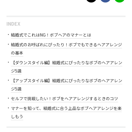
INDEX
結婚式でこれはNG！ボブヘアのマナーとは
結婚式のお呼ばれにぴったり！ボブでもできるヘアアレンジ
の基本
【ダウンスタイル編】結婚式にぴったりなボブのヘアアレン
ジ5選
【アップスタイル編】結婚式にぴったりなボブのヘアアレン
ジ5選
セルフで挑戦したい！ボブをヘアアレンジするときのコツ
マナーを知って、結婚式に合う上品なボブヘアアレンジを楽
しもう