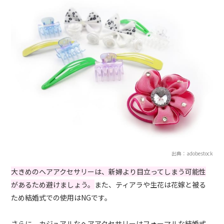
出典：adobestock
大きめのヘアアクセサリーは、新婦より目立ってしまう可能性
があるため避けましょう。
また、ティアラや生花は花嫁と被る
ため結婚式での使用はNGです。
さらに、カジュアルなヘアアクセサリーはフォーマルな結婚式