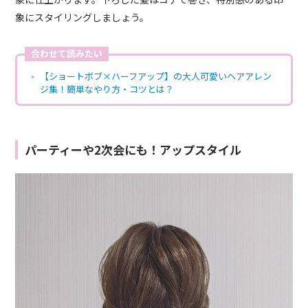
象にスタイリングしましょう。
合わせて読みたい
【ショートボブ×ハーフアップ】の大人可愛いヘアアレン
ジ集！簡単なやり方・コツとは？
パーティーや2次会にも！アップスタイル