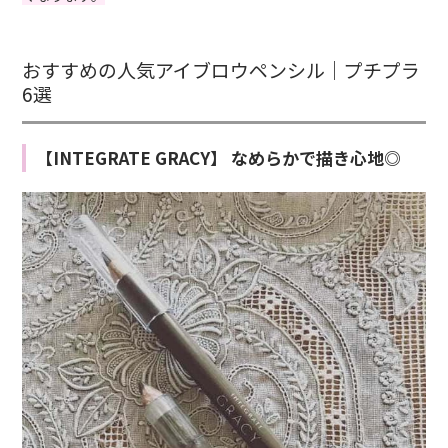
おすすめの人気アイブロウペンシル｜プチプラ
6選
【INTEGRATE GRACY】 なめらかで描き心地◎