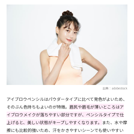
出典：adobestock
アイブロウペンシルはパウダータイプに比べて発色がよいため、
そのぶん色持ちもよいのが特徴。
眉尻や眉毛が薄いところはア
イブロウメイクが落ちやすい部分ですが、ペンシルタイプで仕
上げると、美しい状態がキープしやすくなります。
また、水や摩
擦にも比較的強いため、汗をかきやすいシーンでも使いやすい