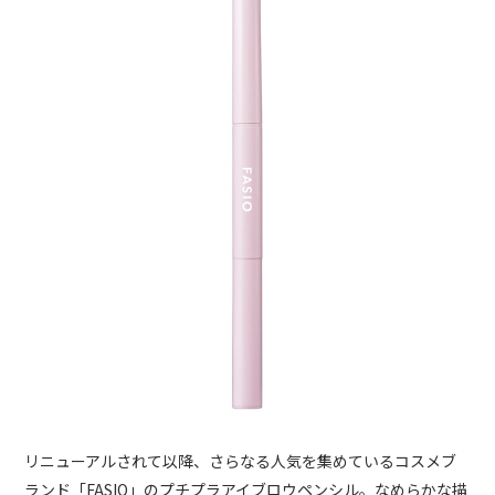
リニューアルされて以降、さらなる人気を集めているコスメブ
ランド「FASIO」のプチプラアイブロウペンシル。なめらかな描