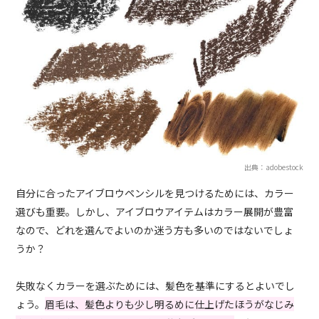
出典：adobestock
自分に合ったアイブロウペンシルを見つけるためには、カラー
選びも重要。しかし、アイブロウアイテムはカラー展開が豊富
なので、どれを選んでよいのか迷う方も多いのではないでしょ
うか？
失敗なくカラーを選ぶためには、髪色を基準にするとよいでし
ょう。
眉毛は、髪色よりも少し明るめに仕上げたほうがなじみ