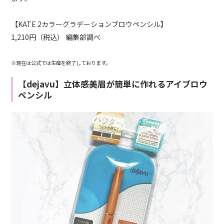
【KATE 2カラーグラデーションブロウペンシル】
1,210円（税込） 編集部調べ
※現在は公式では生産を終了しております。
【dejavu】立体感美眉が簡単に作れるアイブロウ
ペンシル