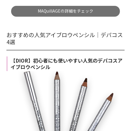
MAQuillAGEの詳細をチェック
おすすめの人気アイブロウペンシル｜デパコス
4選
【DIOR】初心者にも使いやすい人気のデパコスア
イブロウペンシル