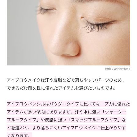
出典：adobestock
アイブロウメイクは汗や皮脂などで落ちやすいパーツのため、
できるだけ耐久性に優れたアイテムを選びたいものです。
アイブロウペンシルはパウダータイプに比べてキープ力に優れた
アイテムが多い傾向にありますが、汗や水に強い「ウォーター
プルーフタイプ」や皮脂に強い「スマッジプルーフタイプ」な
どを選ぶと、より落ちにくいアイブロウメイクに仕上がりやす
くなります。