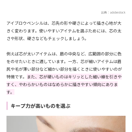
出典：adobestock
アイブロウペンシルは、芯先の形や硬さによって描き心地が大
きく変わります。使いやすいアイテムを選ぶためには、芯の太
さや形状、硬さなどもチェックしましょう。
例えば芯が太いアイテムは、眉の中央など、広範囲の部分に色
をのせたいときに適しています。一方、芯が細いアイテムは眉
尻や毛が薄い部分など細かい部分を描くときに使いやすいのが
特徴です。
また、芯が硬いものはキリッとした細い線を引きや
すく、やわらかいものはなめらかに描きやすい傾向にありま
す。
キープ力が高いものを選ぶ