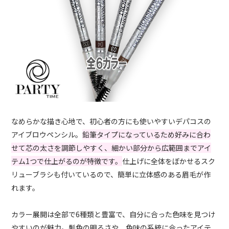
なめらかな描き心地で、初心者の方にも使いやすいデパコスの
アイブロウペンシル。
鉛筆タイプになっているため好みに合わ
せて芯の太さを調節しやすく、細かい部分から広範囲までアイ
テム1つで仕上がるのが特徴です。
仕上げに全体をぼかせるスク
リューブラシも付いているので、簡単に立体感のある眉毛が作
れます。
カラー展開は全部で6種類と豊富で、自分に合った色味を見つけ
やすいのが魅力。髪色の明るさや、色味の系統に合ったアイテ