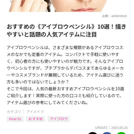
出典：adobestock
おすすめの《アイブロウペンシル》10選！描き
やすいと話題の人気アイテムに注目
アイブロウペンシルは、さまざまな種類があるアイブロウコス
メのなかでも定番のアイテム。コンパクトで手軽に使いやす
く、初心者の方にも使いやすいのが魅力です。そんなアイブロ
ウペンシルですが、プチプラからデパコスまであらゆるメーカ
ーやコスメブランドが展開しているため、アイテム選びに迷う
方も多いのではないでしょうか？
そこで今回は、人気の最新おすすめアイブロウペンシルを10選
ご紹介します！実際に使った方の口コミも紹介しているので、
アイテム選びの参考にしてみてくださいね。
カテゴリ ｜
アイメイク
How to
おすすめ
アイブロウ
UPDATE： 2025.05.26