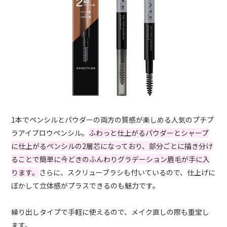
1本でペンシルとパウダーの両方の質感が楽しめる人気のプチプ
ラアイブロウペンシル。
ふわっと仕上がるパウダーとシャープ
に仕上がるペンシルの2層芯になっており、部分ごとに描き分け
ることで簡単に今どきのふんわりグラデーション眉毛が手に入
ります。
さらに、スクリューブラシも付いているので、仕上げに
ぼかして立体感がプラスできるのも魅力です。
繰り出しタイプで手軽に使えるので、メイク直しの際も重宝し
ます。