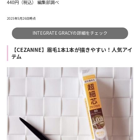
440円（税込） 編集部調べ
2025年5月26日時点
INTEGRATE GRACYの詳細をチェック
【CEZANNE】眉毛1本1本が描きやすい！人気アイ
テム