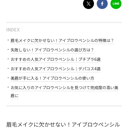
INDEX
眉毛メイクに欠かせない！アイブロウペンシルの特徴は？
失敗しない！アイブロウペンシルの選び方は？
おすすめの人気アイブロウペンシル｜プチプラ6選
おすすめの人気アイブロウペンシル｜デパコス4選
美眉が手に入る！アイブロウペンシルの使い方
お気に入りのアイブロウペンシルを見つけて完成度の高い美
眉に
眉毛メイクに欠かせない！アイブロウペンシル