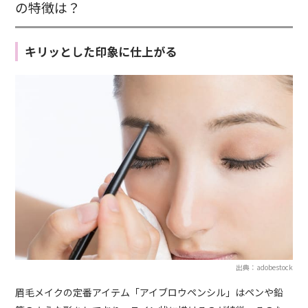
の特徴は？
キリッとした印象に仕上がる
出典：adobestock
眉毛メイクの定番アイテム「アイブロウペンシル」はペンや鉛