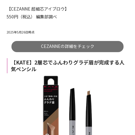
【CEZANNE 超細芯アイブロウ】
550円（税込） 編集部調べ
2025年5月26日時点
CEZANNEの詳細をチェック
【KATE】2層芯でふんわりグラデ眉が完成する人
気ペンシル