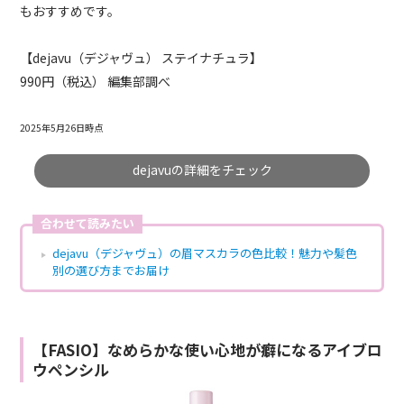
もおすすめです。
【dejavu（デジャヴュ） ステイナチュラ】
990円（税込） 編集部調べ
2025年5月26日時点
dejavuの詳細をチェック
合わせて読みたい
dejavu（デジャヴュ）の眉マスカラの色比較！魅力や髪色
別の選び方までお届け
【FASIO】なめらかな使い心地が癖になるアイブロ
ウペンシル