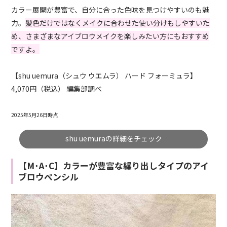
カラー展開が豊富で、自分に合った色味を見つけやすいのも魅
力。
髪色だけではなくメイクに合わせた使い分けもしやすいた
め、さまざまなアイブロウメイクを楽しみたい方にもおすすめ
ですよ。
【shu uemura（シュウ ウエムラ） ハード フォーミュラ】
4,070円（税込） 編集部調べ
2025年5月26日時点
shu uemuraの詳細をチェック
【M･A･C】カラーが豊富な繰り出しタイプのアイ
ブロウペンシル