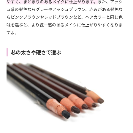
やすく、まとまりのあるメイクに仕上がります。
また、アッシ
ュ系の髪色ならグレーやアッシュブラウン、赤みがある髪色な
らピンクブラウンやレッドブラウンなど、ヘアカラーと同じ色
味を選ぶと、より統一感のあるメイクに仕上がりやすくなりま
すよ。
芯の太さや硬さで選ぶ