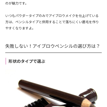
のが魅力です。
いつもパウダータイプのみでアイブロウメイクを仕上げている
方は、ペンシルタイプと併用することで落ちにくい眉毛を作り
やすくなりますよ。
失敗しない！アイブロウペンシルの選び方は？
形状のタイプで選ぶ