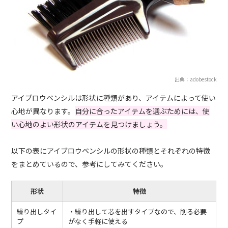
出典：adobestock
アイブロウペンシルは形状に種類があり、アイテムによって使い
心地が異なります。
自分に合ったアイテムを選ぶためには、使
い心地のよい形状のアイテムを見つけましょう。
以下の表にアイブロウペンシルの形状の種類とそれぞれの特徴
をまとめているので、参考にしてみてください。
形状
特徴
繰り出しタイ
・繰り出して芯を出すタイプなので、削る必要
プ
がなく手軽に使える