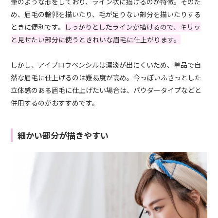
筆のような形をしており、ライン状に描けるのが特徴。そのた
め、眉毛の輪郭を描いたり、毛が足りない部分を描いたりする
ときに便利です。
しっかりとしたラインが描けるので、キリッ
と見せたい部分に使うときれいな眉毛に仕上がります。
しかし、アイブロウペンシルは濃淡が出にくいため、単品で自
然な眉毛に仕上げるのは難易度が高め。今っぽいふさっとした
立体感のある眉毛に仕上げたい場合は、パウダータイプなどと
併用するのがおすすめです。
細かい部分が描きやすい