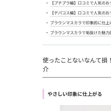
【プチプラ編】口コミで人気のお
【デパコス編】口コミで人気のお
ブラウンマスカラで印象的に仕上
ブラウンマスカラで垢抜けた魅力
使ったことないなんて損
介
やさしい印象に仕上がる