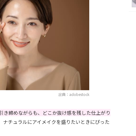
出典：adobestock
引き締めながらも、どこか抜け感を残した仕上がり
、ナチュラルにアイメイクを盛りたいときにぴった