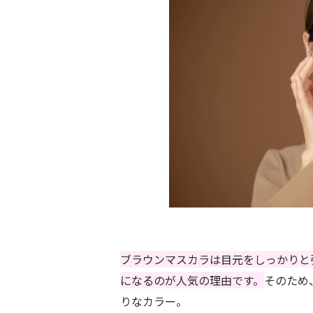
ブラウンマスカラは目元をしっかりと
になるのが人気の理由です。
そのため
りなカラー。