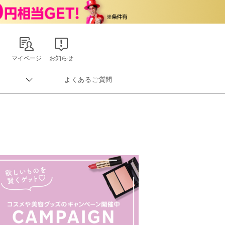
マイページ
お知らせ
よくあるご質問