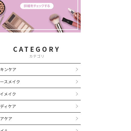
CATEGORY
カテゴリ
キンケア
ースメイク
イメイク
ディケア
アケア
イル