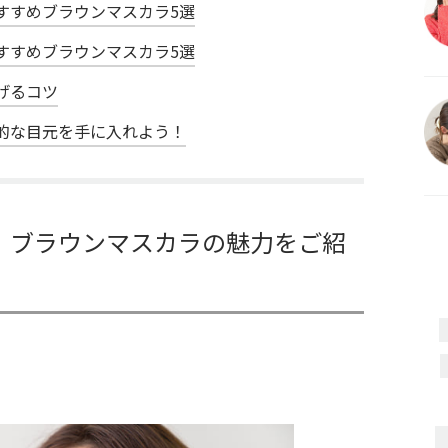
すすめブラウンマスカラ5選
すすめブラウンマスカラ5選
げるコツ
的な目元を手に入れよう！
！ブラウンマスカラの魅力をご紹