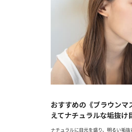
おすすめの《ブラウンマ
えてナチュラルな垢抜け
ナチュラルに目元を盛り、明るい垢抜