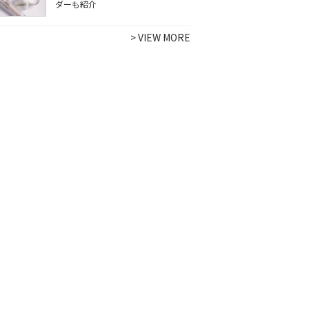
ダーも紹介
>
VIEW MORE