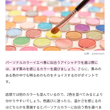
出典：adobestock
パーソナルカラーイエベ春に似合うアイシャドウを選ぶ際に
は、まず黄みを感じるカラーを選びましょう。
さらに、黄みの
ある色の中でも明るめのものをチョイスするのがポイントで
す。
店頭では他のカラーも並んでいるので、2色を並べてみるとより
分かりやすいでしょう。色選びに迷ったら、温かさを感じるの
はどちらかを意識するとパーソナルカラーに似合う色を選べま