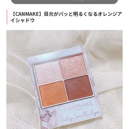
【CANMAKE】目元がパッと明るくなるオレンジア
イシャドウ