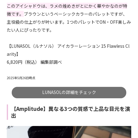
このアイシャドウは、ラメの煌めきがとにかく華やかなのが特
徴です。
ブラウンというベーシックカラーのパレットですが、
主役級の仕上がりが叶います。1つのパレットでON・OFF楽しみ
たい人にぴったりです。
【LUNASOL（ルナソル） アイカラーレーション 15 Flawless Cl
arity】
6,820円（税込） 編集部調べ
2025年5月26日時点
LUNASOLの詳細をチェック
【Amplitude】異なる3つの質感で上品な目元を演
出