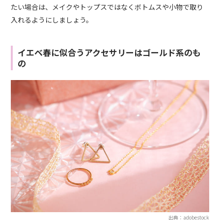
たい場合は、メイクやトップスではなくボトムスや小物で取り
入れるようにしましょう。
イエベ春に似合うアクセサリーはゴールド系のも
の
出典：adobestock