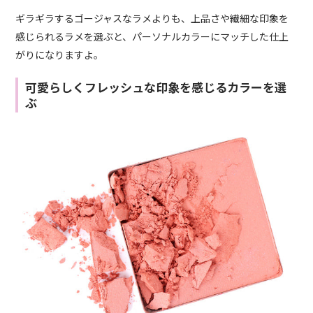
ギラギラするゴージャスなラメよりも、上品さや繊細な印象を
感じられるラメを選ぶと、パーソナルカラーにマッチした仕上
がりになりますよ。
可愛らしくフレッシュな印象を感じるカラーを選
ぶ