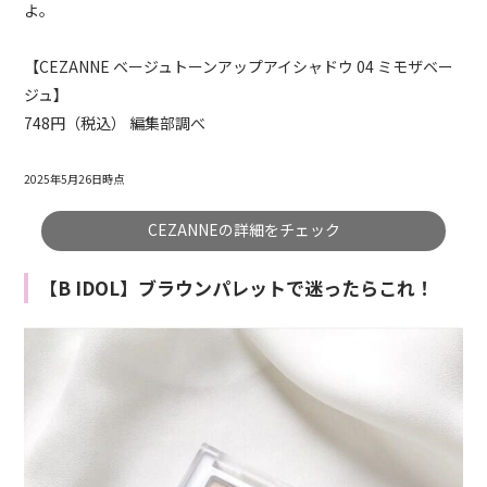
よ。
【CEZANNE ベージュトーンアップアイシャドウ 04 ミモザベー
ジュ】
748円（税込） 編集部調べ
2025年5月26日時点
CEZANNEの詳細をチェック
【B IDOL】ブラウンパレットで迷ったらこれ！