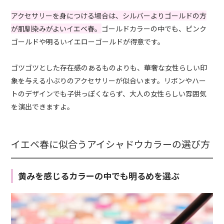
アクセサリーを身につける場合は、シルバーよりゴールドの方
が肌馴染みがよいイエベ春。
ゴールドカラーの中でも、ピンク
ゴールドや明るいイエローゴールドが得意です。
ゴツゴツとした存在感のあるものよりも、華奢な女性らしい印
象を与える小ぶりのアクセサリーが似合います。リボンやハー
トのデザインでも子供っぽくならず、大人の女性らしい雰囲気
を演出できますよ。
イエベ春に似合うアイシャドウカラーの選び方
黄みを感じるカラーの中でも明るめを選ぶ