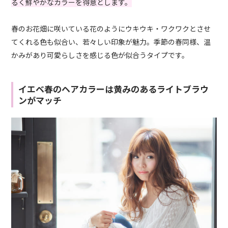
るく鮮やかなカラーを得意とします。
春のお花畑に咲いている花のようにウキウキ・ワクワクとさせ
てくれる色も似合い、若々しい印象が魅力。季節の春同様、温
かみがあり可愛らしさを感じる色が似合うタイプです。
イエベ春のヘアカラーは黄みのあるライトブラウ
ンがマッチ