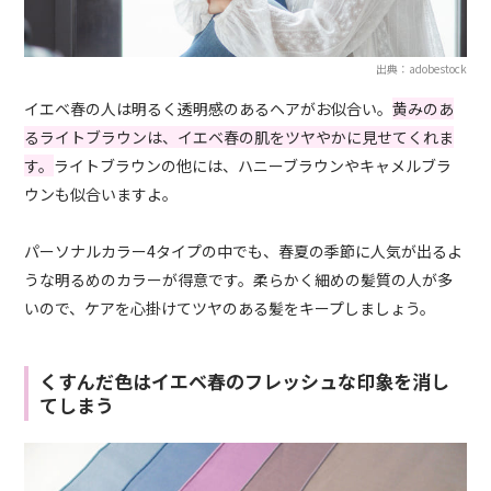
出典：adobestock
イエベ春の人は明るく透明感のあるヘアがお似合い。
黄みのあ
るライトブラウンは、イエベ春の肌をツヤやかに見せてくれま
す。
ライトブラウンの他には、ハニーブラウンやキャメルブラ
ウンも似合いますよ。
パーソナルカラー4タイプの中でも、春夏の季節に人気が出るよ
うな明るめのカラーが得意です。柔らかく細めの髪質の人が多
いので、ケアを心掛けてツヤのある髪をキープしましょう。
くすんだ色はイエベ春のフレッシュな印象を消し
てしまう