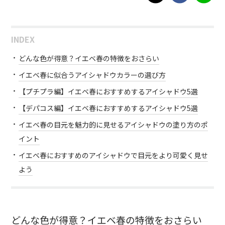
INDEX
どんな色が得意？イエベ春の特徴をおさらい
イエベ春に似合うアイシャドウカラーの選び方
【プチプラ編】イエベ春におすすめするアイシャドウ5選
【デパコス編】イエベ春におすすめするアイシャドウ5選
イエベ春の目元を魅力的に見せるアイシャドウの塗り方のポ
イント
イエベ春におすすめのアイシャドウで目元をより可愛く見せ
よう
どんな色が得意？イエベ春の特徴をおさらい