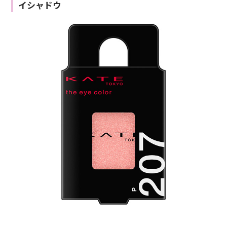
イシャドウ