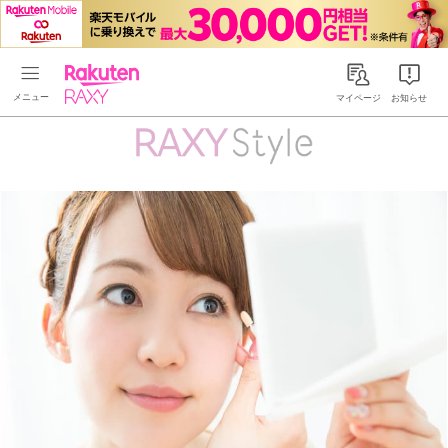
Rakuten RAXY
マイページ
お知らせ