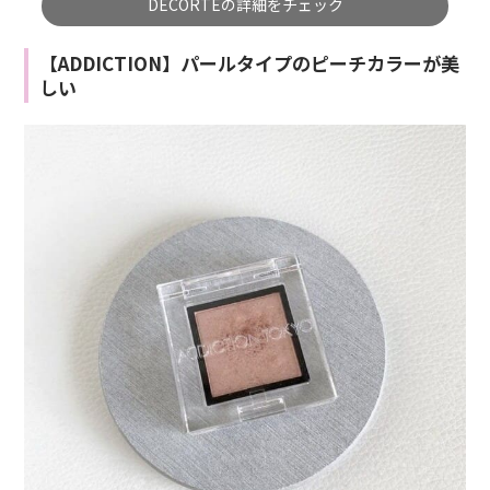
DECORTEの詳細をチェック
【ADDICTION】パールタイプのピーチカラーが美
しい