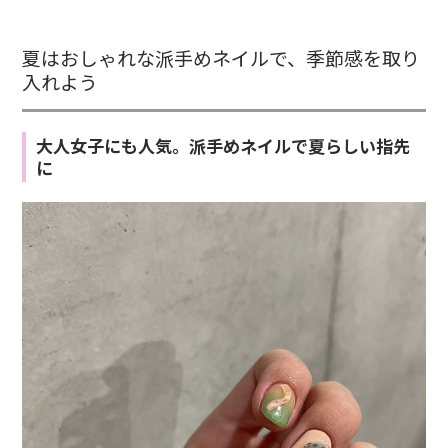
夏はおしゃれな派手めネイルで、季節感を取り
入れよう
大人女子にも人気。派手めネイルで夏らしい指先
に