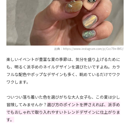
出典：https://www.instagram.com/p/Ccc79n-BtfJ/
楽しいイベントが豊富な夏の季節は、気分を盛り上げるために
も、明るく派手めのネイルデザインを選びたいですよね。カラ
フルな配色やポップなデザインも多く、眺めているだけでワク
ワクします。
ついつい落ち着いた色を選びがちな大人女子も、この夏は少し
冒険してみませんか？
選び方のポイントを押さえれば、派手め
でもおしゃれで取り入れやすいトレンドデザインに仕上がりま
す。