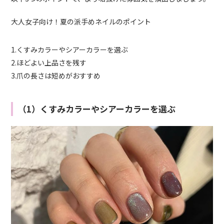
大人女子向け！
夏
の派手
め
ネイルのポイント
1.くすみカラーやシアーカラーを選ぶ
2.ほどよい上品さを残す
3.爪の長さは短めがおすすめ
（1）くすみカラーやシアーカラーを選ぶ