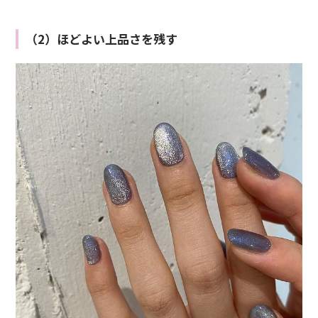
（2）ほどよい上品さを残す