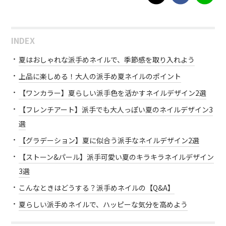
INDEX
夏はおしゃれな派手めネイルで、季節感を取り入れよう
上品に楽しめる！大人の派手め夏ネイルのポイント
【ワンカラー】夏らしい派手色を活かすネイルデザイン2選
【フレンチアート】派手でも大人っぽい夏のネイルデザイン3
選
【グラデーション】夏に似合う派手なネイルデザイン2選
【ストーン&パール】派手可愛い夏のキラキラネイルデザイン
3選
こんなときはどうする？派手めネイルの【Q&A】
夏らしい派手めネイルで、ハッピーな気分を高めよう