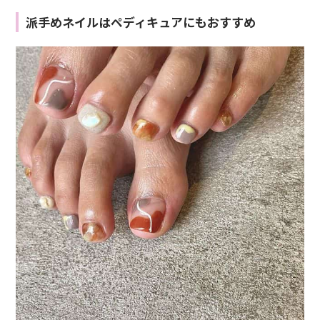
派手めネイルはペディキュアにもおすすめ