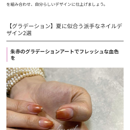
を組み合わせ、自分らしいデザインに仕上げましょう。
【グラデーション】夏に似合う派手なネイルデ
ザイン2選
朱赤のグラデーションアートでフレッシュな血色
を