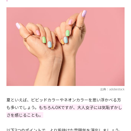
出典：adobestock
夏といえば、ビビッドカラーやネオンカラーを思い浮かべる方
も多いでしょう。
もちろんOKですが、大人女子には気恥ずかし
さを感じることも。
以下3つのポイントで、より垢抜けた雰囲気を演出しましょう。