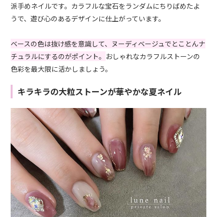
派手めネイルです。カラフルな宝石をランダムにちりばめたよ
うで、遊び心のあるデザインに仕上がっています。
ベースの色は抜け感を意識して、ヌーディベージュでとことんナ
チュラルにするのがポイント。
おしゃれなカラフルストーンの
色彩を最大限に活かしましょう。
キラキラの大粒ストーンが華やかな夏ネイル