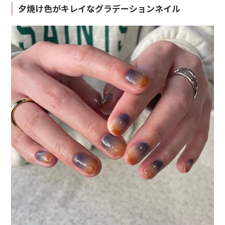
夕焼け色がキレイなグラデーションネイル