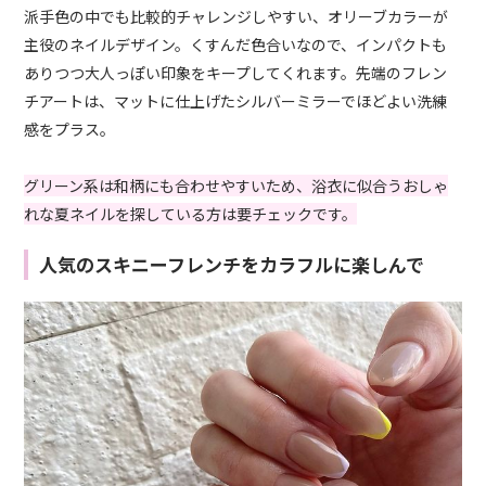
派手色の中でも比較的チャレンジしやすい、オリーブカラーが
主役のネイルデザイン。くすんだ色合いなので、インパクトも
ありつつ大人っぽい印象をキープしてくれます。先端のフレン
チアートは、マットに仕上げたシルバーミラーでほどよい洗練
感をプラス。
グリーン系は和柄にも合わせやすいため、浴衣に似合うおしゃ
れな夏ネイルを探している方は要チェックです。
人気のスキニーフレンチをカラフルに楽しんで