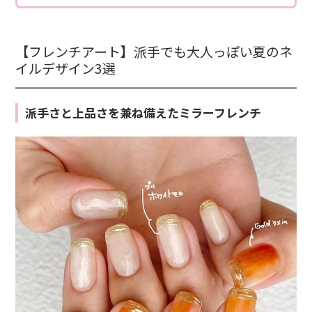
【フレンチアート】派手でも大人っぽい夏のネ
イルデザイン3選
派手さと上品さを兼ね備えたミラーフレンチ