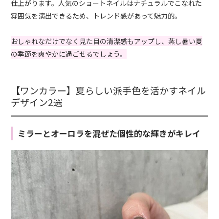
仕上がります。人気のショートネイルはナチュラルでこなれた
雰囲気を演出できるため、トレンド感があって魅力的。
おしゃれなだけでなく見た目の清潔感もアップし、蒸し暑い夏
の季節を爽やかに過ごせるでしょう。
【ワンカラー】夏らしい派手色を活かすネイル
デザイン2選
ミラーとオーロラを混ぜた個性的な輝きがキレイ