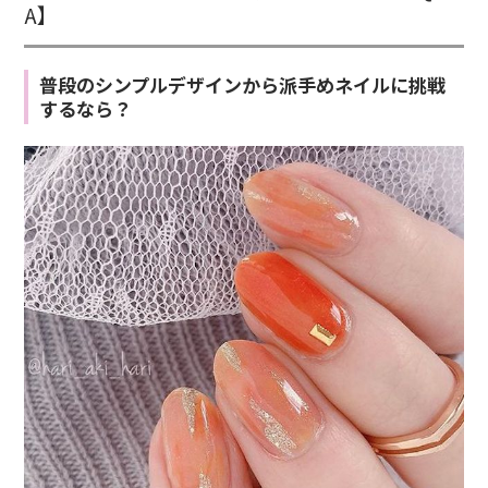
A】
普段のシンプルデザインから派手めネイルに挑戦
するなら？