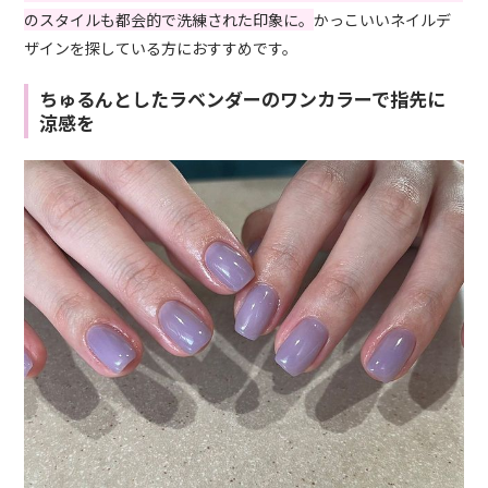
のスタイルも都会的で洗練された印象に。
かっこいいネイルデ
ザインを探している方におすすめです。
ちゅるんとしたラベンダーのワンカラーで指先に
涼感を