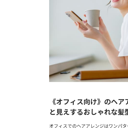
《オフィス向け》のヘア
と見えするおしゃれな髪
オフィスでのヘアアレンジはワンパタ