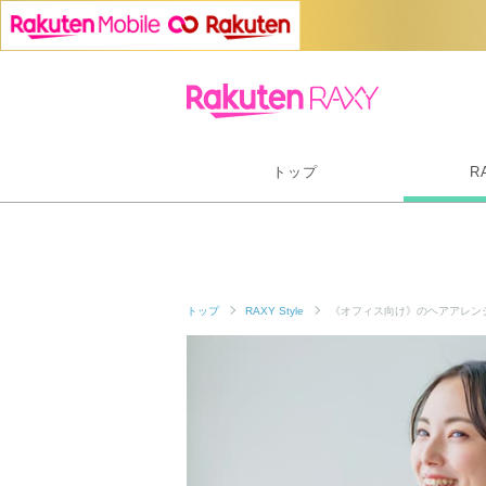
トップ
R
トップ
RAXY Style
《オフィス向け》のヘアアレン