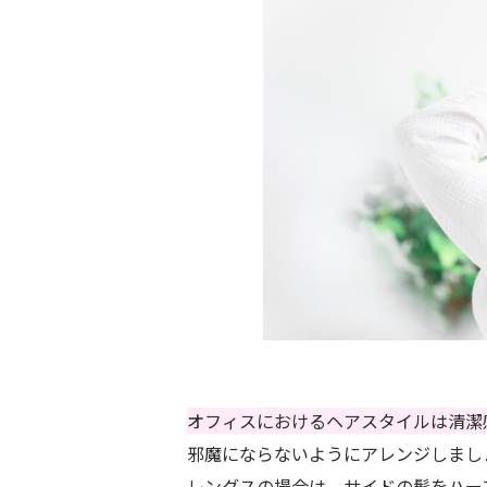
オフィスにおけるヘアスタイルは清潔
邪魔にならないようにアレンジしまし
レングスの場合は、サイドの髪をハー