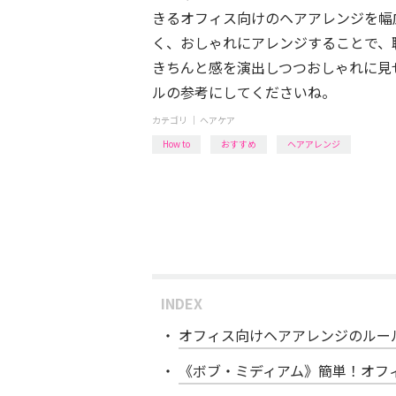
きるオフィス向けのヘアアレンジを幅
く、おしゃれにアレンジすることで、
きちんと感を演出しつつおしゃれに見
ルの参考にしてくださいね。
カテゴリ ｜
ヘアケア
How to
おすすめ
ヘアアレンジ
INDEX
オフィス向けヘアアレンジのルー
《ボブ・ミディアム》簡単！オフ