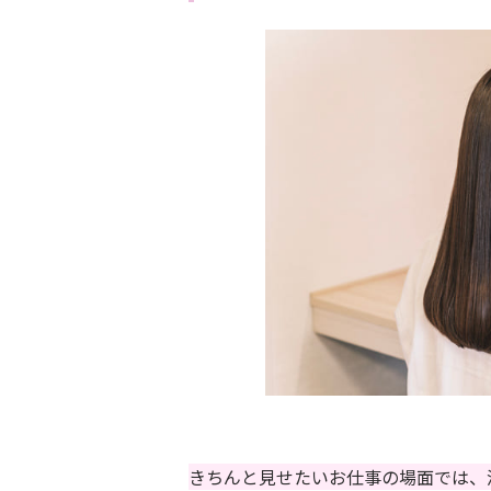
きちんと見せたいお仕事の場面では、