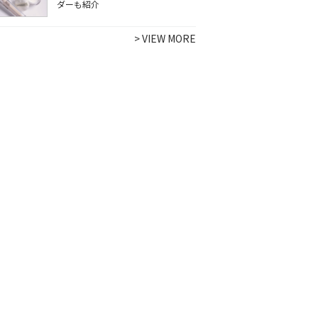
ダーも紹介
>
VIEW MORE