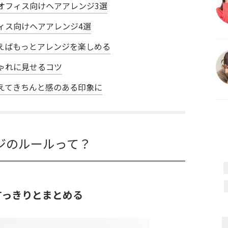
オフィス向けヘアアレンジ3選
ィス向けヘアアレンジ4選
えばもっとアレンジを楽しめる
ゃれに見せるコツ
えてきちんと感のある印象に
ジのルールって？
すっきりとまとめる