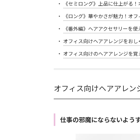
《セミロング》上品に仕上がる！
《ロング》華やかさが魅力！オフ
《番外編》ヘアアクセサリーを使
オフィス向けヘアアレンジをおし
オフィス向けのヘアアレンジを覚
オフィス向けヘアアレン
仕事の邪魔にならないよう