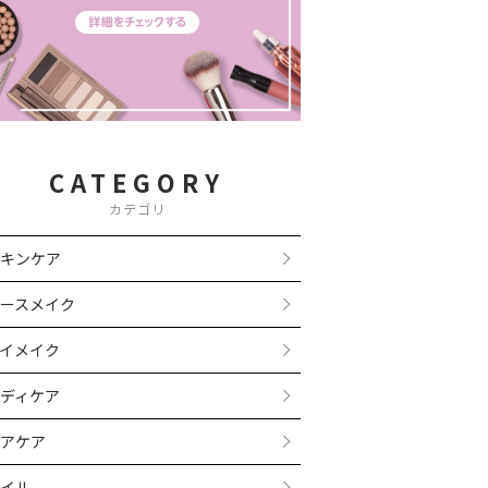
CATEGORY
カテゴリ
キンケア
ースメイク
イメイク
ディケア
アケア
イル