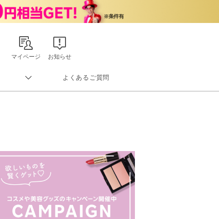
マイページ
お知らせ
よくあるご質問