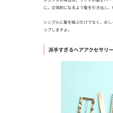
に。立体的になるよう髪を引き出し、
シンプルに髪を結ぶだけでなく、おし
ップしますよ。
派手すぎるヘアアクセサリ