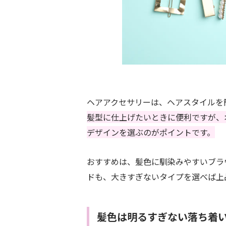
ヘアアクセサリーは、ヘアスタイルを
髪型に仕上げたいときに便利ですが、
デザインを選ぶのがポイントです。
おすすめは、髪色に馴染みやすいブラ
ドも、大きすぎないタイプを選べば上
髪色は明るすぎない落ち着