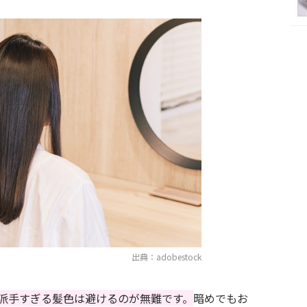
出典：adobestock
派手すぎる髪色は避けるのが無難です。
暗めでもお