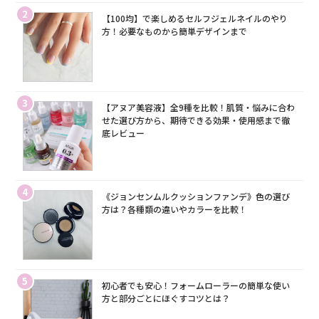
2
【100均】で楽しめるセルフジェルネイルのやり
方！必要なものから簡単デザインまで
3
【アヌア美容液】全9種を比較！肌質・悩みに合わ
せた選び方から、期待できる効果・使用感まで徹
底レビュー
4
《ジョンセンムルクッションファンデ》色の選び
方は？各種類の違いやカラーを比較！
5
初心者でも安心！フォームローラーの簡単な使い
方と部分ごとにほぐすコツとは？