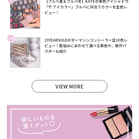
【ブルベ夏＆ブルベ冬】KATEの単色アイシャドウ
「ザ アイカラー」ブルベに似合うカラーを全色レ
ビュー！
10
23YEARSOLDのダーマシンコンシーラー全10色レ
ビュー！肌悩みにあわせて選べる新色や、新作パ
ウダーも紹介
VIEW MORE