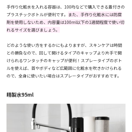
手作り化粧水を入れる容器は、100均などで購入できる蓋付きの
プラスチックボトルが便利です。
また、手作り化粧水には防腐
剤を使用しないため、内容量は100ml以下の1週間程度で使い切
れるサイズを選びましょう。
どのような使い方をするかにもよりますが、スキンケアは時間
との勝負なので、回して開けるタイプのキャップより片手で開
けられるワンタッチのキャップが便利！スプレータイプのボト
ルを使えば、首やボディなど広範囲に化粧水を吹きかけられる
ので、全身に使いたい場合はスプレータイプがおすすめです。
精製水95ml