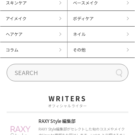
スキンケア
ベースメイク
アイメイク
ボディケア
ヘアケア
ネイル
コラム
その他
WRITERS
オフィシャルライター
RAXY Style 編集部
RAXY Style編集部がセレクトした旬のコスメやメイク
のHow to情報をお届けします。いつもより輝けるキレ