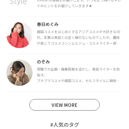
イのヒントをお届けしていきます★
春日めぐみ
韓国コスメをはじめとするアジアコスメが大好きな30
代。本業は美容とは全く縁のないものでしたが、趣味
が高じてコスメコンシェルジュ・コスメライター資格
を取得し、現在は韓国コスメライターとして活動中。
都内で16タイプパーソナルカラー診断・顔タイプ診
断・骨格診断によるイメージコンサルティングも行っ
のぞみ
ています。
現職での企画・編集経験を活かし、美容ライターを目
指す。
プチプラコスメや韓国コスメ、セルフネイルに興味が
あり、美容系SNSや動画で最新情報をチェック。家事や
育児の合間に取り入れられる時短美容テクも実践中。
日本化粧品検定1級保有。
VIEW MORE
#人気のタグ