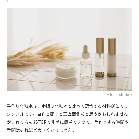
出典：adobestock
手作り化粧水は、市販の化粧水と比べて配合する材料がとても
シンプルです。自作と聞くと正直面倒だと思うかもしれません
が、作り方も3STEPで非常に簡単ですので、手作りする時間や
手間はそれほど大きくありません。