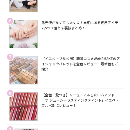
6
除光液がなくても大丈夫！自宅にある代用アイテ
ム5つ＋落とす裏技まとめ！
7
【イエベ・ブルベ別】韓国コスメWAKEMAKEのア
イシャドウパレットを全色レビュー！最新色もご
紹介
8
【全色一覧つき】リニューアルしたロムアンド
「ザ ジューシーラスティングティント」イエベ・
ブルベ別にレビュー！
9