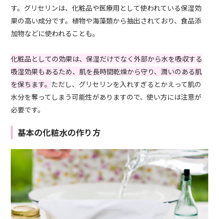
す。グリセリンは、化粧品や医療用として使われている保湿効
果の高い成分です。植物や海藻類から抽出されており、食品添
加物などに使われることも。
化粧品としての効果は、保湿だけでなく外部から水を吸収する
吸湿効果もあるため、肌を長時間乾燥から守り、潤いのある肌
を保ちます。
ただし、グリセリンを入れすぎるとかえって肌の
水分を奪ってしまう可能性がありますので、使い方には注意が
必要です。
基本の化粧水の作り方