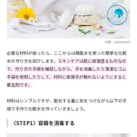
出典：adobestock
必要な材料が揃ったら、ここからは精製水を使った簡単な化粧
水の作り方を紹介します。
スキンケアは肌に直接塗るものなの
で、作り方の手順を確認しながら、手を消毒したり清潔なゴム
手袋を使用したりして、材料に直接手が触れないようにすると
衛生的です。
材料はシンプルですが、配合する量に気をつけながら以下の手
順で手作り化粧水を作っていきましょう。
〈STEP1〉容器を消毒する