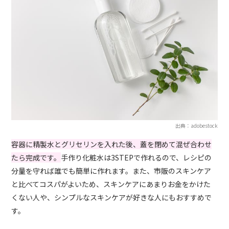
出典：adobestock
容器に精製水とグリセリンを入れた後、蓋を閉めて混ぜ合わせ
たら完成です。
手作り化粧水は3STEPで作れるので、レシピの
分量を守れば誰でも簡単に作れます。また、市販のスキンケア
と比べてコスパがよいため、スキンケアにあまりお金をかけた
くない人や、シンプルなスキンケアが好きな人にもおすすめで
す。