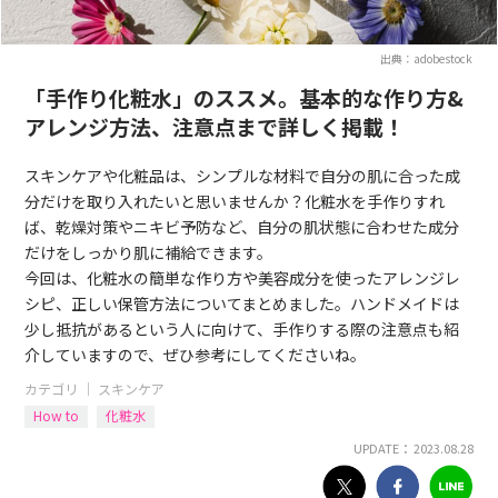
出典：adobestock
「手作り化粧水」のススメ。基本的な作り方&
アレンジ方法、注意点まで詳しく掲載！
スキンケアや化粧品は、シンプルな材料で自分の肌に合った成
分だけを取り入れたいと思いませんか？化粧水を手作りすれ
ば、乾燥対策やニキビ予防など、自分の肌状態に合わせた成分
だけをしっかり肌に補給できます。
今回は、化粧水の簡単な作り方や美容成分を使ったアレンジレ
シピ、正しい保管方法についてまとめました。ハンドメイドは
少し抵抗があるという人に向けて、手作りする際の注意点も紹
介していますので、ぜひ参考にしてくださいね。
カテゴリ ｜
スキンケア
How to
化粧水
UPDATE： 2023.08.28