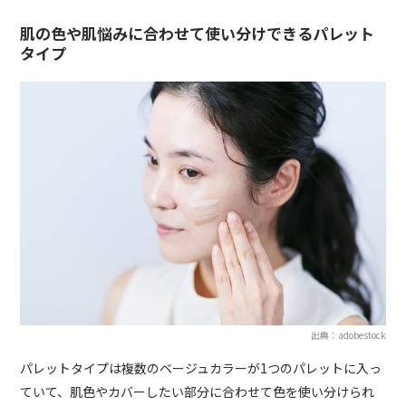
肌の色や肌悩みに合わせて使い分けできるパレット
タイプ
出典：adobestock
パレットタイプは複数のベージュカラーが1つのパレットに入っ
ていて、肌色やカバーしたい部分に合わせて色を使い分けられ