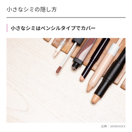
小さなシミの隠し方
小さなシミはペンシルタイプでカバー
出典：adobestock