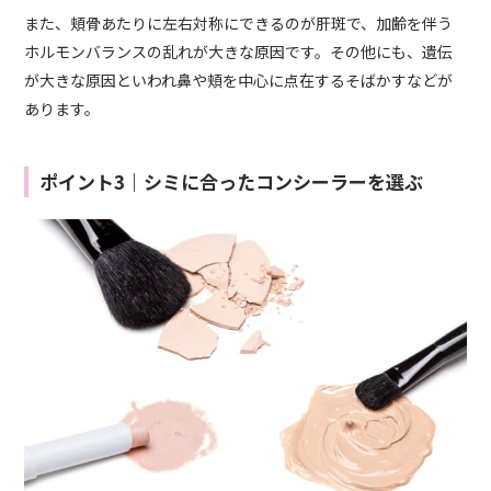
また、頬骨あたりに左右対称にできるのが肝斑で、加齢を伴う
ホルモンバランスの乱れが大きな原因です。その他にも、遺伝
が大きな原因といわれ鼻や頬を中心に点在するそばかすなどが
あります。
ポイント3｜シミに合ったコンシーラーを選ぶ