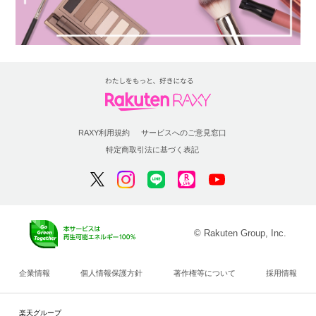
RAXY利用規約
サービスへのご意見窓口
特定商取引法に基づく表記
© Rakuten Group, Inc.
企業情報
個人情報保護方針
著作権等について
採用情報
楽天グループ