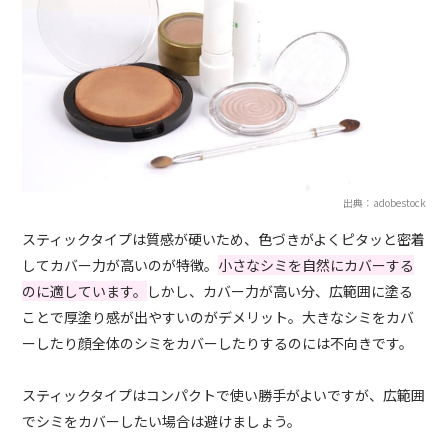
出典：adobestock
スティックタイプは質感が硬いため、色づきがよくピタッと密着
してカバー力が高いのが特徴。
小さなシミを自然にカバーする
のに適しています。
しかし、カバー力が高い分、広範囲に塗る
ことで厚塗り感が出やすいのがデメリット。大きなシミをカバ
ーしたり顔全体のシミをカバーしたりするのには不向きです。
スティックタイプはコンパクトで使い勝手がよいですが、広範囲
でシミをカバーしたい場合は避けましょう。