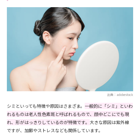
出典：adobestock
シミといっても特徴や原因はさまざま。
一般的に「シミ」といわ
れるものは老人性色素斑と呼ばれるもので、顔中どこにでも現
れ、形がはっきりしているのが特徴です。
大きな原因は紫外線
ですが、加齢やストレスなども関係しています。