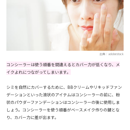
出典：adobestock
コンシーラーは使う順番を間違えるとカバー力が低くなり、メ
イクよれにつながってしまいます。
シミを自然にカバーするために、BBクリームやリキッドファン
デーションといった液状のアイテムはコンシーラーの前に、粉
状のパウダーファンデーションはコンシーラーの後に使用しま
しょう。コンシーラーを使う順番がベースメイク作りの鍵とな
り、カバー力に差が出ます。