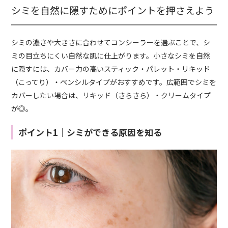
シミを自然に隠すためにポイントを押さえよう
シミの濃さや大きさに合わせてコンシーラーを選ぶことで、シ
ミの目立ちにくい自然な肌に仕上がります。小さなシミを自然
に隠すには、カバー力の高いスティック・パレット・リキッド
（こってり）・ペンシルタイプがおすすめです。広範囲でシミを
カバーしたい場合は、リキッド（さらさら）・クリームタイプ
が◎。
ポイント1｜シミができる原因を知る