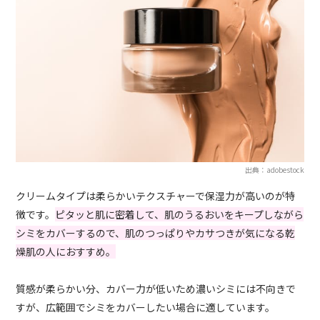
出典：adobestock
クリームタイプは柔らかいテクスチャーで保湿力が高いのが特
徴です。
ピタッと肌に密着して、肌のうるおいをキープしながら
シミをカバーするので、肌のつっぱりやカサつきが気になる乾
燥肌の人におすすめ。
質感が柔らかい分、カバー力が低いため濃いシミには不向きで
すが、広範囲でシミをカバーしたい場合に適しています。