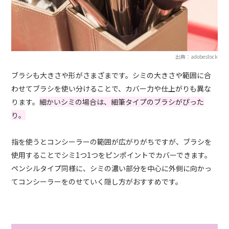
出典：adobestock
ブラシも大きさや形がさまざまです。シミの大きさや範囲に合
わせてブラシを使い分けることで、カバー力や仕上がりも異な
ります。
細かいシミの場合は、細筆タイプのブラシがぴった
り。
指を使うとコンシーラーの範囲が広がりがちですが、ブラシを
使用することでシミ1つ1つをピンポイントでカバーできます。
ペンシルタイプ同様に、シミの濃い部分を中心に外側に向かっ
てコンシーラーをのせていく隠し方がおすすめです。