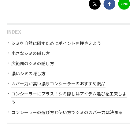
INDEX
シミを自然に隠すためにポイントを押さえよう
小さなシミの隠し方
広範囲のシミの隠し方
濃いシミの隠し方
カバー力が高い濃厚コンシーラーのおすすめ商品
コンシーラーにプラス！シミ隠しはアイテム選びを工夫しよ
う
コンシーラーの選び方と使い方でシミのカバー力は決まる