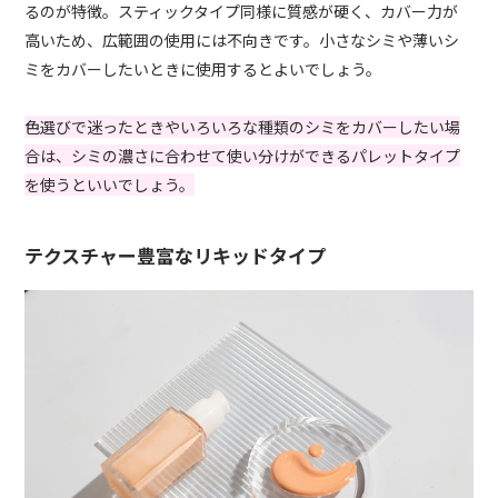
るのが特徴。スティックタイプ同様に質感が硬く、カバー力が
高いため、広範囲の使用には不向きです。小さなシミや薄いシ
ミをカバーしたいときに使用するとよいでしょう。
色選びで迷ったときやいろいろな種類のシミをカバーしたい場
合は、シミの濃さに合わせて使い分けができるパレットタイプ
を使うといいでしょう。
テクスチャー豊富なリキッドタイプ