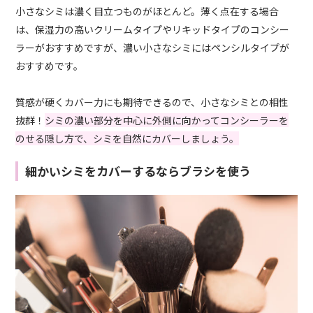
小さなシミは濃く目立つものがほとんど。薄く点在する場合
は、保湿力の高いクリームタイプやリキッドタイプのコンシー
ラーがおすすめですが、濃い小さなシミにはペンシルタイプが
おすすめです。
質感が硬くカバー力にも期待できるので、小さなシミとの相性
抜群！
シミの濃い部分を中心に外側に向かってコンシーラーを
のせる隠し方で、シミを自然にカバーしましょう。
細かいシミをカバーするならブラシを使う