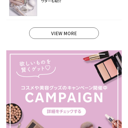
ウダーも紹介
VIEW MORE