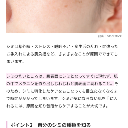
出典：adobestock
シミは紫外線・ストレス・睡眠不足・食生活の乱れ・間違った
お手入れによる肌負担など、さまざまなことが原因でできてし
まいます。
シミの怖いところは、肌表面にシミとなってすぐに現れず、肌
の中でメラニンを作り出しじわじわと肌表面に現れること。
そ
のため、シミに特化したケアをおこなっても目立たなくなるま
で時間がかかってしまいます。シミが気にならない肌を手に入
れるには、原因を知り普段からケアすることが大切です。
ポイント2｜自分のシミの種類を知る