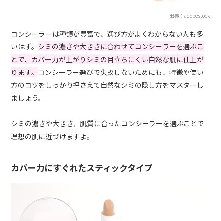
出典：adobestock
コンシーラーは種類が豊富で、選び方がよくわからない人も多
いはず。
シミの濃さや大きさに合わせてコンシーラーを選ぶこ
とで、カバー力が上がりシミの目立ちにくい自然な肌に仕上が
ります。
コンシーラー選びで失敗しないためにも、特徴や使い
方のコツをしっかり押さえて自然なシミの隠し方をマスターし
ましょう。
シミの濃さや大きさ、肌質に合ったコンシーラーを選ぶことで
理想の肌に近づけますよ。
カバー力にすぐれたスティックタイプ