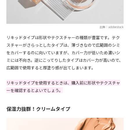
出典：adobestock
リキッドタイプは形状やテクスチャーの種類が豊富です。テク
スチャーがさらっとしたタイプは、薄づきなので広範囲のシミ
をカバーするのに向いていますが、カバー力が低いため濃いシ
ミには不向き。逆にこってりしたタイプはカバー力が高いので、
広範囲で使用すると厚塗り感が出てしまいます。
リキッドタイプを使用するときは、購入前に形状やテクスチャ
ーを確認するとよいでしょう。
保湿力抜群！クリームタイプ