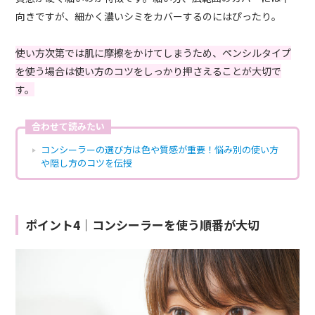
向きですが、細かく濃いシミをカバーするのにはぴったり。
使い方次第では肌に摩擦をかけてしまうため、ペンシルタイプ
を使う場合は使い方のコツをしっかり押さえることが大切で
す。
合わせて読みたい
コンシーラーの選び方は色や質感が重要！悩み別の使い方
や隠し方のコツを伝授
ポイント4｜コンシーラーを使う順番が大切