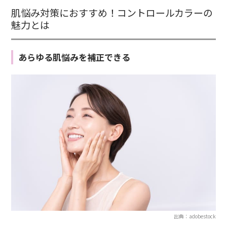
肌悩み対策におすすめ！コントロールカラーの
魅力とは
あらゆる肌悩みを補正できる
出典：adobestock