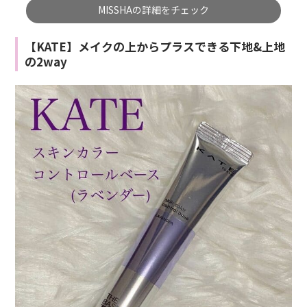
MISSHAの詳細をチェック
【KATE】メイクの上からプラスできる下地&上地
の2way