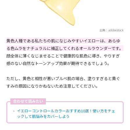
出典：adobestock
黄色人種である私たちの肌になじみやすいイエローは、あらゆ
る色ムラをナチュラルに補正してくれるオールラウンダーです。
顔全体に薄くなじませることで健康的な肌色に導き、やりすぎ
感のない自然なトーンアップ効果が期待できるでしょう。
ただし、黄色と相性が悪いブルベ肌の場合、塗りすぎると黄ぐ
すみの原因になりかねないため注意してください。
合わせて読みたい
イエローコントロールカラーおすすめ10選！使い方をチェ
ックして肌悩みをカバーしよう