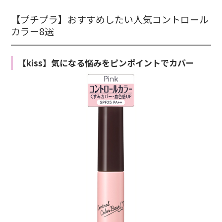
【プチプラ】おすすめしたい人気コントロール
カラー8選
【kiss】気になる悩みをピンポイントでカバー