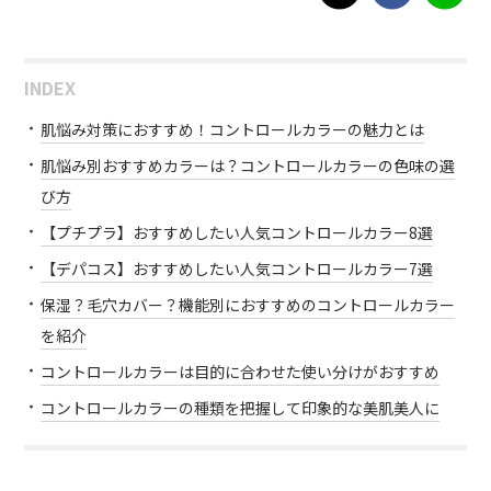
INDEX
肌悩み対策におすすめ！コントロールカラーの魅力とは
肌悩み別おすすめカラーは？コントロールカラーの色味の選
び方
【プチプラ】おすすめしたい人気コントロールカラー8選
【デパコス】おすすめしたい人気コントロールカラー7選
保湿？毛穴カバー？機能別におすすめのコントロールカラー
を紹介
コントロールカラーは目的に合わせた使い分けがおすすめ
コントロールカラーの種類を把握して印象的な美肌美人に