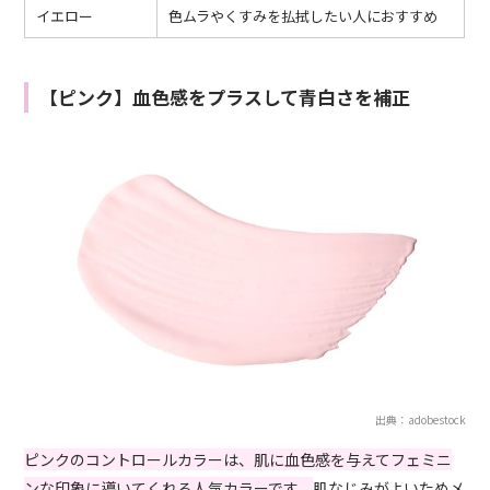
イエロー
色ムラやくすみを払拭したい人におすすめ
【ピンク】血色感をプラスして青白さを補正
出典：adobestock
ピンクのコントロールカラーは、肌に血色感を与えてフェミニ
ンな印象に導いてくれる人気カラーです。
肌なじみがよいためメ