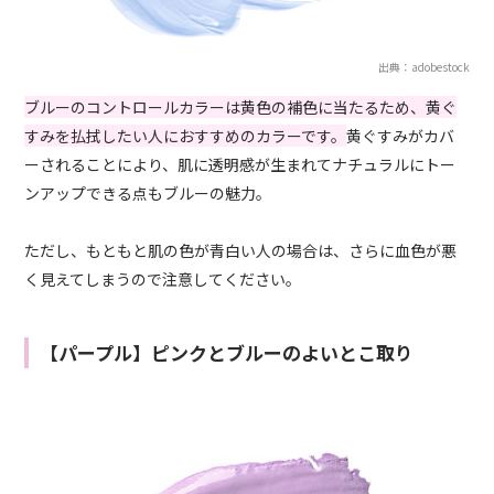
出典：adobestock
ブルーのコントロールカラーは黄色の補色に当たるため、黄ぐ
すみを払拭したい人におすすめのカラーです。
黄ぐすみがカバ
ーされることにより、肌に透明感が生まれてナチュラルにトー
ンアップできる点もブルーの魅力。
ただし、もともと肌の色が青白い人の場合は、さらに血色が悪
く見えてしまうので注意してください。
【パープル】ピンクとブルーのよいとこ取り