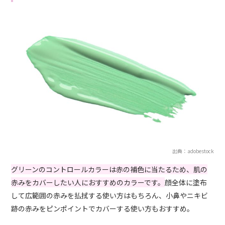
出典：adobestock
グリーンのコントロールカラーは赤の補色に当たるため、肌の
赤みをカバーしたい人におすすめのカラーです。
顔全体に塗布
して広範囲の赤みを払拭する使い方はもちろん、小鼻やニキビ
跡の赤みをピンポイントでカバーする使い方もおすすめ。