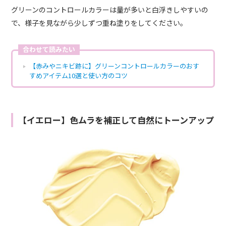
グリーンのコントロールカラーは量が多いと白浮きしやすいの
で、様子を見ながら少しずつ重ね塗りをしてください。
合わせて読みたい
【赤みやニキビ跡に】グリーンコントロールカラーのおす
すめアイテム10選と使い方のコツ
【イエロー】色ムラを補正して自然にトーンアップ