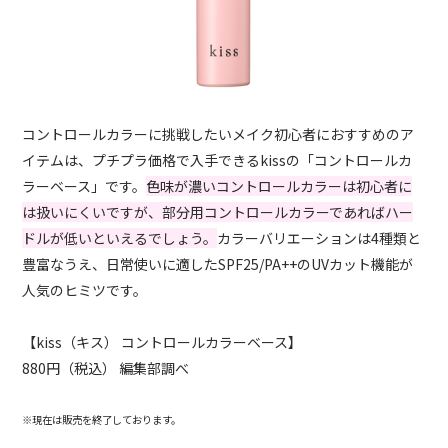
コントロールカラーに挑戦したいメイク初心者におすすめのア
イテムは、プチプラ価格で入手できるkissの「コントロールカ
ラーベース」です。
色味が濃いコントロールカラーは初心者に
は扱いにくいですが、部分用コントロールカラーであればハー
ドルが低いといえるでしょう。
カラーバリエーションは4種類と
豊富なうえ、日常使いに適したSPF25/PA++のUVカット機能が
人気のヒミツです。
【kiss（キス） コントロールカラーベース】
880円（税込） 編集部調べ
※現在は販売を終了しております。