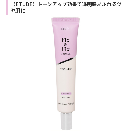
【ETUDE】トーンアップ効果で透明感あふれるツ
ヤ肌に