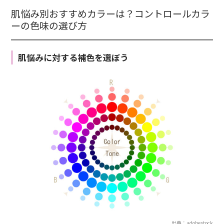
肌悩み別おすすめカラーは？コントロールカラ
ーの色味の選び方
肌悩みに対する補色を選ぼう
出典：adobestock