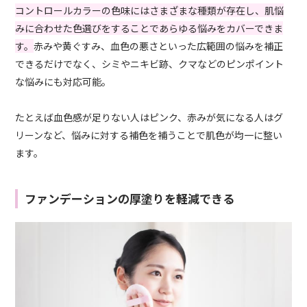
コントロールカラーの色味にはさまざまな種類が存在し、肌悩
みに合わせた色選びをすることであらゆる悩みをカバーできま
す。
赤みや黄ぐすみ、血色の悪さといった広範囲の悩みを補正
できるだけでなく、シミやニキビ跡、クマなどのピンポイント
な悩みにも対応可能。
たとえば血色感が足りない人はピンク、赤みが気になる人はグ
リーンなど、悩みに対する補色を補うことで肌色が均一に整い
ます。
ファンデーションの厚塗りを軽減できる