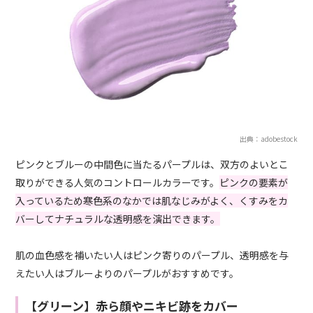
出典：adobestock
ピンクとブルーの中間色に当たるパープルは、双方のよいとこ
取りができる人気のコントロールカラーです。
ピンクの要素が
入っているため寒色系のなかでは肌なじみがよく、くすみをカ
バーしてナチュラルな透明感を演出できます。
肌の血色感を補いたい人はピンク寄りのパープル、透明感を与
えたい人はブルーよりのパープルがおすすめです。
【グリーン】赤ら顔やニキビ跡をカバー