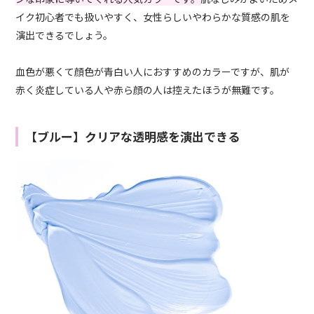
イク初心者でも扱いやすく、女性らしいやわらかな質感の肌を
演出できるでしょう。
血色が悪くて顔色が青白い人におすすめのカラーですが、肌が
赤く炎症している人や赤ら顔の人は控えたほうが無難です。
【ブルー】クリアな透明感を演出できる