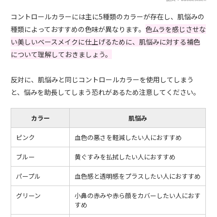
コントロールカラーには主に5種類のカラーが存在し、肌悩みの
種類によっておすすめの色味が異なります。
色ムラを感じさせな
い美しいベースメイクに仕上げるために、肌悩みに対する補色
について理解しておきましょう。
反対に、肌悩みと同じコントロールカラーを使用してしまう
と、悩みを助長してしまう恐れがあるため注意してください。
カラー
肌悩み
ピンク
血色の悪さを軽減したい人におすすめ
ブルー
黄ぐすみを払拭したい人におすすめ
パープル
血色感と透明感をプラスしたい人におすすめ
グリーン
小鼻の赤みや赤ら顔をカバーしたい人におす
すめ