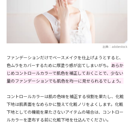
出典：adobestock
ファンデーションだけでベースメイクを仕上げようとすると、
色ムラをカバーするために厚塗り感が出てしまいがち。
あらか
じめコントロールカラーで肌色を補正しておくことで、少ない
量のファンデーションでも肌色を均一に見せられるでしょう。
コントロールカラーは肌の色味を補正する役割を果たし、化粧
下地は肌表面をなめらかに整えて化粧ノリをよくします。化粧
下地としての機能を果たさないアイテムの場合は、コントロー
ルカラーを塗布する前に化粧下地を仕込んでください。