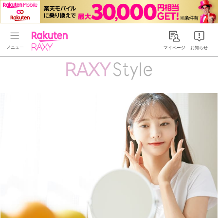
Rakuten RAXY
マイページ
お知らせ