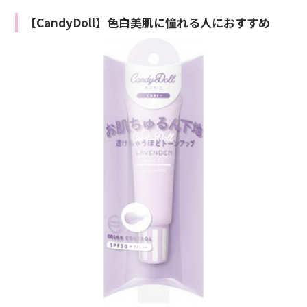
【CandyDoll】色白美肌に憧れる人におすすめ