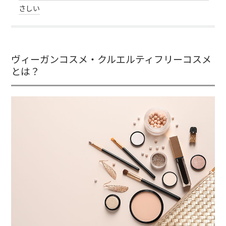
さしい
ヴィーガンコスメ・クルエルティフリーコスメ
とは？