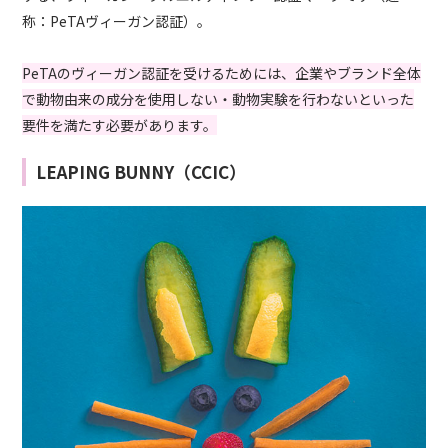
称：PeTAヴィーガン認証）。
PeTAのヴィーガン認証を受けるためには、企業やブランド全体
で動物由来の成分を使用しない・動物実験を行わないといった
要件を満たす必要があります。
LEAPING BUNNY（CCIC）