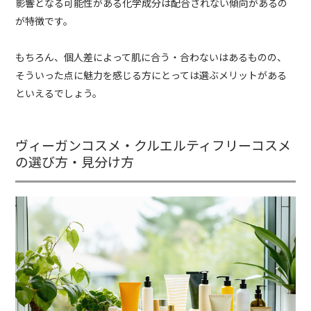
影響となる可能性がある化学成分は配合されない傾向があるの
が特徴です。
もちろん、個人差によって肌に合う・合わないはあるものの、
そういった点に魅力を感じる方にとっては選ぶメリットがある
といえるでしょう。
ヴィーガンコスメ・クルエルティフリーコスメ
の選び方・見分け方