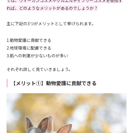
では、ヴィーガンコスメやクルエルティフリーコスメを使用す
れば、どのようなメリットがあるのでしょうか？
主に下記の3つがメリットとして挙げられます。
1.動物愛護に貢献できる
2.地球環境に配慮できる
3.肌への刺激が少ないものが多い
それぞれ詳しく見ていきましょう。
【メリット①】動物愛護に貢献できる