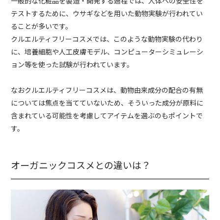
一般的な化粧品を製造・開発する過程では、人体への安全性を
テストするために、ウサギなどを用いた動物実験が行われてい
ることが多いです。
クルエルティフリーコスメでは、このような動物実験の代わり
に、培養細胞や人工皮膚モデル、コンピューターシミュレーシ
ョン等を使った試験が行われています。
なおクルエルティフリーコスメは、動物由来成分の配合の有無
については焦点を当てていないため、そういった成分が原料に
含まれている可能性を考慮してアイテムを選ぶのもポイントで
す。
オーガニックコスメとの違いは？