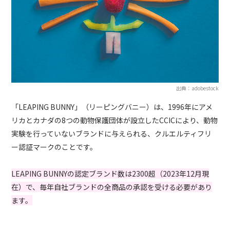
出典：adobestock
「LEAPING BUNNY」（リーピングバニー）は、1996年にアメ
リカとカナダの8つの動物保護団体が設立したCCICにより、動物
実験を行っていないブランドに与えられる、クルエルティフリ
ー認証マークのことです。
LEAPING BUNNYの認定ブランド数は2300超（2023年12月現
在）で、毎年自社ブランドの全商品の承認を受ける必要があり
ます。