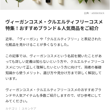
出典：adobestock
ヴィーガンコスメ・クルエルティフリーコスメ
特集！おすすめブランド＆人気商品をご紹介
近年、「ヴィーガン」や「クルエルティフリー」と表記された
化粧品を見かけることが多くなりました。
この記事では、ヴィーガンコスメという名前を聞いたことがあ
っても詳しい定義は知らないという方や、クルエルティフリーコ
スメについて正しく理解したいという方に向けて、両者の基礎
知識から使うメリット、選び方や見分け方まで詳しく解説して
います。
ヴィーガンコスメ・クルエルティフリーコスメのおすすめブラ
ンドや人気アイテムも多数ご紹介しますので、ぜひ参考にして
みてください。
カテゴリ ｜
スキンケア