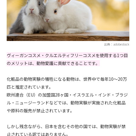
出典：adobestock
ヴィーガンコスメ・クルエルティフリーコスメを使用する1つ目
のメリットは、動物愛護に貢献できることです。
化粧品の動物実験の犠牲になる動物は、世界中で毎年10～20万
匹と推定されています。
欧州連合（EU）の加盟国28ヶ国・イスラエル・インド・ブラジ
ル・ニュージーランドなどでは、動物実験が実施された化粧品
や原料の販売が禁止されています。
しかし残念ながら、日本を含むその他の国では、動物実験が禁
止されている訳ではありません。