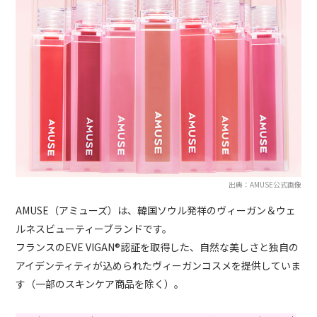
出典：AMUSE公式画像
AMUSE（アミューズ）は、韓国ソウル発祥のヴィーガン＆ウェ
ルネスビューティーブランドです。
フランスのEVE VIGAN®認証を取得した、自然な美しさと独自の
アイデンティティが込められたヴィーガンコスメを提供していま
す（一部のスキンケア商品を除く）。