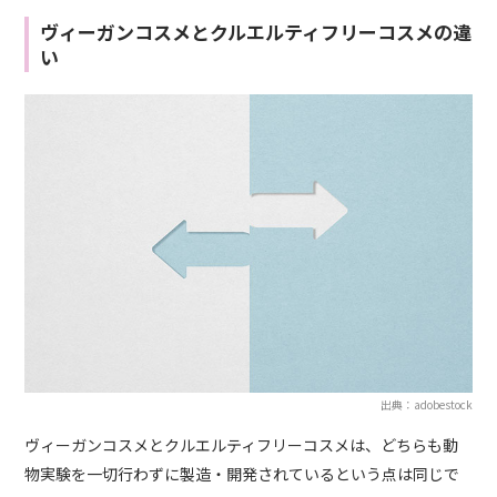
ヴィーガンコスメとクルエルティフリーコスメの違
い
出典：adobestock
ヴィーガンコスメとクルエルティフリーコスメは、どちらも動
物実験を一切行わずに製造・開発されているという点は同じで