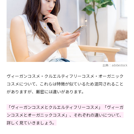
出典：adobestock
ヴィーガンコスメ・クルエルティフリーコスメ・オーガニック
コスメについて、これらは特徴が似ているため混同されること
がありますが、厳密には違いがあります。
「ヴィーガンコスメとクルエルティフリーコスメ」「ヴィーガ
ンコスメとオーガニックコスメ」、それぞれの違いについて、
詳しく見ていきましょう。