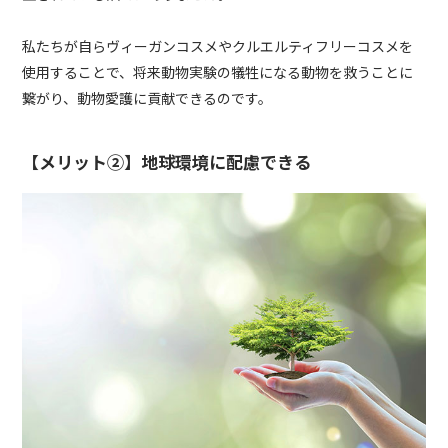
私たちが自らヴィーガンコスメやクルエルティフリーコスメを
使用することで、将来動物実験の犠牲になる動物を救うことに
繋がり、動物愛護に貢献できるのです。
【メリット②】地球環境に配慮できる