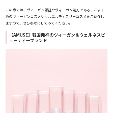
この章では、ヴィーガン認証やヴィーガン処方である、おすす
めのヴィーガンコスメやクルエルティフリーコスメをご紹介し
ますので、ぜひ参考にしてみてください。
【AMUSE】韓国発祥のヴィーガン＆ウェルネスビ
ューティーブランド