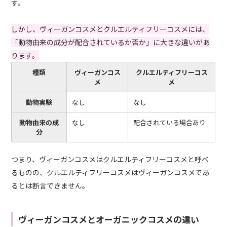
す。
しかし、ヴィーガンコスメとクルエルティフリーコスメには、
「動物由来の成分が配合されているか否か」に大きな違いがあ
ります。
種類
ヴィーガンコス
クルエルティフリーコス
メ
メ
動物実験
なし
なし
動物由来の成
なし
配合されている場合あり
分
つまり、ヴィーガンコスメはクルエルティフリーコスメと呼べ
るものの、クルエルティフリーコスメはヴィーガンコスメであ
るとは断言できません。
ヴィーガンコスメとオーガニックコスメの違い