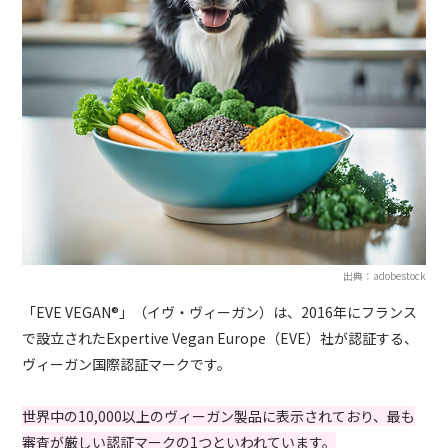
出典：adobestock
「EVE VEGAN®」（イヴ・ヴィーガン）は、2016年にフランス
で設立されたExpertive Vegan Europe（EVE）社が認証する、
ヴィーガン国際認証マークです。
世界中の10,000以上のヴィーガン製品に表示されており、最も
審査が厳しい認証マークの1つといわれています。