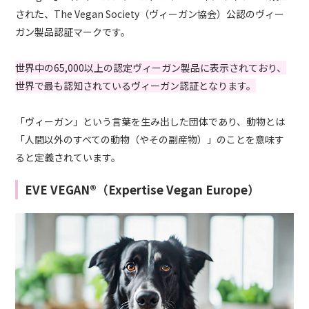
された、The Vegan Society（ヴィーガン協会）公認のヴィー
ガン製品認証マークです。
世界中の65,000以上の認定ヴィーガン製品に表示されており、
世界で最も認知されているヴィーガン認証となります。
「ヴィーガン」という言葉を生み出した団体であり、動物とは
「人間以外のすべての動物（やその副産物）」のことを意味す
ると定義されています。
EVE VEGAN®（Expertise Vegan Europe）