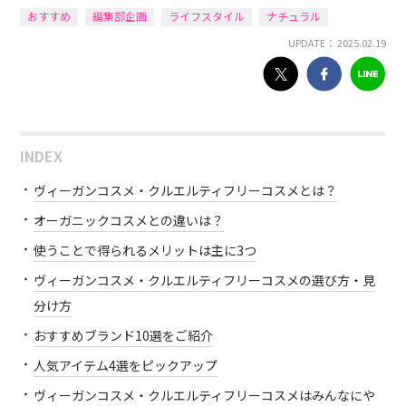
おすすめ
編集部企画
ライフスタイル
ナチュラル
UPDATE： 2025.02.19
INDEX
ヴィーガンコスメ・クルエルティフリーコスメとは？
オーガニックコスメとの違いは？
使うことで得られるメリットは主に3つ
ヴィーガンコスメ・クルエルティフリーコスメの選び方・見
分け方
おすすめブランド10選をご紹介
人気アイテム4選をピックアップ
ヴィーガンコスメ・クルエルティフリーコスメはみんなにや