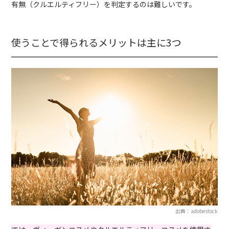
有無（クルエルティフリー）を判定するのは難しいです。
使うことで得られるメリットは主に3つ
出典：adobestock