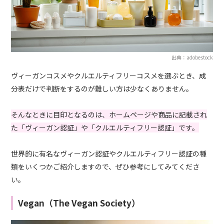
出典：adobestock
ヴィーガンコスメやクルエルティフリーコスメを選ぶとき、成
分表だけで判断をするのが難しい方は少なくありません。
そんなときに目印となるのは、ホームページや商品に記載され
た「ヴィーガン認証」や「クルエルティフリー認証」です。
世界的に有名なヴィーガン認証やクルエルティフリー認証の種
類をいくつかご紹介しますので、ぜひ参考にしてみてくださ
い。
Vegan（The Vegan Society）