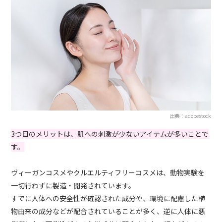
出典：adobestock
3つ目のメリットは、肌への刺激が少ないアイテムが多いことで
す。
ヴィーガンコスメやクルエルティフリーコスメは、動物実験を
一切行わずに製造・開発されています。
すでに人体への安全性が確認された成分や、環境に配慮した植
物由来の成分などが配合されていることが多く、逆に人体に悪