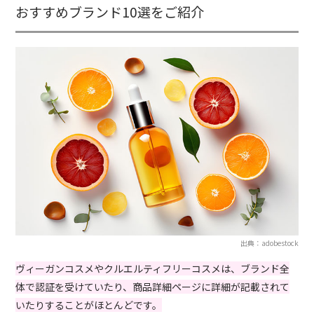
おすすめブランド10選をご紹介
出典：adobestock
ヴィーガンコスメやクルエルティフリーコスメは、ブランド全
体で認証を受けていたり、商品詳細ページに詳細が記載されて
いたりすることがほとんどです。