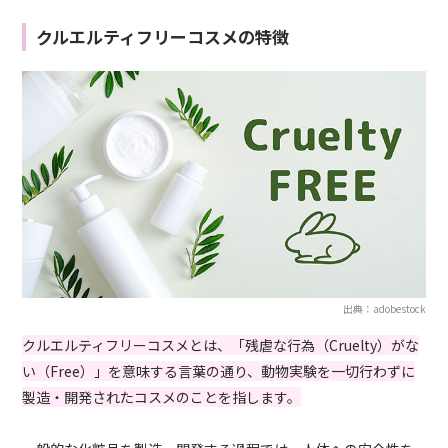
クルエルティフリーコスメの特徴
出典：adobestock
クルエルティフリーコスメとは、「残虐な行為（Cruelty）がな
い（Free）」を意味する言葉の通り、動物実験を一切行わずに
製造・開発されたコスメのことを指します。