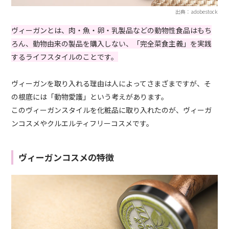
出典：adobestock
ヴィーガンとは、肉・魚・卵・乳製品などの動物性食品はもち
ろん、動物由来の製品を購入しない、「完全菜食主義」を実践
するライフスタイルのことです。
ヴィーガンを取り入れる理由は人によってさまざまですが、そ
の根底には「動物愛護」という考えがあります。
このヴィーガンスタイルを化粧品に取り入れたのが、ヴィーガ
ンコスメやクルエルティフリーコスメです。
ヴィーガンコスメの特徴