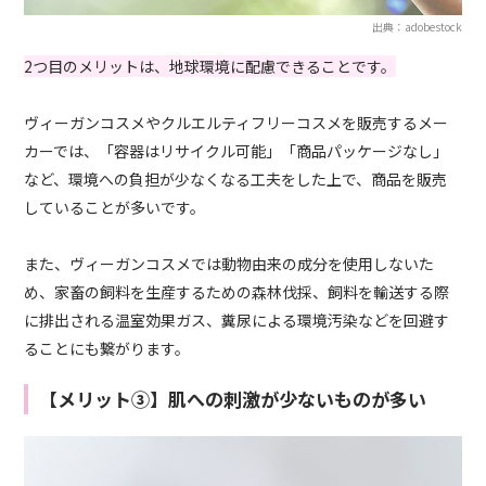
出典：adobestock
2つ目のメリットは、地球環境に配慮できることです。
ヴィーガンコスメやクルエルティフリーコスメを販売するメー
カーでは、「容器はリサイクル可能」「商品パッケージなし」
など、環境への負担が少なくなる工夫をした上で、商品を販売
していることが多いです。
また、ヴィーガンコスメでは動物由来の成分を使用しないた
め、家畜の飼料を生産するための森林伐採、飼料を輸送する際
に排出される温室効果ガス、糞尿による環境汚染などを回避す
ることにも繋がります。
【メリット③】肌への刺激が少ないものが多い