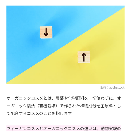
出典：adobestock
オーガニックコスメとは、農薬や化学肥料を一切使わずに、オ
ーガニック製法（有機栽培）で作られた植物成分を主原料とし
て配合するコスメのことを指します。
ヴィーガンコスメとオーガニックコスメの違いは、動物実験の