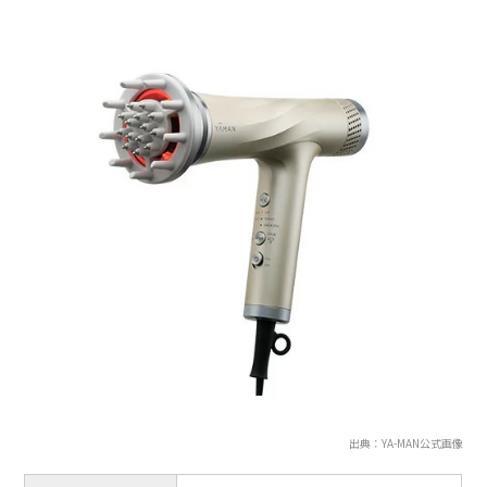
出典：YA-MAN公式画像