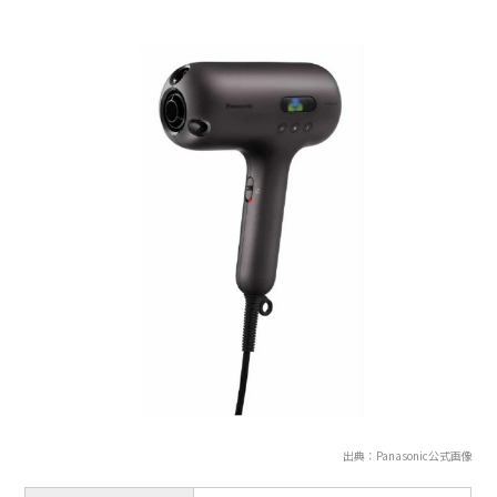
出典：Panasonic公式画像