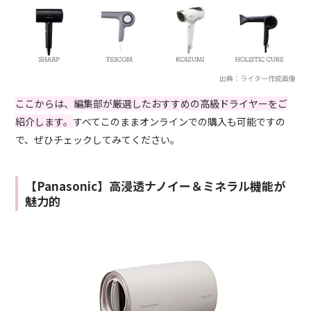
出典：ライター作成画像
ここからは、編集部が厳選したおすすめの高級ドライヤーをご
紹介します。
すべてこのままオンラインでの購入も可能ですの
で、ぜひチェックしてみてください。
【Panasonic】高浸透ナノイー＆ミネラル機能が
魅力的