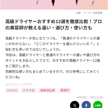
出典：ライター作成画像
高級ドライヤーおすすめ12選を徹底比較！プロ
の美容師が教える違い・選び方・使い方も
高級ドライヤーが気になりつつも、「普通のドライヤーとの違
いがわからない」「どこのドライヤーを選んだらいいの？」と
悩む方も多いのではないでしょうか。
今回は、高級ドライヤーと普通のドライヤーの違いや選び方の
ポイントをお伝えしたうえで、おすすめの高級ドライヤー12選
をご紹介します。
効果的な使い方もまとめていますので、ぜひ参考にしてみてく
ださいね。
カテゴリ ｜
ヘアケア
How to
おすすめ
編集部企画
種類別
UPDATE： 2025.12.05