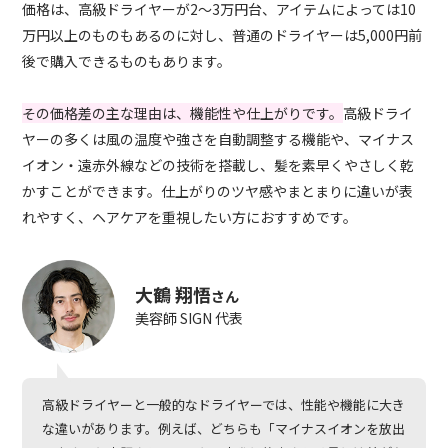
価格は、高級ドライヤーが2～3万円台、アイテムによっては10
万円以上のものもあるのに対し、普通のドライヤーは5,000円前
後で購入できるものもあります。
その価格差の主な理由は、機能性や仕上がりです。
高級ドライ
ヤーの多くは風の温度や強さを自動調整する機能や、マイナス
イオン・遠赤外線などの技術を搭載し、髪を素早くやさしく乾
かすことができます。仕上がりのツヤ感やまとまりに違いが表
れやすく、ヘアケアを重視したい方におすすめです。
大鶴 翔悟
さん
美容師 SIGN 代表
高級ドライヤーと一般的なドライヤーでは、性能や機能に大き
な違いがあります。例えば、どちらも「マイナスイオンを放出