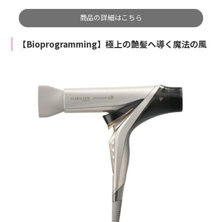
商品の詳細はこちら
【Bioprogramming】極上の艶髪へ導く魔法の風