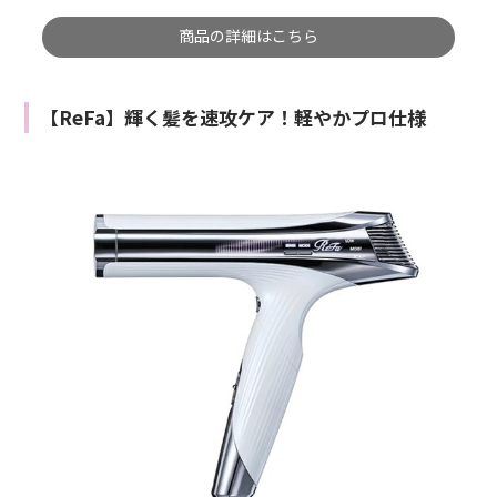
商品の詳細はこちら
【ReFa】輝く髪を速攻ケア！軽やかプロ仕様