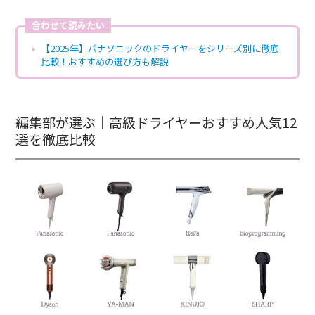
合わせて読みたい
【2025年】パナソニックのドライヤーをシリーズ別に徹底
比較！おすすめの選び方も解説
編集部が選ぶ｜高級ドライヤーおすすめ人気12
選を徹底比較