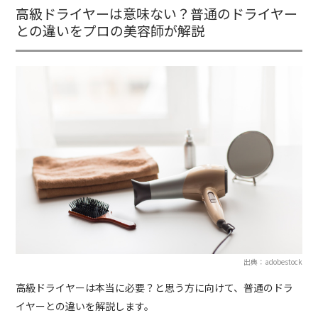
高級ドライヤーは意味ない？普通のドライヤー
との違いをプロの美容師が解説
出典：adobestock
高級ドライヤーは本当に必要？と思う方に向けて、普通のドラ
イヤーとの違いを解説します。