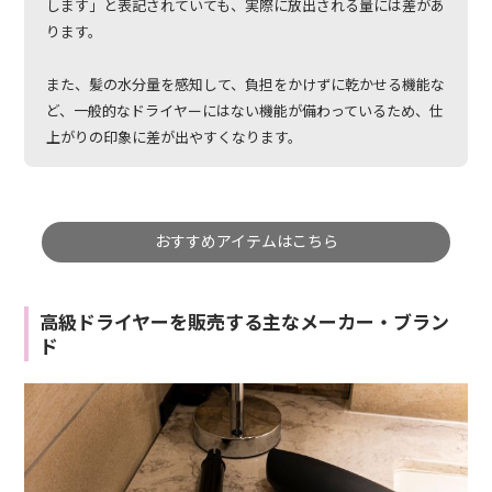
します」と表記されていても、実際に放出される量には差があ
ります。
また、髪の水分量を感知して、負担をかけずに乾かせる機能な
ど、一般的なドライヤーにはない機能が備わっているため、仕
上がりの印象に差が出やすくなります。
おすすめアイテムはこちら
高級ドライヤーを販売する主なメーカー・ブラン
ド