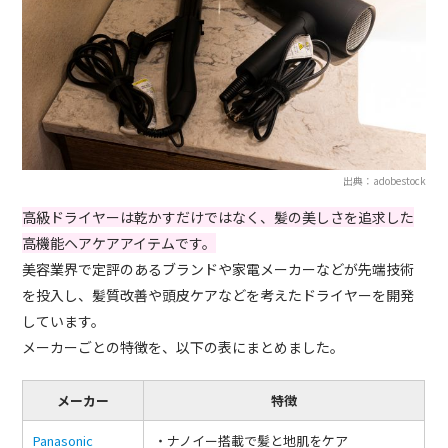
出典：adobestock
高級ドライヤーは乾かすだけではなく、髪の美しさを追求した
高機能ヘアケアアイテムです。
美容業界で定評のあるブランドや家電メーカーなどが先端技術
を投入し、髪質改善や頭皮ケアなどを考えたドライヤーを開発
しています。
メーカーごとの特徴を、以下の表にまとめました。
メーカー
特徴
Panasonic
・ナノイー搭載で髪と地肌をケア