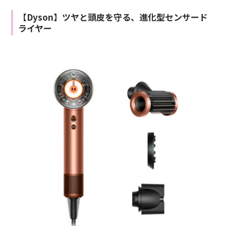
【Dyson】ツヤと頭皮を守る、進化型センサード
ライヤー