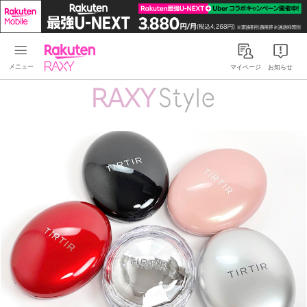
Rakuten RAXY
マイページ
お知らせ