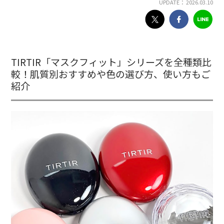
UPDATE： 2026.03.10
TIRTIR「マスクフィット」シリーズを全種類比
較！肌質別おすすめや色の選び方、使い方もご
紹介