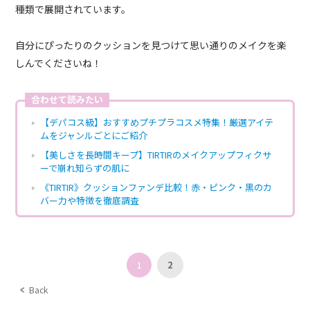
種類で展開されています。
自分にぴったりのクッションを見つけて思い通りのメイクを楽
しんでくださいね！
合わせて読みたい
【デパコス級】おすすめプチプラコスメ特集！厳選アイテ
ムをジャンルごとにご紹介
【美しさを長時間キープ】TIRTIRのメイクアップフィクサ
ーで崩れ知らずの肌に
《TIRTIR》クッションファンデ比較！赤・ピンク・黒のカ
バー力や特徴を徹底調査
1
2
Back