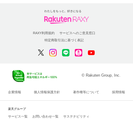
RAXY利用規約
サービスへのご意見窓口
特定商取引法に基づく表記
© Rakuten Group, Inc.
企業情報
個人情報保護方針
著作権等について
採用情報
楽天グループ
サービス一覧
お問い合わせ一覧
サステナビリティ