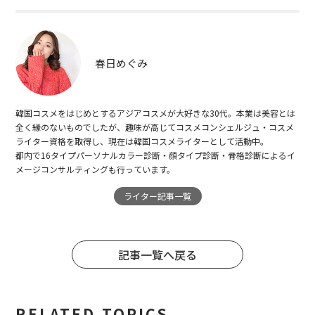
春日めぐみ
韓国コスメをはじめとするアジアコスメが大好きな30代。本業は美容とは
全く縁のないものでしたが、趣味が高じてコスメコンシェルジュ・コスメ
ライター資格を取得し、現在は韓国コスメライターとして活動中。
都内で16タイプパーソナルカラー診断・顔タイプ診断・骨格診断によるイ
メージコンサルティングも行っています。
ライター記事一覧
記事一覧へ戻る
RELATED TOPICS