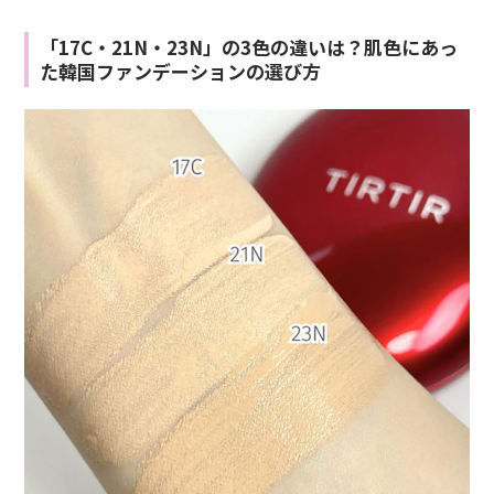
「17C・21N・23N」の3色の違いは？肌色にあっ
た韓国ファンデーションの選び方