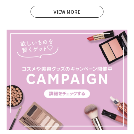
VIEW MORE