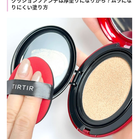
クッションファンデは厚塗りになりがち？ムラにな
りにくい塗り方