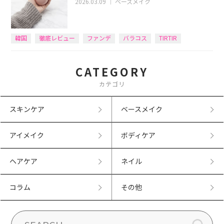
2026.03.09
｜
ベースメイク
韓国
徹底レビュー
ファンデ
バラコス
TIRTIR
CATEGORY
カテゴリ
スキンケア
ベースメイク
アイメイク
ボディケア
ヘアケア
ネイル
コラム
その他