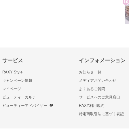
10
サービス
インフォメーション
RAXY Style
お知らせ一覧
キャンペーン情報
メディアお問い合わせ
マイページ
よくあるご質問
ビューティーカルテ
サービスへのご意見窓口
ビューティーアドバイザー
RAXY利用規約
特定商取引法に基づく表記