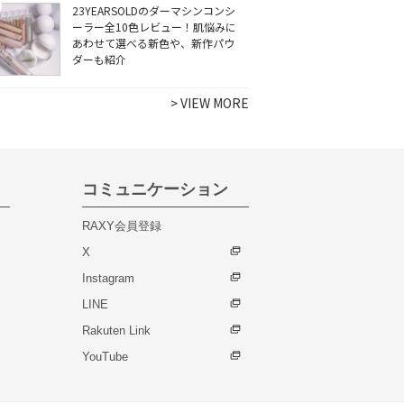
23YEARSOLDのダーマシンコンシ
ーラー全10色レビュー！肌悩みに
あわせて選べる新色や、新作パウ
ダーも紹介
>
VIEW MORE
コミュニケーション
RAXY会員登録
X
Instagram
LINE
Rakuten Link
YouTube