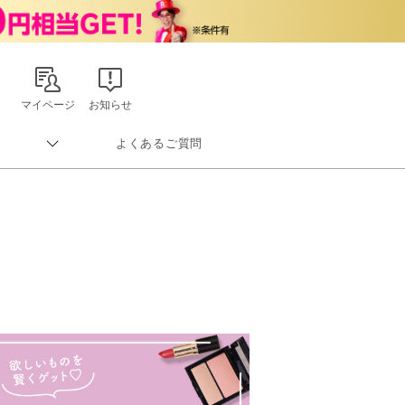
マイページ
お知らせ
よくあるご質問