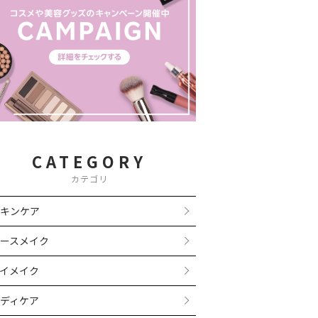
CATEGORY
カテゴリ
キンケア
ースメイク
イメイク
ディケア