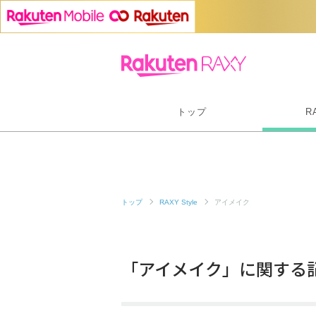
トップ
R
トップ
RAXY Style
アイメイク
「アイメイク」に関する