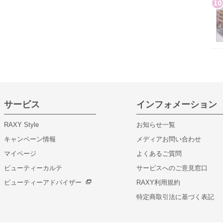
10
サービス
インフォメーション
RAXY Style
お知らせ一覧
キャンペーン情報
メディアお問い合わせ
マイページ
よくあるご質問
ビューティーカルテ
サービスへのご意見窓口
ビューティーアドバイザー
RAXY利用規約
特定商取引法に基づく表記