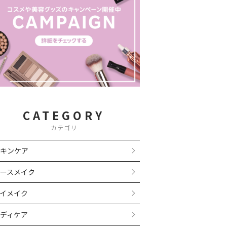
CATEGORY
カテゴリ
キンケア
ースメイク
イメイク
ディケア