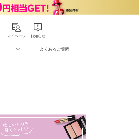
マイページ
お知らせ
よくあるご質問