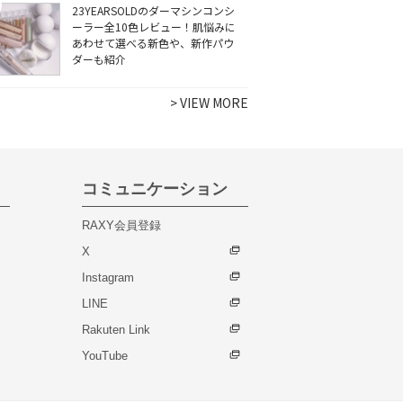
23YEARSOLDのダーマシンコンシ
ーラー全10色レビュー！肌悩みに
あわせて選べる新色や、新作パウ
ダーも紹介
>
VIEW MORE
コミュニケーション
RAXY会員登録
X
Instagram
LINE
Rakuten Link
YouTube