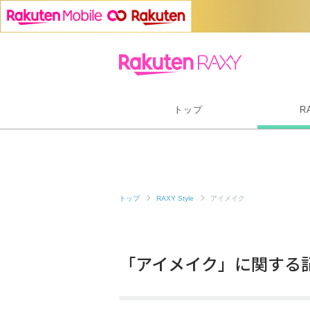
トップ
R
トップ
RAXY Style
アイメイク
「アイメイク」に関する