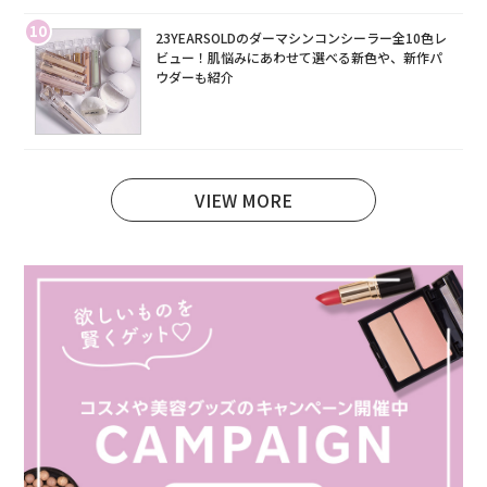
10
23YEARSOLDのダーマシンコンシーラー全10色レ
ビュー！肌悩みにあわせて選べる新色や、新作パ
ウダーも紹介
VIEW MORE