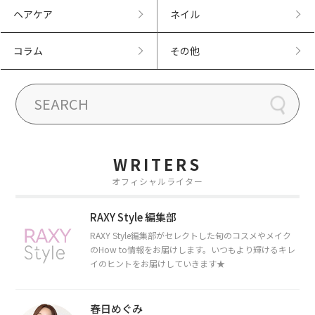
ヘアケア
ネイル
コラム
その他
WRITERS
オフィシャルライター
RAXY Style 編集部
RAXY Style編集部がセレクトした旬のコスメやメイク
のHow to情報をお届けします。いつもより輝けるキレ
イのヒントをお届けしていきます★
春日めぐみ