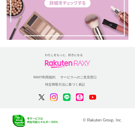
RAXY利用規約
サービスへのご意見窓口
特定商取引法に基づく表記
© Rakuten Group, Inc.