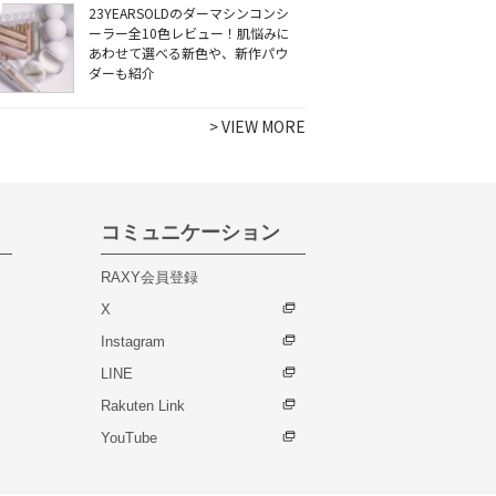
23YEARSOLDのダーマシンコンシ
ーラー全10色レビュー！肌悩みに
あわせて選べる新色や、新作パウ
ダーも紹介
>
VIEW MORE
コミュニケーション
RAXY会員登録
X
Instagram
LINE
Rakuten Link
YouTube