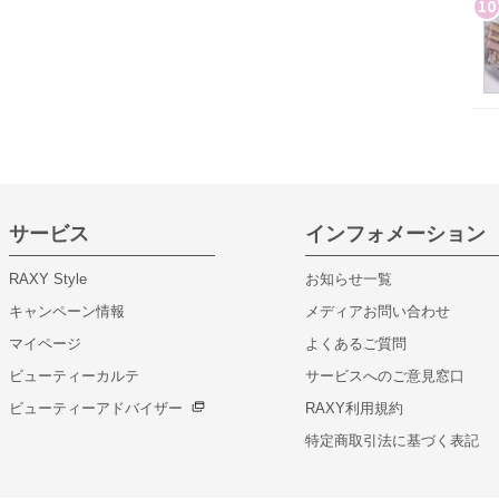
10
サービス
インフォメーション
RAXY Style
お知らせ一覧
キャンペーン情報
メディアお問い合わせ
マイページ
よくあるご質問
ビューティーカルテ
サービスへのご意見窓口
ビューティーアドバイザー
RAXY利用規約
特定商取引法に基づく表記