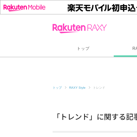
トップ
R
トップ
RAXY Style
トレンド
「トレンド」に関する記