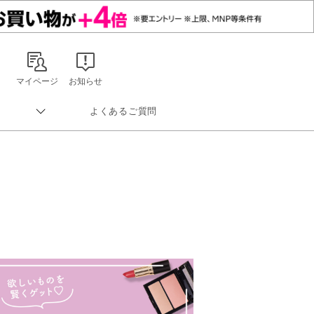
マイページ
お知らせ
よくあるご質問