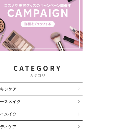
CATEGORY
カテゴリ
キンケア
ースメイク
イメイク
ディケア