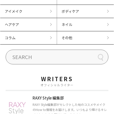
アイメイク
ボディケア
ヘアケア
ネイル
コラム
その他
WRITERS
オフィシャルライター
RAXY Style 編集部
RAXY Style編集部がセレクトした旬のコスメやメイク
のHow to情報をお届けします。いつもより輝けるキレ