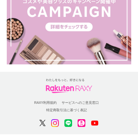
RAXY利用規約
サービスへのご意見窓口
特定商取引法に基づく表記