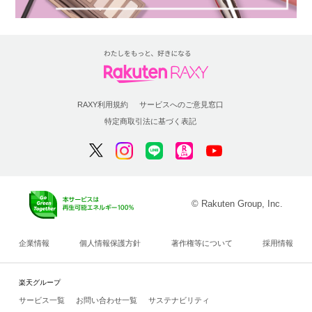
RAXY利用規約
サービスへのご意見窓口
特定商取引法に基づく表記
© Rakuten Group, Inc.
企業情報
個人情報保護方針
著作権等について
採用情報
楽天グループ
サービス一覧
お問い合わせ一覧
サステナビリティ