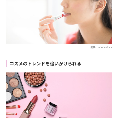
出典：adobestock
コスメのトレンドを追いかけられる