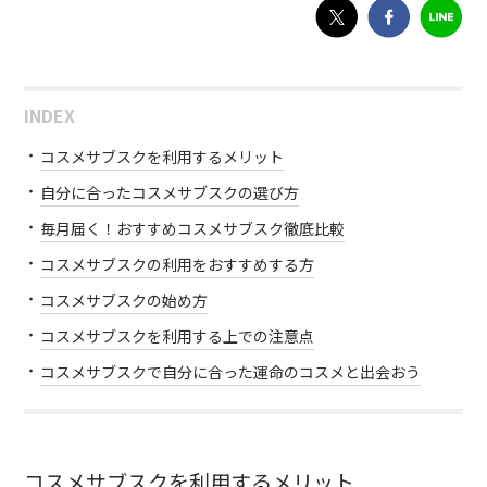
INDEX
コスメサブスクを利用するメリット
自分に合ったコスメサブスクの選び方
毎月届く！おすすめコスメサブスク徹底比較
コスメサブスクの利用をおすすめする方
コスメサブスクの始め方
コスメサブスクを利用する上での注意点
コスメサブスクで自分に合った運命のコスメと出会おう
コスメサブスクを利用するメリット