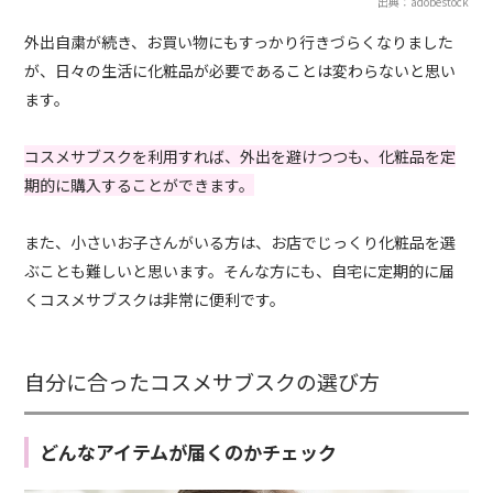
出典：adobestock
外出自粛が続き、お買い物にもすっかり行きづらくなりました
が、日々の生活に化粧品が必要であることは変わらないと思い
ます。
コスメサブスクを利用すれば、外出を避けつつも、化粧品を定
期的に購入することができます。
また、小さいお子さんがいる方は、お店でじっくり化粧品を選
ぶことも難しいと思います。そんな方にも、自宅に定期的に届
くコスメサブスクは非常に便利です。
自分に合ったコスメサブスクの選び方
どんなアイテムが届くのかチェック