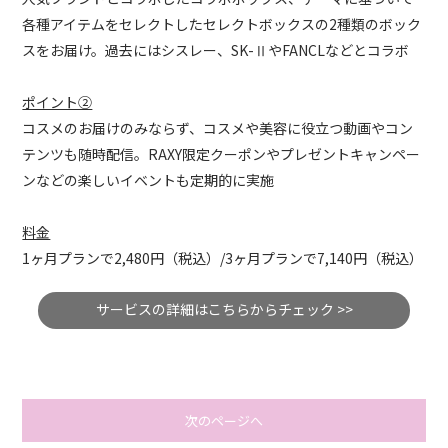
各種アイテムをセレクトしたセレクトボックスの2種類のボック
スをお届け。過去にはシスレー、SK-ⅡやFANCLなどとコラボ
ポイント②
コスメのお届けのみならず、コスメや美容に役立つ動画やコン
テンツも随時配信。RAXY限定クーポンやプレゼントキャンペー
ンなどの楽しいイベントも定期的に実施
料金
1ヶ月プランで2,480円（税込）/3ヶ月プランで7,140円（税込）
サービスの詳細はこちらからチェック >>
次のページへ