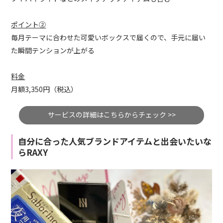
ポイント②
毎月テーマに合わせた可愛いボックスで届くので、手元に届い
た瞬間テンションが上がる
料金
月額3,350円（税込）
サービスの詳細はこちらからチェック >>
自分に合った人気ブランドアイテムと出会いたいな
らRAXY