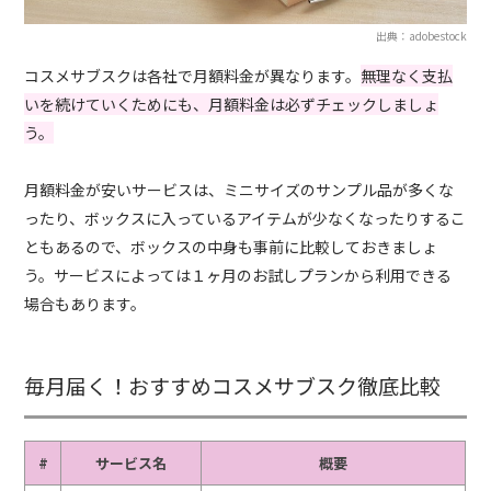
出典：adobestock
コスメサブスクは各社で月額料金が異なります。
無理なく支払
いを続けていくためにも、月額料金は必ずチェックしましょ
う。
月額料金が安いサービスは、ミニサイズのサンプル品が多くな
ったり、ボックスに入っているアイテムが少なくなったりするこ
ともあるので、ボックスの中身も事前に比較しておきましょ
う。サービスによっては１ヶ月のお試しプランから利用できる
場合もあります。
毎月届く！おすすめコスメサブスク徹底比較
#
サービス名
概要