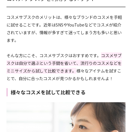
コスメサブスクのメリットは、様々なブランドのコスメを手軽
に試せることです。近年はSNSやYouTubeなどでコスメが紹介
されていますが、情報が多すぎて迷ってしまう方も多いと思い
ます。
そんな方にこそ、コスメサブスクはおすすめです。
コスメサブ
スクは自分で選ぶという手間を省いて、流行りのコスメなどを
ミニサイズから試して比較できます。
様々なアイテムを試すこ
とで、自分に合ったコスメが見つかるかもしれませんよ！
様々なコスメを試して比較できる