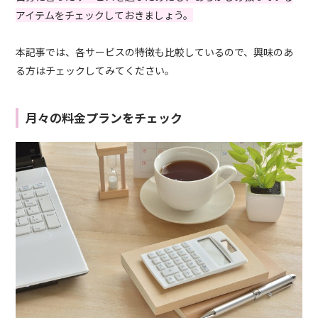
アイテムをチェックしておきましょう。
本記事では、各サービスの特徴も比較しているので、興味のあ
る方はチェックしてみてください。
月々の料金プランをチェック