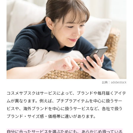
出典：adobestock
コスメサブスクはサービスによって、ブランドや毎月届くアイテ
ムが異なります。例えば、プチプラアイテムを中心に扱うサー
ビスや、海外ブランドを中心に扱うサービスなど、各社で扱う
ブランド・サイズ感・価格帯に違いがあります。
自分に合ったサービスを選ぶためにも、あらかじめ扱っている