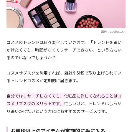
出典：adobestock
コスメのトレンドは日々変化していきます。「トレンドを追い
かけたくても、時間がなくてリサーチできない」という方もい
るのではないでしょうか？
コスメサブスクを利用すれば、雑誌やSNSで取り上げられてい
るトレンドコスメが定期的に届きます。
自分ではリサーチしなくても、化粧品に詳しくなれることはコ
スメサブスクのメリットです。
忙しいけど、トレンドはしっか
り追いかけたいという方にはおすすめのサービスです。
お値段以上のアイテムが定期的に手に入る