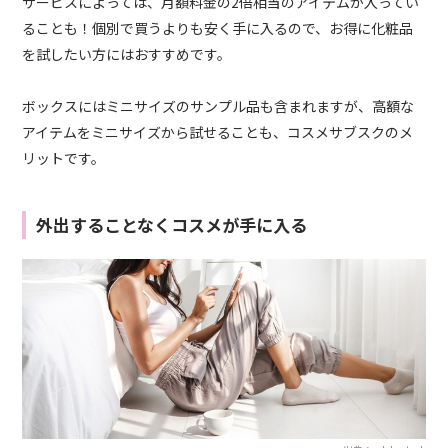
サービスによっては、月額料金の2倍相当のアイテムが入ってい
ることも！個別で買うよりも安く手に入るので、お得に化粧品
を試したい方にはおすすめです。
ボックスにはミニサイズのサンプル品も含まれますが、高額な
アイテムをミニサイズから試せることも、コスメサブスクのメ
リットです。
外出することなくコスメが手に入る