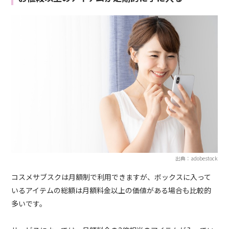
出典：adobestock
コスメサブスクは月額制で利用できますが、ボックスに入って
いるアイテムの総額は月額料金以上の価値がある場合も比較的
多いです。