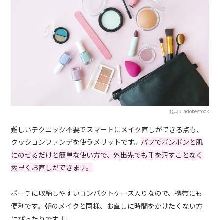
出典：adobestock
難しいテクニック不要でスマートにメイク直しができる点も、
クッションファンデを使うメリットです。
パフでポンポンと肌
にのせるだけと簡単な使い方で、外出先でも手を汚すことなく
素早くお直しができます。
ポーチに収納しやすいコンパクトケース入りなので、携帯にも
便利です。朝のメイクと同様、お直しに時間をかけたくない方
にぴったりですよ。