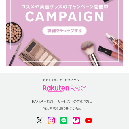
RAXY利用規約
サービスへのご意見窓口
特定商取引法に基づく表記