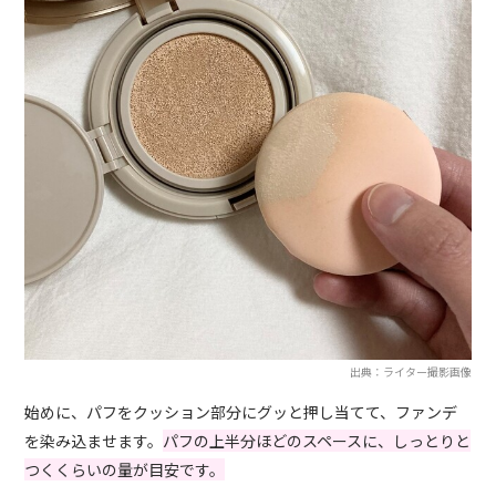
出典：ライター撮影画像
始めに、パフをクッション部分にグッと押し当てて、ファンデ
を染み込ませます。
パフの上半分ほどのスペースに、しっとりと
つくくらいの量が目安です。