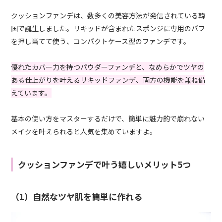
クッションファンデは、数多くの美容方法が発信されている韓
国で誕生しました。リキッドが含まれたスポンジに専用のパフ
を押し当てて使う、コンパクトケース型のファンデです。
優れたカバー力を持つパウダーファンデと、なめらかでツヤの
ある仕上がりを叶えるリキッドファンデ、両方の機能を兼ね備
えています。
基本の使い方をマスターするだけで、簡単に魅力的で崩れない
メイクを叶えられると人気を集めていますよ。
クッションファンデで叶う嬉しいメリット5つ
（1）自然なツヤ肌を簡単に作れる