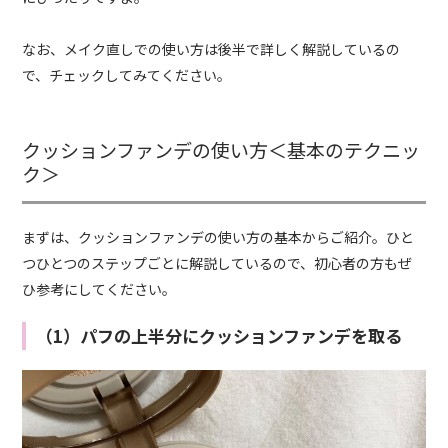
なお、メイク直しでの使い方は後半で詳しく解説しているの
で、チェックしてみてください。
クッションファンデの使い方＜基本のテクニッ
ク＞
まずは、クッションファンデの使い方の基本からご紹介。ひと
つひとつのステップごとに解説しているので、初心者の方もぜ
ひ参考にしてください。
（1）パフの上半分にクッションファンデを取る