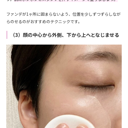
ファンデが1ヶ所に固まらないよう、位置を少しずつずらしなが
らのせるのがおすすめのテクニックです。
（3）顔の中心から外側、下から上へとなじませる