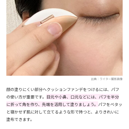
出典：ライター撮影画像
顔の塗りにくい部分へクッションファンデをつけるには、パフ
の使い方が重要です。
目元や小鼻、口元などには、パフを半分
に折って角を作り、先端を活用して塗りましょう。
パフをベタッ
と寝かせず肌に対して立てるような形で持つと、よりきれいに
塗布できます。