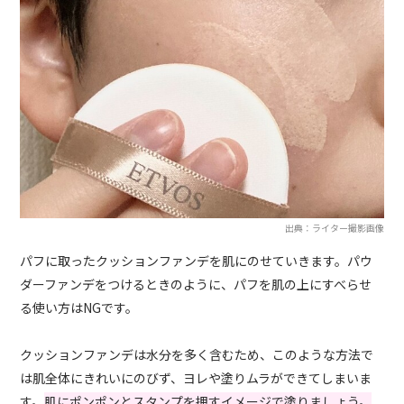
出典：ライター撮影画像
パフに取ったクッションファンデを肌にのせていきます。パウ
ダーファンデをつけるときのように、パフを肌の上にすべらせ
る使い方はNGです。
クッションファンデは水分を多く含むため、このような方法で
は肌全体にきれいにのびず、ヨレや塗りムラができてしまいま
す。
肌にポンポンとスタンプを押すイメージで塗りましょう。