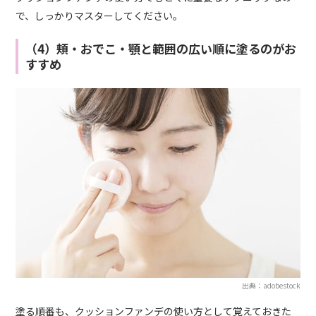
で、しっかりマスターしてください。
（4）頬・おでこ・顎と範囲の広い順に塗るのがお
すすめ
出典：adobestock
塗る順番も、クッションファンデの使い方として覚えておきた