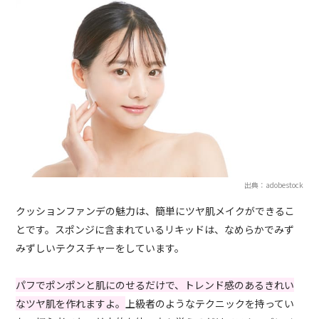
出典：adobestock
クッションファンデの魅力は、簡単にツヤ肌メイクができるこ
とです。スポンジに含まれているリキッドは、なめらかでみず
みずしいテクスチャーをしています。
パフでポンポンと肌にのせるだけで、トレンド感のあるきれい
なツヤ肌を作れますよ。
上級者のようなテクニックを持ってい