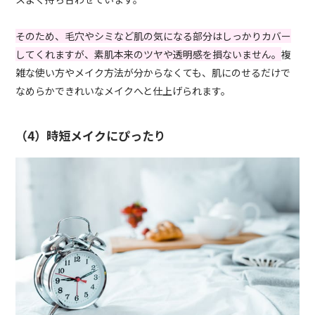
そのため、毛穴やシミなど肌の気になる部分はしっかりカバー
してくれますが、素肌本来のツヤや透明感を損ないません。
複
雑な使い方やメイク方法が分からなくても、肌にのせるだけで
なめらかできれいなメイクへと仕上げられます。
（4）時短メイクにぴったり