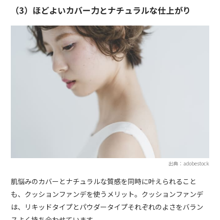
（3）ほどよいカバー力とナチュラルな仕上がり
出典：adobestock
肌悩みのカバーとナチュラルな質感を同時に叶えられること
も、クッションファンデを使うメリット。クッションファンデ
は、リキッドタイプとパウダータイプそれぞれのよさをバラン
スよく持ち合わせています。