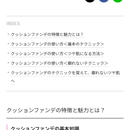
INDEX
クッションファンデの特徴と魅力とは？
クッションファンデの使い方＜基本のテクニック＞
クッションファンデの使い方＜ツヤ肌になる方法＞
クッションファンデの使い方＜崩れないテクニック＞
クッションファンデのテクニックを覚えて、崩れないツヤ肌
へ
クッションファンデの特徴と魅力とは？
クッションファンデの基本知識