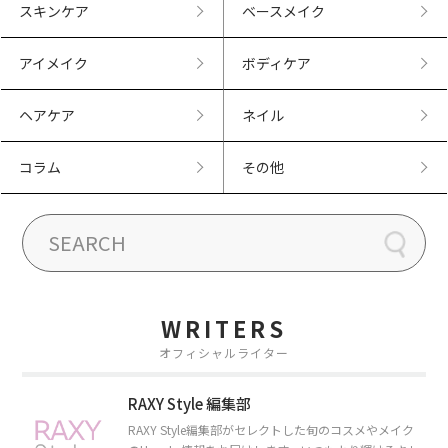
スキンケア
ベースメイク
アイメイク
ボディケア
ヘアケア
ネイル
コラム
その他
WRITERS
オフィシャルライター
RAXY Style 編集部
RAXY Style編集部がセレクトした旬のコスメやメイク