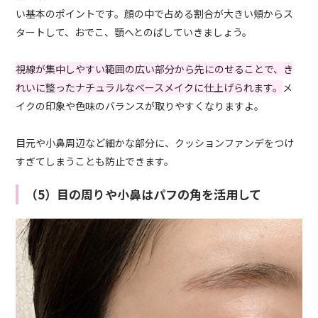
い基本のポイントです。顔の中で占める割合が大きい頬からス
タートして、おでこ、顎へとのばしていきましょう。
視線が集中しやすい範囲の広い部分から先にのせることで、き
れいに整ったナチュラルなベースメイクに仕上げられます。
メ
イクの印象や色味のバランスが取りやすくなりますよ。
目元や小鼻周辺など細かな部分に、クッションファンデをつけ
すぎてしまうことも防止できます。
（5）目の周りや小鼻はパフの角を活用して