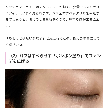
クッションファンデはテクスチャーが軽く、少量でものびがよ
いアイテムが多く見られます。パフ全体にベッタリと染み込ま
せてしまうと、肌にのせる量も多くなり、厚塗り感が出る原因
に。
「ちょっと少ないかな？」と思えるほどの、控えめの量にして
くださいね。
（2）パフはすべらせず「ポンポン塗り」でファン
デを広げる