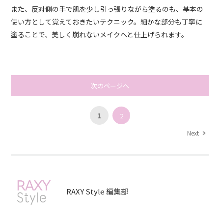
また、反対側の手で肌を少し引っ張りながら塗るのも、基本の
使い方として覚えておきたいテクニック。細かな部分も丁寧に
塗ることで、美しく崩れないメイクへと仕上げられます。
次のページへ
1
2
Next
RAXY Style 編集部