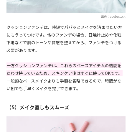
出典：adobestock
クッションファンデは、時短でパパッとメイクを済ませたい方
にもうってつけです。他のファンデの場合、日焼け止めや化粧
下地などで肌のトーンや質感を整えてから、ファンデをつける
必要があります。
一方クッションファンデは、これらのベースアイテムの機能を
あわせ持っているため、スキンケア後はすぐに使ってOKです。
一般的なベースメイクよりも手順を省略できるので、時間がな
い朝でも手早くメイクを完了できます。
（5）メイク直しもスムーズ