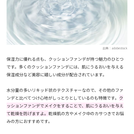
出典：adobestock
保湿力に優れる点も、クッションファンデが持つ魅力のひとつ
です。多くのクッションファンデには、肌にうるおいを与える
保湿成分など美容に嬉しい成分が配合されています。
水分量の多いリキッド状のテクスチャーなので、その他のファ
ンデと比べてつけ心地がしっとりとしているのも特徴です。
ク
ッションファンデでメイクをすることで、肌にうるおいを与え
て乾燥を防げますよ。
乾燥肌の方やメイク中のカサつきでお悩
みの方におすすめです。