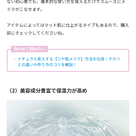
ない初心者でも、基本的な使い方を覚えるだけでスムーズにメ
イクがこなせます。
アイテムによってはマット肌に仕上がるタイプもあるので、購入
前にチェックしてくださいね。
合わせて読みたい
ナチュラル見えする【ツヤ肌メイク】方法を伝授！テカリ
との違いや作り方のコツを解説！
（2）美容成分豊富で保湿力が高め