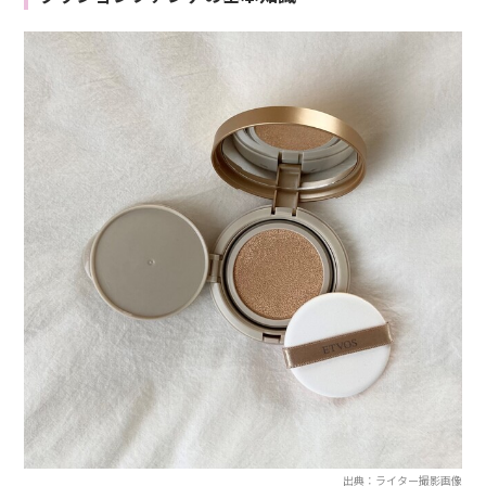
出典：ライター撮影画像