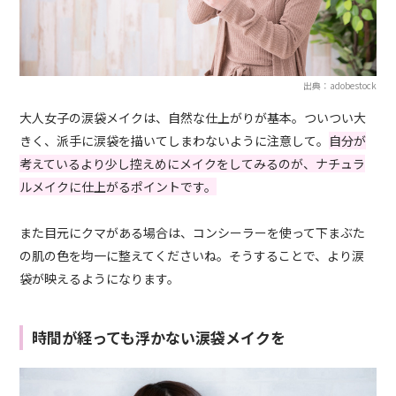
出典：adobestock
大人女子の涙袋メイクは、自然な仕上がりが基本。ついつい大
きく、派手に涙袋を描いてしまわないように注意して。
自分が
考えているより少し控えめにメイクをしてみるのが、ナチュラ
ルメイクに仕上がるポイントです。
また目元にクマがある場合は、コンシーラーを使って下まぶた
の肌の色を均一に整えてくださいね。そうすることで、より涙
袋が映えるようになります。
時間が経っても浮かない涙袋メイクを