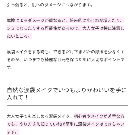
引っ張ると、肌へのダメージにつながります。
摩擦によるダメージが重なると、将来的に小じわが増えたり、
シミになったりする可能性があるので、大人女子は特に注意し
たいところ。
涙袋メイクをする時も、できるだけ下まぶたの摩擦を少なくす
るのが、いつまでも綺麗な目元を保つために大切なポイントで
す。
自然な涙袋メイクでいつもよりかわいいを手に
入れて！
大人女子でも楽しめる涙袋メイク。
初心者やメイクが苦手な方
でも、やり方さえ知っていれば簡単に涙袋メイクはできちゃい
ます。