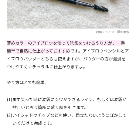
出典：ライター撮影画像
薄めカラーのアイブロウを使って陰影をつけるやり方が、一番
簡単で自然に仕上がっておすすめ
です。アイブロウペンシルとア
イブロウパウダーどちらも使えますが、パウダーの方が濃淡を
つけやすくナチュラルに仕上がりますよ。
やり方はとても簡単。
(1)まず笑った時に涙袋にシワができるライン、もしくは涙袋が
欲しいと思う箇所に薄く線を引きます。
(2)アイシャドウチップなどを使い、目立たないようにぼかして
いくだけで完成です。