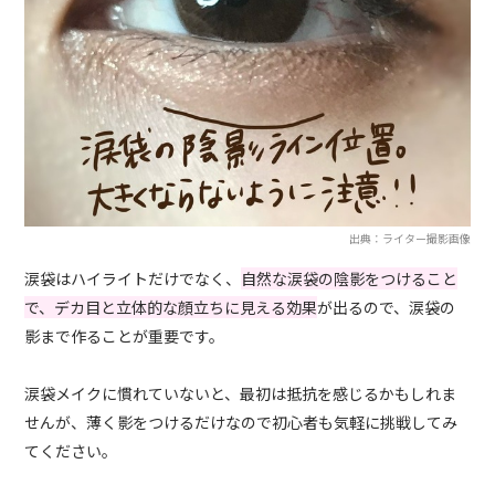
出典：ライター撮影画像
涙袋はハイライトだけでなく、
自然な涙袋の陰影をつけること
で、デカ目と立体的な顔立ちに見える効果
が出るので、涙袋の
影まで作ることが重要です。
涙袋メイクに慣れていないと、最初は抵抗を感じるかもしれま
せんが、薄く影をつけるだけなので初心者も気軽に挑戦してみ
てください。