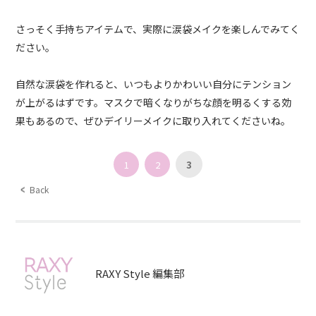
さっそく手持ちアイテムで、実際に涙袋メイクを楽しんでみてく
ださい。
自然な涙袋を作れると、いつもよりかわいい自分にテンション
が上がるはずです。マスクで暗くなりがちな顔を明るくする効
果もあるので、ぜひデイリーメイクに取り入れてくださいね。
1
2
3
Back
RAXY Style 編集部