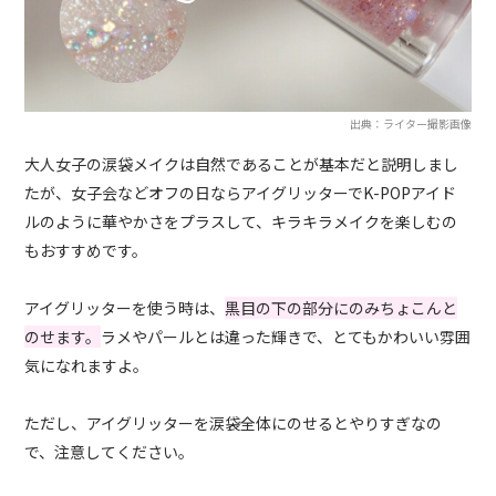
出典：ライター撮影画像
大人女子の涙袋メイクは自然であることが基本だと説明しまし
たが、女子会などオフの日ならアイグリッターでK-POPアイド
ルのように華やかさをプラスして、キラキラメイクを楽しむの
もおすすめです。
アイグリッターを使う時は、
黒目の下の部分にのみちょこんと
のせます。
ラメやパールとは違った輝きで、とてもかわいい雰囲
気になれますよ。
ただし、アイグリッターを涙袋全体にのせるとやりすぎなの
で、注意してください。