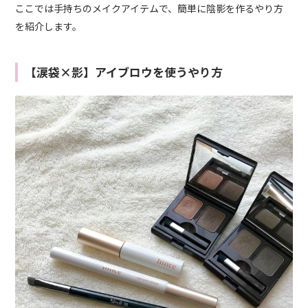
ここでは手持ちのメイクアイテムで、簡単に陰影を作るやり方
を紹介します。
【涙袋×影】アイブロウを使うやり方