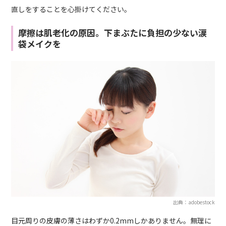
直しをすることを心掛けてください。
摩擦は肌老化の原因。下まぶたに負担の少ない涙
袋メイクを
出典：adobestock
目元周りの皮膚の薄さはわずか0.2mmしかありません。無理に