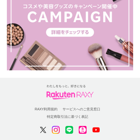
RAXY利用規約
サービスへのご意見窓口
特定商取引法に基づく表記