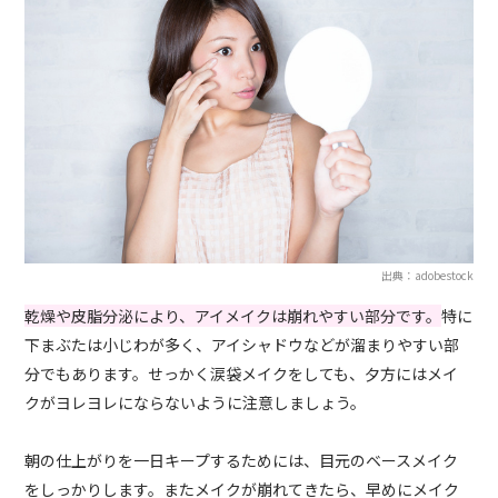
出典：adobestock
乾燥や皮脂分泌により、アイメイクは崩れやすい部分です。
特に
下まぶたは小じわが多く、アイシャドウなどが溜まりやすい部
分でもあります。せっかく涙袋メイクをしても、夕方にはメイ
クがヨレヨレにならないように注意しましょう。
朝の仕上がりを一日キープするためには、目元のベースメイク
をしっかりします。またメイクが崩れてきたら、早めにメイク