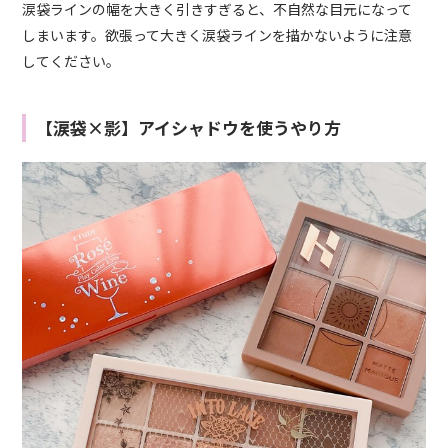
涙袋ラインの幅を大きく引きすぎると、不自然な目元になって
しまいます。欲張って大きく涙袋ラインを描かないように注意
してください。
【涙袋×影】アイシャドウを使うやり方