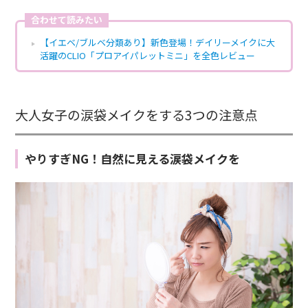
合わせて読みたい
【イエベ/ブルベ分類あり】新色登場！デイリーメイクに大
活躍のCLIO「プロアイパレットミニ」を全色レビュー
大人女子の涙袋メイクをする3つの注意点
やりすぎNG！自然に見える涙袋メイクを