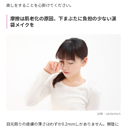
直しをすることを心掛けてください。
摩擦は肌老化の原因。下まぶたに負担の少ない涙
袋メイクを
出典：adobestock
目元周りの皮膚の薄さはわずか0.2mmしかありません。無理に