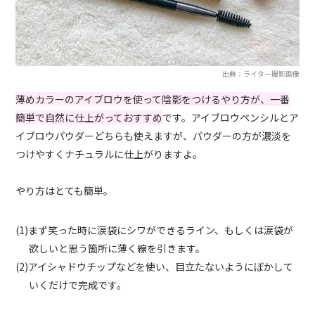
出典：ライター撮影画像
薄めカラーのアイブロウを使って陰影をつけるやり方が、一番
簡単で自然に仕上がっておすすめ
です。アイブロウペンシルとア
イブロウパウダーどちらも使えますが、パウダーの方が濃淡を
つけやすくナチュラルに仕上がりますよ。
やり方はとても簡単。
(1)まず笑った時に涙袋にシワができるライン、もしくは涙袋が
欲しいと思う箇所に薄く線を引きます。
(2)アイシャドウチップなどを使い、目立たないようにぼかして
いくだけで完成です。