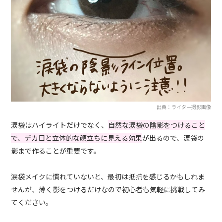
出典：ライター撮影画像
涙袋はハイライトだけでなく、
自然な涙袋の陰影をつけること
で、デカ目と立体的な顔立ちに見える効果
が出るので、涙袋の
影まで作ることが重要です。
涙袋メイクに慣れていないと、最初は抵抗を感じるかもしれま
せんが、薄く影をつけるだけなので初心者も気軽に挑戦してみ
てください。