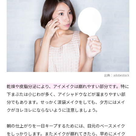
出典：adobestock
乾燥や皮脂分泌により、アイメイクは崩れやすい部分です。
特に
下まぶたは小じわが多く、アイシャドウなどが溜まりやすい部
分でもあります。せっかく涙袋メイクをしても、夕方にはメイ
クがヨレヨレにならないように注意しましょう。
朝の仕上がりを一日キープするためには、目元のベースメイク
をしっかりします。またメイクが崩れてきたら、早めにメイク