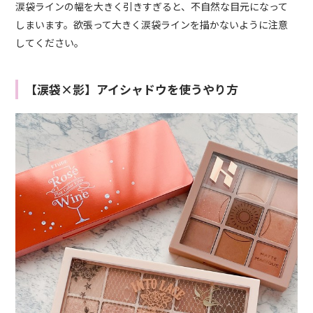
涙袋ラインの幅を大きく引きすぎると、不自然な目元になって
しまいます。欲張って大きく涙袋ラインを描かないように注意
してください。
【涙袋×影】アイシャドウを使うやり方