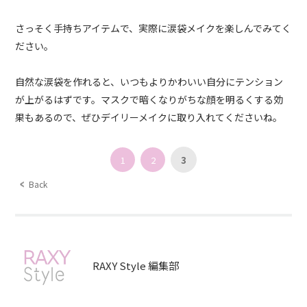
さっそく手持ちアイテムで、実際に涙袋メイクを楽しんでみてく
ださい。
自然な涙袋を作れると、いつもよりかわいい自分にテンション
が上がるはずです。マスクで暗くなりがちな顔を明るくする効
果もあるので、ぜひデイリーメイクに取り入れてくださいね。
1
2
3
Back
RAXY Style 編集部