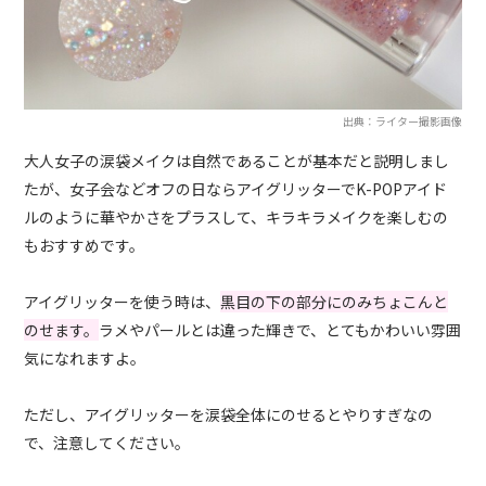
出典：ライター撮影画像
大人女子の涙袋メイクは自然であることが基本だと説明しまし
たが、女子会などオフの日ならアイグリッターでK-POPアイド
ルのように華やかさをプラスして、キラキラメイクを楽しむの
もおすすめです。
アイグリッターを使う時は、
黒目の下の部分にのみちょこんと
のせます。
ラメやパールとは違った輝きで、とてもかわいい雰囲
気になれますよ。
ただし、アイグリッターを涙袋全体にのせるとやりすぎなの
で、注意してください。