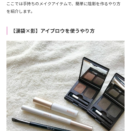
ここでは手持ちのメイクアイテムで、簡単に陰影を作るやり方
を紹介します。
【涙袋×影】アイブロウを使うやり方