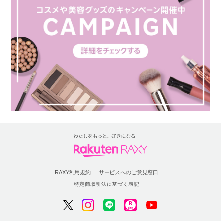
RAXY利用規約
サービスへのご意見窓口
特定商取引法に基づく表記