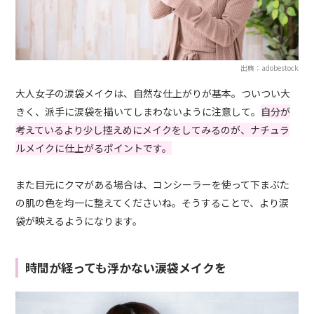
出典：adobestock
大人女子の涙袋メイクは、自然な仕上がりが基本。ついつい大
きく、派手に涙袋を描いてしまわないように注意して。
自分が
考えているより少し控えめにメイクをしてみるのが、ナチュラ
ルメイクに仕上がるポイントです。
また目元にクマがある場合は、コンシーラーを使って下まぶた
の肌の色を均一に整えてくださいね。そうすることで、より涙
袋が映えるようになります。
時間が経っても浮かない涙袋メイクを