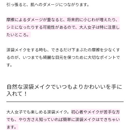
引っ張ると、肌へのダメージにつながります。
摩擦によるダメージが重なると、将来的に小じわが増えたり、
シミになったりする可能性があるので、大人女子は特に注意し
たいところ。
涙袋メイクをする時も、できるだけ下まぶたの摩擦を少なくす
るのが、いつまでも綺麗な目元を保つために大切なポイントで
す。
自然な涙袋メイクでいつもよりかわいいを手に
入れて！
大人女子でも楽しめる涙袋メイク。
初心者やメイクが苦手な方
でも、やり方さえ知っていれば簡単に涙袋メイクはできちゃい
ます。