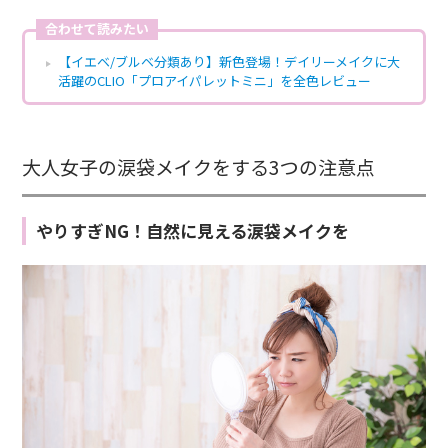
合わせて読みたい
【イエベ/ブルベ分類あり】新色登場！デイリーメイクに大
活躍のCLIO「プロアイパレットミニ」を全色レビュー
大人女子の涙袋メイクをする3つの注意点
やりすぎNG！自然に見える涙袋メイクを