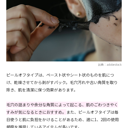
出典：adobestock
ピールオフタイプは、ペースト状やシート状のものを肌につ
け、乾燥させてから剥がすパック。毛穴汚れや古い角質を取り
除き、肌を清潔に保つ効果があります。
毛穴の詰まりや余分な角質によって起こる、肌のごわつきやく
すみが気になるときにおすすめ。
また、ピールオフタイプは毎
日使うと肌に負担をかけることがあるため、週に1、2回の使用
頻度を推奨しているアイテムが多いです。