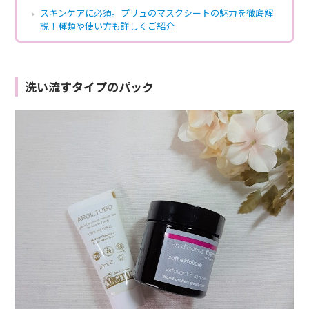
スキンケアに必須。プリュのマスクシートの魅力を徹底解
説！種類や使い方も詳しくご紹介
洗い流すタイプのパック