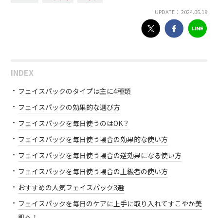
UPDATE： 2024.06.19
INDEX
フェイスパックのタイプは主に4種類
フェイスパックの効果的な選び方
フェイスパックを毎日使うのはOK？
フェイスパックを毎日使う場合の効果的な使い方
フェイスパックを毎日使う場合の逆効果になる使い方
フェイスパックを毎日使う場合の上級者の使い方
おすすめの人気フェイスパック3選
フェイスパックを毎日のケアに上手に取り入れてすこやか美
肌へ！