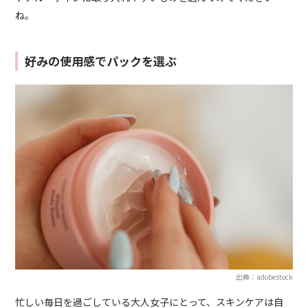
ね。
好みの使用感でパックを選ぶ
出典：adobestock
忙しい毎日を過ごしている大人女子にとって、スキンケアは自