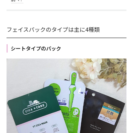
フェイスパックのタイプは主に4種類
シートタイプのパック