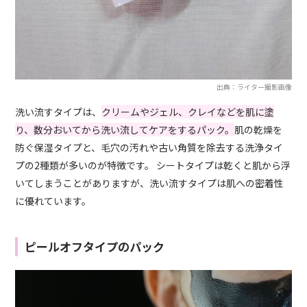
出典：ライター撮影画像
洗い流すタイプは、
クリームやジェル、クレイなどを肌に塗
り、数分おいてから洗い流してケアをするパック。
肌の乾燥を
防ぐ保湿タイプと、毛穴の汚れや古い角質を除去する洗浄タイ
プの2種類が多いのが特徴です。 シートタイプは乾くと肌から浮
いてしまうことがありますが、洗い流すタイプは肌への密着性
に優れています。
ピールオフタイプのパック