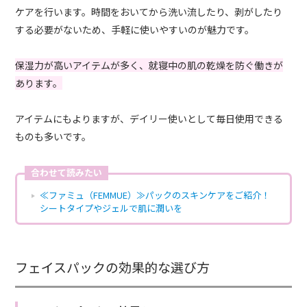
ケアを行います。時間をおいてから洗い流したり、剥がしたり
する必要がないため、手軽に使いやすいのが魅力です。
保湿力が高いアイテムが多く、就寝中の肌の乾燥を防ぐ働きが
あります。
アイテムにもよりますが、デイリー使いとして毎日使用できる
ものも多いです。
合わせて読みたい
≪ファミュ（FEMMUE）≫パックのスキンケアをご紹介！
シートタイプやジェルで肌に潤いを
フェイスパックの効果的な選び方