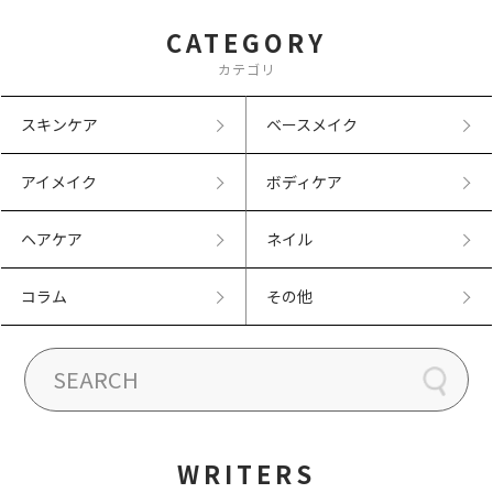
CATEGORY
カテゴリ
スキンケア
ベースメイク
アイメイク
ボディケア
ヘアケア
ネイル
コラム
その他
WRITERS