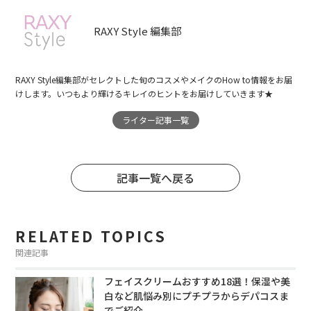
RAXY Style 編集部
RAXY Style編集部がセレクトした旬のコスメやメイクのHow to情報をお届
けします。いつもより輝けるキレイのヒントをお届けしていきます★
ライター記事一覧
記事一覧へ戻る
RELATED TOPICS
関連記事
フェイスクリームおすすめ18選！保湿や美
白など肌悩み別にプチプラからデパコスま
でご紹介