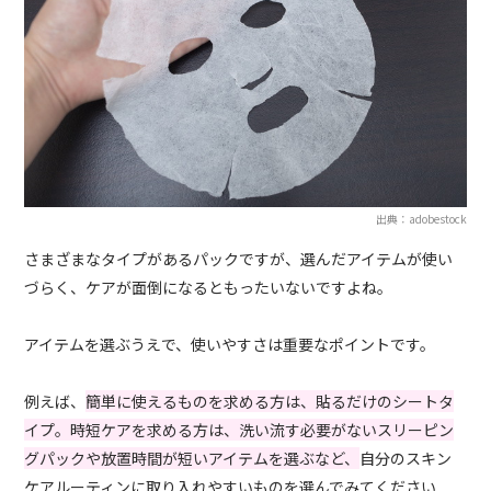
出典：adobestock
さまざまなタイプがあるパックですが、選んだアイテムが使い
づらく、ケアが面倒になるともったいないですよね。
アイテムを選ぶうえで、使いやすさは重要なポイントです。
例えば、
簡単に使えるものを求める方は、貼るだけのシートタ
イプ。時短ケアを求める方は、洗い流す必要がないスリーピン
グパックや放置時間が短いアイテムを選ぶなど、
自分のスキン
ケアルーティンに取り入れやすいものを選んでみてください