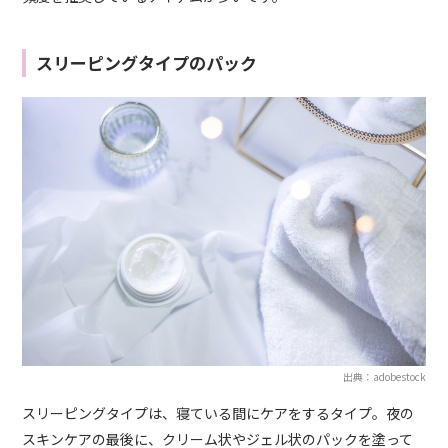
スリーピングタイプのパック
出典：adobestock
スリーピングタイプは、寝ている間にケアをするタイプ。夜の
スキンケアの最後に、クリーム状やジェル状のパックを塗って