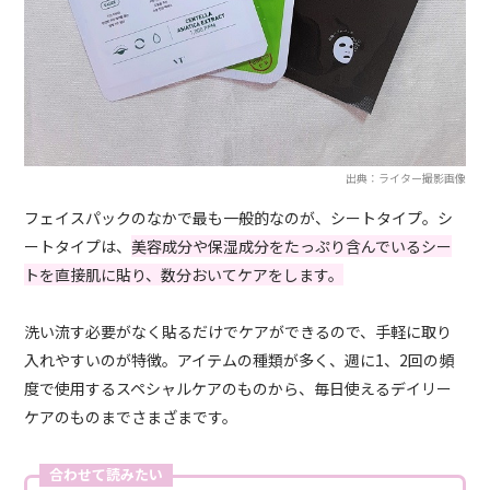
出典：ライター撮影画像
フェイスパックのなかで最も一般的なのが、シートタイプ。シ
ートタイプは、
美容成分や保湿成分をたっぷり含んでいるシー
トを直接肌に貼り、数分おいてケアをします。
洗い流す必要がなく貼るだけでケアができるので、手軽に取り
入れやすいのが特徴。アイテムの種類が多く、週に1、2回の頻
度で使用するスペシャルケアのものから、毎日使えるデイリー
ケアのものまでさまざまです。
合わせて読みたい