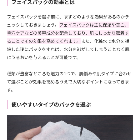
フェイスパックの効果とは
フェイスパックを選ぶ前に、まずどのような効果があるのかチ
ェックしておきましょう。
フェイスパックは主に保湿や美白、
毛穴ケアなどの美容成分を配合しており、肌にしっかり密着す
ることでその効果を高めてくれます。
また、化粧水で水分を補
給した後にパックをすれば、水分を逃がしてしまうことなく肌
にうるおいを与えることが可能です。
種類が豊富なところも魅力の1つで、肌悩みや肌タイプに合わせ
て選ぶことが効果を高めるうえで大切なポイントになってきま
す。
使いやすいタイプのパックを選ぶ