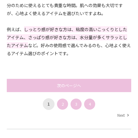
分のために使えるとても貴重な時間。肌への効果も大切です
が、心地よく使えるアイテムを選びたいですよね。
例えば、
しっとり感が好きな方は、粘度の高いこっくりとした
アイテム、さっぱり感が好きな方は、水分量が多くサラッとし
たアイテム
など。好みの使用感で選んでみるのも、心地よく使え
るアイテム選びのポイントです。
次のページへ
1
2
3
4
Next