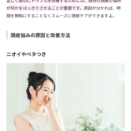
正しく適切にトラブルを改善するためには、自分の頭皮の悩み
が何かをはっきりさせることが重要です。
原因が分かれば、時
間を無駄にすることなくスムーズに頭皮ケアができますよ。
頭皮悩みの原因と改善方法
ニオイやベタつき