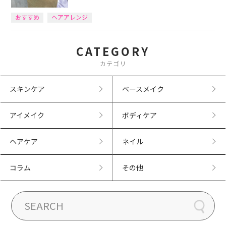
おすすめ
ヘアアレンジ
CATEGORY
カテゴリ
スキンケア
ベースメイク
アイメイク
ボディケア
ヘアケア
ネイル
コラム
その他