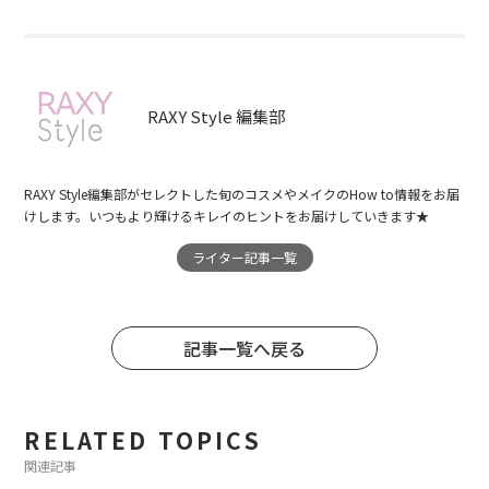
RAXY Style 編集部
RAXY Style編集部がセレクトした旬のコスメやメイクのHow to情報をお届
けします。いつもより輝けるキレイのヒントをお届けしていきます★
ライター記事一覧
記事一覧へ戻る
RELATED TOPICS
関連記事