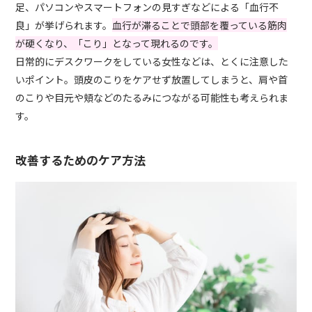
足、パソコンやスマートフォンの見すぎなどによる「血行不
良」が挙げられます。
血行が滞ることで頭部を覆っている筋肉
が硬くなり、「こり」となって現れるのです。
日常的にデスクワークをしている女性などは、とくに注意した
いポイント。頭皮のこりをケアせず放置してしまうと、肩や首
のこりや目元や頬などのたるみにつながる可能性も考えられま
す。
改善するためのケア方法