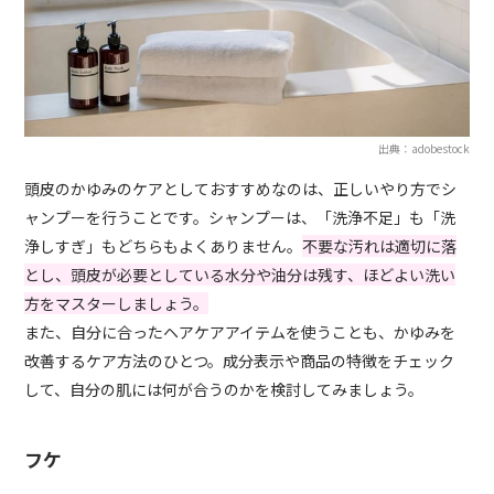
出典：adobestock
頭皮のかゆみのケアとしておすすめなのは、正しいやり方でシ
ャンプーを行うことです。シャンプーは、「洗浄不足」も「洗
浄しすぎ」もどちらもよくありません。
不要な汚れは適切に落
とし、頭皮が必要としている水分や油分は残す、ほどよい洗い
方をマスターしましょう。
また、自分に合ったヘアケアアイテムを使うことも、かゆみを
改善するケア方法のひとつ。成分表示や商品の特徴をチェック
して、自分の肌には何が合うのかを検討してみましょう。
フケ