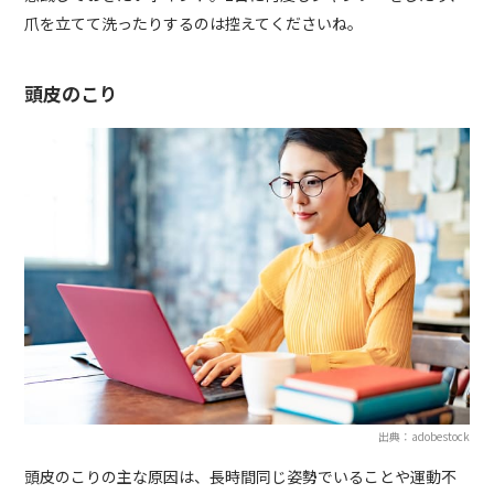
爪を立てて洗ったりするのは控えてくださいね。
頭皮のこり
出典：adobestock
頭皮のこりの主な原因は、長時間同じ姿勢でいることや運動不