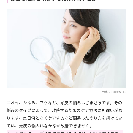
出典：adobestock
ニオイ、かゆみ、フケなど、頭皮の悩みはさまざまです。その
悩みのタイプによって、改善するためのケア方法にも違いがあ
ります。毎日何となくケアするなど間違ったやり方を続けてい
ては、頭皮の悩みはなかなか改善できません。