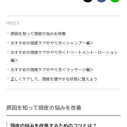
INDEX
原因を知って頭皮の悩みを改善
おすすめの頭皮ケアのやり方＜シャンプー編＞
おすすめの頭皮ケアのやり方＜トリートメント・ローション
編＞
おすすめの頭皮ケアのやり方＜マッサージ編＞
正しくケアして、頭皮を健やかな状態に整えよう
原因を知って頭皮の悩みを改善
頭皮の悩みを改善するためのコツとは？