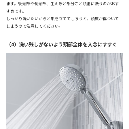
ます。後頭部や側頭部、生え際と部分ごと順番に洗うのがおす
すめです。
しっかり洗いたいからと爪を立ててしまうと、頭皮が傷ついて
しまうので注意してください。
（4）洗い残しがないよう頭部全体を入念にすすぐ