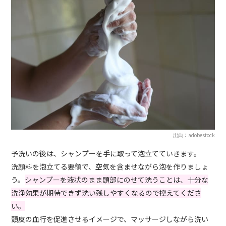
出典：adobestock
予洗いの後は、シャンプーを手に取って泡立てていきます。
洗顔料を泡立てる要領で、空気を含ませながら泡を作りましょ
う。
シャンプーを液状のまま頭部にのせて洗うことは、十分な
洗浄効果が期待できず洗い残しやすくなるので控えてくださ
い。
頭皮の血行を促進させるイメージで、マッサージしながら洗い