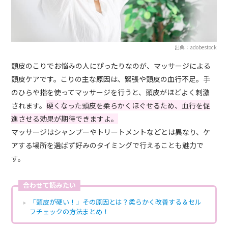
出典：adobestock
頭皮のこりでお悩みの人にぴったりなのが、マッサージによる
頭皮ケアです。こりの主な原因は、緊張や頭皮の血行不足。手
のひらや指を使ってマッサージを行うと、頭皮がほどよく刺激
されます。
硬くなった頭皮を柔らかくほぐせるため、血行を促
進させる効果が期待できますよ。
マッサージはシャンプーやトリートメントなどとは異なり、ケ
アする場所を選ばず好みのタイミングで行えることも魅力で
す。
合わせて読みたい
「頭皮が硬い！」その原因とは？柔らかく改善する＆セル
フチェックの方法まとめ！