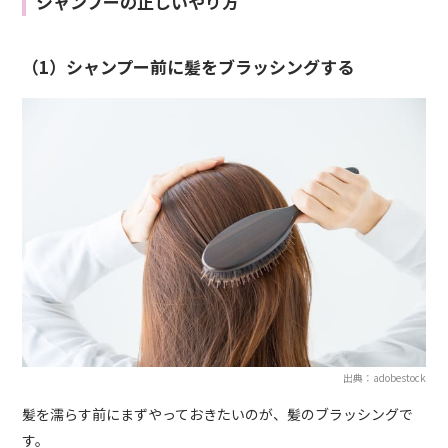
シャンプーの正しいやり方
（1）シャンプー前に髪をブラッシングする
出典：adobestock
髪を濡らす前にまずやっておきたいのが、髪のブラッシングで
す。