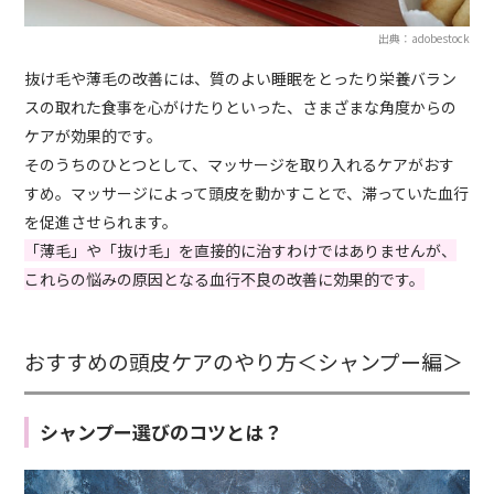
出典：adobestock
抜け毛や薄毛の改善には、質のよい睡眠をとったり栄養バラン
スの取れた食事を心がけたりといった、さまざまな角度からの
ケアが効果的です。
そのうちのひとつとして、マッサージを取り入れるケアがおす
すめ。マッサージによって頭皮を動かすことで、滞っていた血行
を促進させられます。
「薄毛」や「抜け毛」を直接的に治すわけではありませんが、
これらの悩みの原因となる血行不良の改善に効果的です。
おすすめの頭皮ケアのやり方＜シャンプー編＞
シャンプー選びのコツとは？