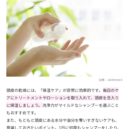
出典：adobestock
頭皮の乾燥には、「保湿ケア」が非常に効果的です。
毎日のケ
アにトリートメントやローションを取り入れて、頭皮を念入り
に保湿しましょう。
洗浄力がマイルドなシャンプーを選ぶこと
もおすすめです。
また、もともと頭皮にある水分や油分を奪いすぎないケアも、
意識しておきたいポイント。1日に何度もシャンプーをしたり、