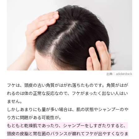
出典：adobestock
フケは、頭皮の古い角質がはがれ落ちたものです。角質がはが
れるのは体の正常な反応なので、フケがまったく出ない人はい
ません。
しかしあまりにも量が多い場合は、肌の状態やシャンプーのや
り方に問題がある可能性が。
もともと乾燥肌であったり、シャンプーをしすぎたりすると、
頭皮の皮脂と常在菌のバランスが崩れてフケが出やすくなりま