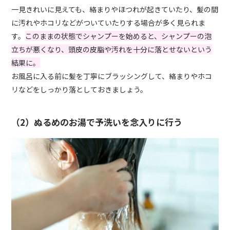
一見きれいに見えても、絡まりやほつれが起きていたり、髪の間
に汚れやホコリなどがついていたりする場合が多く見られま
す。
このままの状態でシャンプーを始めると、シャンプーの泡
立ちが悪くなり、頭皮の皮脂や汚れを十分に落とせないという
結果に。
お風呂に入る前に髪を丁寧にブラッシングして、絡まりやホコ
リなどをしっかり落としておきましょう。
（2）ぬるめのお湯で予洗いを念入りに行う