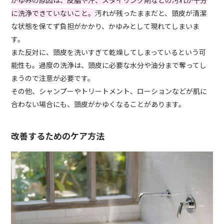
かゆみの原因は、皮脂や汗、スタイリング剤などの汚れが十分
に洗浄できていないこと。
汚れが残ったままだと、頭皮が清潔
な状態を保てず負担がかかり、かゆみとして現れてしまいま
す。
また反対に、頭皮を洗いすぎて乾燥してしまっているという可
能性も。過度の洗浄は、頭皮に必要な水分や油分まで奪ってし
まうので注意が必要です。
その他、シャンプーやトリートメント、ローションなどが肌に
合わない場合にも、頭皮がかゆくなることがあります。
改善するためのケア方法