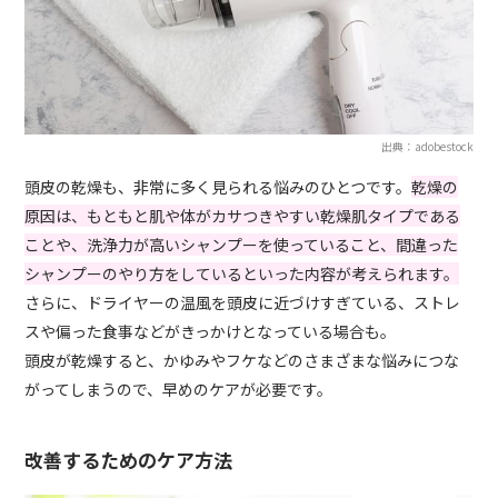
出典：adobestock
頭皮の乾燥も、非常に多く見られる悩みのひとつです。
乾燥の
原因は、もともと肌や体がカサつきやすい乾燥肌タイプである
ことや、洗浄力が高いシャンプーを使っていること、間違った
シャンプーのやり方をしているといった内容が考えられます。
さらに、ドライヤーの温風を頭皮に近づけすぎている、ストレ
スや偏った食事などがきっかけとなっている場合も。
頭皮が乾燥すると、かゆみやフケなどのさまざまな悩みにつな
がってしまうので、早めのケアが必要です。
改善するためのケア方法