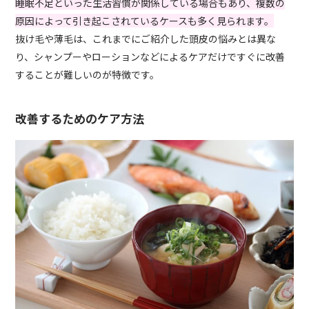
睡眠不足といった生活習慣が関係している場合もあり、複数の
原因によって引き起こされているケースも多く見られます。
抜け毛や薄毛は、これまでにご紹介した頭皮の悩みとは異な
り、シャンプーやローションなどによるケアだけですぐに改善
することが難しいのが特徴です。
改善するためのケア方法