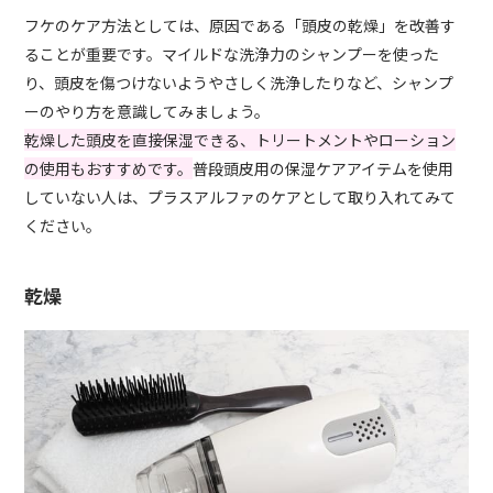
フケのケア方法としては、原因である「頭皮の乾燥」を改善す
ることが重要です。マイルドな洗浄力のシャンプーを使った
り、頭皮を傷つけないようやさしく洗浄したりなど、シャンプ
ーのやり方を意識してみましょう。
乾燥した頭皮を直接保湿できる、トリートメントやローション
の使用もおすすめです。
普段頭皮用の保湿ケアアイテムを使用
していない人は、プラスアルファのケアとして取り入れてみて
ください。
乾燥