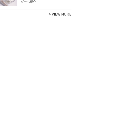
ダーも紹介
>
VIEW MORE