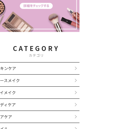
CATEGORY
カテゴリ
キンケア
ースメイク
イメイク
ディケア
アケア
イル