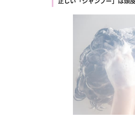
正しい「シャンプー」は頭