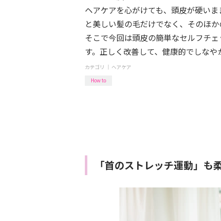
ヘアケアを心がけても、頭皮が硬いま
と美しい髪の毛だけでなく、そのほか
そこで今回は頭皮の簡単なセルフチェ
す。正しく改善して、健康的でしなや
カテゴリ ｜
ヘアケア
How to
「首のストレッチ運動」も