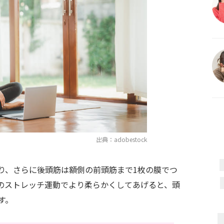
出典：adobestock
り、さらに後頭筋は額側の前頭筋まで1枚の膜でつ
のストレッチ運動でより柔らかくしてあげると、頭
す。