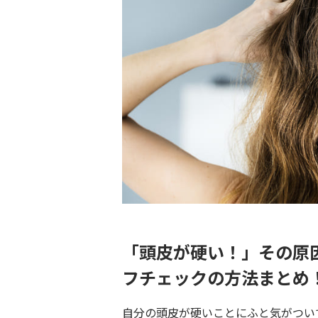
「頭皮が硬い！」その原
フチェックの方法まとめ
自分の頭皮が硬いことにふと気がつい