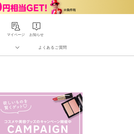
マイページ
お知らせ
よくあるご質問