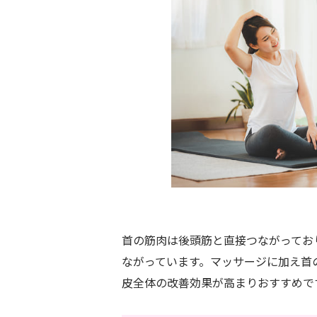
首の筋肉は後頭筋と直接つながってお
ながっています。マッサージに加え首
皮全体の改善効果が高まりおすすめで