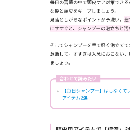
毎日の習慣の中で頭皮ケア対策できる
な髪と頭皮をキープしましょう。
見落としがちなポイントが予洗い。
髪
にすすぐと、シャンプーの泡立ちと汚
そしてシャンプーを手で軽く泡立てて
意識して。すすぎは入念におこない、
ましょう。
合わせて読みたい
【毎日シャンプー】はしなくて
アイテム2選
頭皮用アイテムで「保湿」