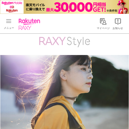
Rakuten RAXY
マイページ
お知らせ