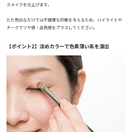
スメイクを仕上げます。
ただ色白なだけでは不健康な印象を与えるため、ハイライトや
チークでツヤ感・血色感をプラスしてください。
【ポイント2】淡めカラーで色素薄い系を演出