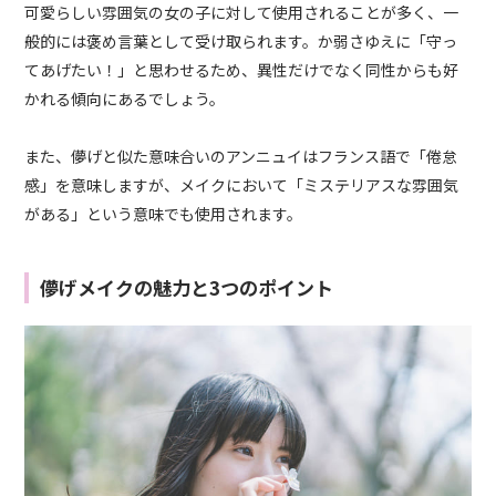
可愛らしい雰囲気の女の子に対して使用されることが多く、一
般的には褒め言葉として受け取られます。か弱さゆえに「守っ
てあげたい！」と思わせるため、異性だけでなく同性からも好
かれる傾向にあるでしょう。
また、儚げと似た意味合いのアンニュイはフランス語で「倦怠
感」を意味しますが、メイクにおいて「ミステリアスな雰囲気
がある」という意味でも使用されます。
儚げメイクの魅力と3つのポイント