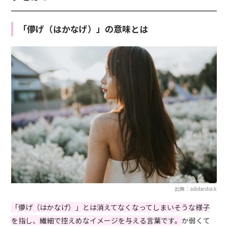
「儚げ（はかなげ）」の意味とは
出典：adobestock
「儚げ（はかなげ）」とは消えてなくなってしまいそうな様子
を指し、繊細で控えめなイメージを与える言葉です。
か弱くて