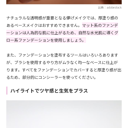
出典：adobestock
ナチュラルな透明感が重要となる儚げメイクでは、厚塗り感の
あるベースメイクはおすすめできません。
マット系のファンデ
ーションは人為的な肌に仕上がるため、自然な水光肌に導くグ
ロー系ファンデーションを使用しましょう。
また、ファンデーションを塗布するツールはいろいろあります
が、ブラシを使用するやり方がムラなく均一なベースに仕上が
ります。すべてをファンデーションでカバーすると厚塗り感が出
るため、部分的にコンシーラーを使ってください。
ハイライトでツヤ感と生気をプラス