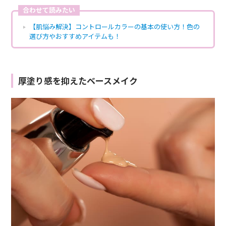
合わせて読みたい
【肌悩み解決】コントロールカラーの基本の使い方！色の
選び方やおすすめアイテムも！
厚塗り感を抑えたベースメイク