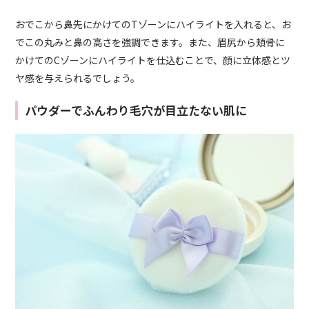
おでこから鼻先にかけてのTゾーンにハイライトを入れると、お
でこの丸みと鼻の高さを強調できます。また、眉尻から頬骨に
かけてのCゾーンにハイライトを仕込むことで、顔に立体感とツ
ヤ感を与えられるでしょう。
パウダーでふんわり毛穴が目立たない肌に