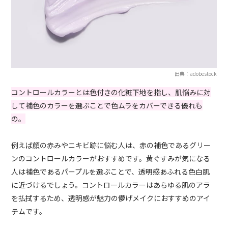
出典：adobestock
コントロールカラーとは色付きの化粧下地を指し、肌悩みに対
して補色のカラーを選ぶことで色ムラをカバーできる優れも
の。
例えば顔の赤みやニキビ跡に悩む人は、赤の補色であるグリー
ンのコントロールカラーがおすすめです。黄ぐすみが気になる
人は補色であるパープルを選ぶことで、透明感あふれる色白肌
に近づけるでしょう。コントロールカラーはあらゆる肌のアラ
を払拭するため、透明感が魅力の儚げメイクにおすすめのアイ
テムです。