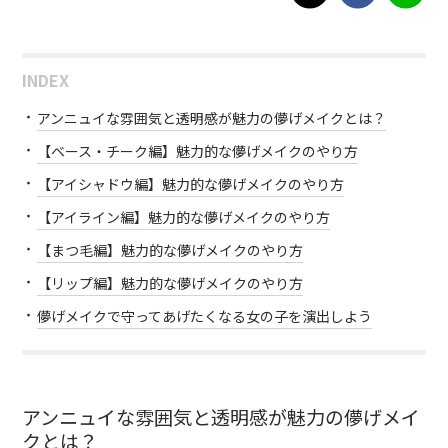
INDEX
アンニュイな雰囲気と透明感が魅力の儚げメイクとは？
【ベース・チーク編】魅力的な儚げメイクのやり方
【アイシャドウ編】魅力的な儚げメイクのやり方
【アイライン編】魅力的な儚げメイクのやり方
【まつ毛編】魅力的な儚げメイクのやり方
【リップ編】魅力的な儚げメイクのやり方
儚げメイクで守ってあげたくなる女の子を演出しよう
アンニュイな雰囲気と透明感が魅力の儚げメイ
クとは？