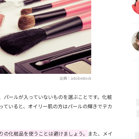
出典：adobestock
、パールが入っていないものを選ぶことです。化粧
っていると、オイリー肌の方はパールの輝きでテカ
りの化粧品を使うことは避けましょう。
また、メイ