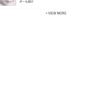
ダーも紹介
>
VIEW MORE