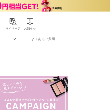
マイページ
お知らせ
よくあるご質問