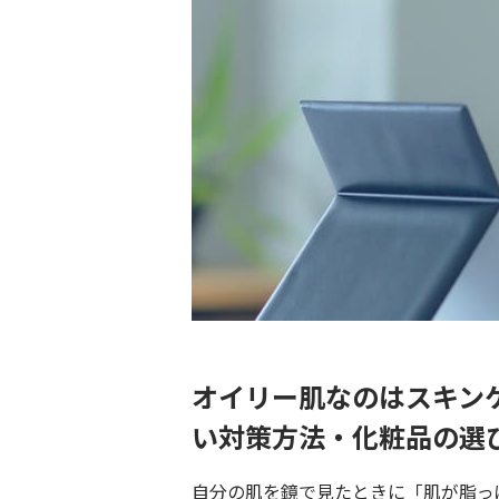
オイリー肌なのはスキン
い対策方法・化粧品の選
自分の肌を鏡で見たときに「肌が脂っ