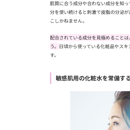
肌質に合う成分や合わない成分を知っ
分を使い続けると刺激で皮脂の分泌が
こしかねません。
配合されている成分を見極めることは
う。
日頃から使っている化粧品やスキ
す。
敏感肌用の化粧水を常備す