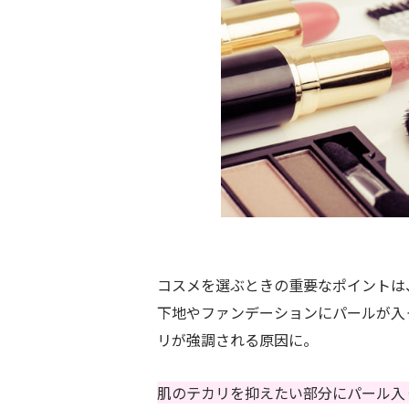
コスメを選ぶときの重要なポイントは
下地やファンデーションにパールが入
リが強調される原因に。
肌のテカリを抑えたい部分にパール入