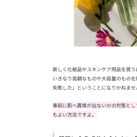
新しく化粧品やスキンケア用品を買う
いきなり高額なものや大容量のものを
失敗した」ということになりかねませ
事前に肌へ異常が出ないかの対策とし
もよい方法ですよ。