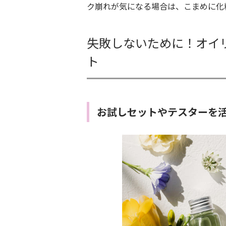
ク崩れが気になる場合は、こまめに化
失敗しないために！オイ
ト
お試しセットやテスターを