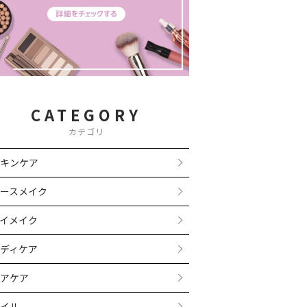
CATEGORY
カテゴリ
キンケア
ースメイク
イメイク
ディケア
アケア
イル