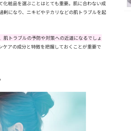
て化粧品を選ぶことはとても重要。肌に合わない成
過剰になり、ニキビやテカリなどの肌トラブルを起
、肌トラブルの予防や対策への近道になるでしょ
ンケアの成分と特徴を把握しておくことが重要で
る