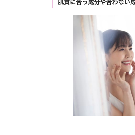
肌質に合う成分や合わない