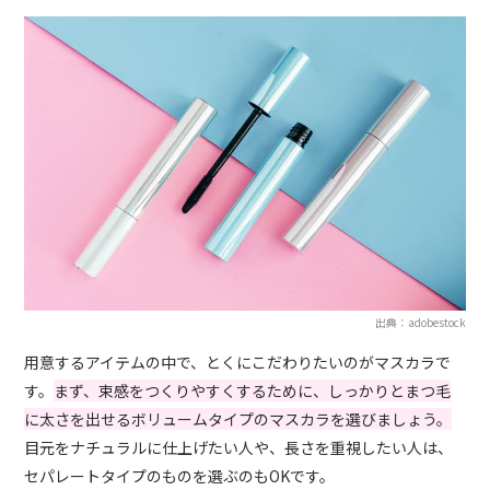
出典：adobestock
用意するアイテムの中で、とくにこだわりたいのがマスカラで
す。
まず、束感をつくりやすくするために、しっかりとまつ毛
に太さを出せるボリュームタイプのマスカラを選びましょう。
目元をナチュラルに仕上げたい人や、長さを重視したい人は、
セパレートタイプのものを選ぶのもOKです。