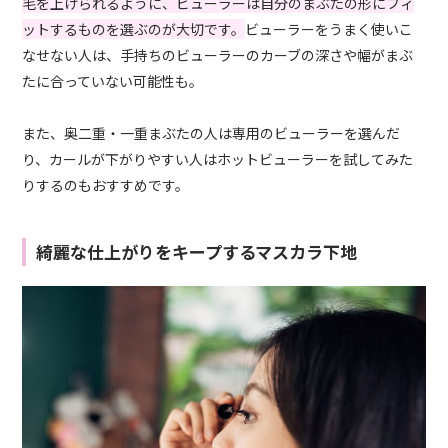
毛を上げられるように、ビューラーは自分のまぶたの形にフィ
ットするものを選ぶのが大切です。
ビューラーをうまく使いこ
なせない人は、手持ちのビューラーのカーブの深さや幅がまぶ
たに合っていない可能性も。
また、奥二重・一重まぶたの人は専用のビューラーを選んだ
り、カールが下がりやすい人はホットビューラーを試してみた
りするのもおすすめです。
綺麗な仕上がりをキープするマスカラ下地