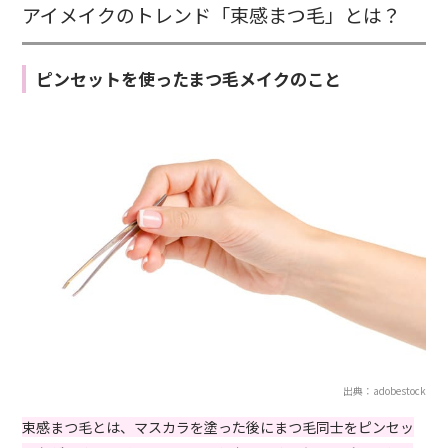
アイメイクのトレンド「束感まつ毛」とは？
ピンセットを使ったまつ毛メイクのこと
出典：adobestock
束感まつ毛とは、マスカラを塗った後にまつ毛同士をピンセッ