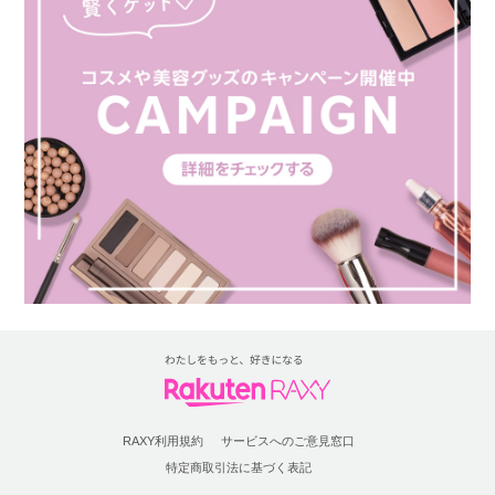
RAXY利用規約
サービスへのご意見窓口
特定商取引法に基づく表記