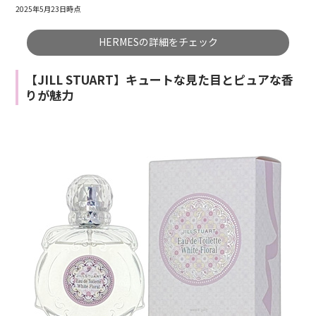
2025年5月23日時点
HERMESの詳細をチェック
【JILL STUART】キュートな見た目とピュアな香
りが魅力