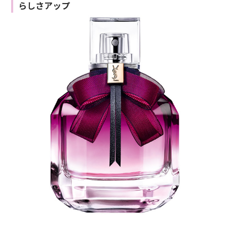
らしさアップ