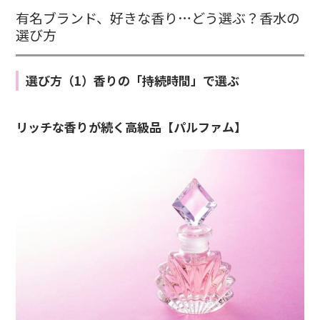
有名ブランド、好きな香り…どう選ぶ？香水の
選び方
選び方（1）香りの「持続時間」で選ぶ
リッチな香りが続く高級品【パルファム】