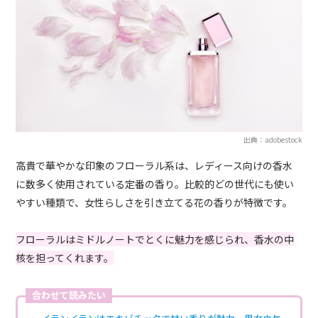
出典：adobestock
高貴で華やかな印象のフローラル系は、レディース向けの香水
に数多く使用されている定番の香り。比較的どの世代にも使い
やすい種類で、女性らしさを引き立てる花の香りが特徴です。
フローラルはミドルノートでとくに魅力を感じられ、香水の中
核を担ってくれます。
合わせて読みたい