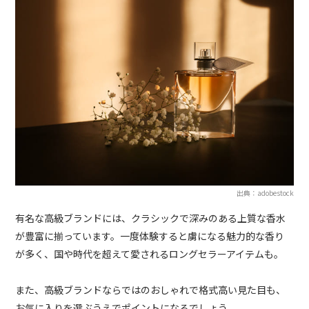
出典：adobestock
有名な高級ブランドには、クラシックで深みのある上質な香水
が豊富に揃っています。一度体験すると虜になる魅力的な香り
が多く、国や時代を超えて愛されるロングセラーアイテムも。
また、高級ブランドならではのおしゃれで格式高い見た目も、
お気に入りを選ぶうえでポイントになるでしょう。