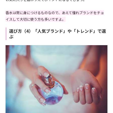
香水は常に身につけるものなので、あえて憧れブランドをチョ
イスして大切に使う方も多いですよ。
選び方（4）「人気ブランド」や「トレンド」で選
ぶ