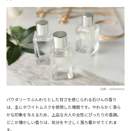
出典：adobestock
パウダリーでふんわりとした甘さを感じられる石けんの香り
は、主にホワイトムスクを使用した種類です。やわらかく清ら
かな印象を与えるため、上品な大人の女性にぴったりの香調。
どこか懐かしい香りは、気分をやさしく落ち着かせてくれま
す。