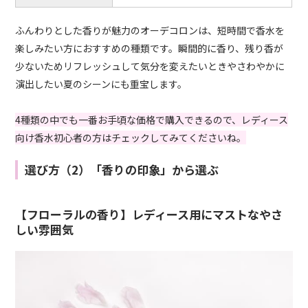
ふんわりとした香りが魅力のオーデコロンは、短時間で香水を
楽しみたい方におすすめの種類です。瞬間的に香り、残り香が
少ないためリフレッシュして気分を変えたいときやさわやかに
演出したい夏のシーンにも重宝します。
4種類の中でも一番お手頃な価格で購入できるので、レディース
向け香水初心者の方はチェックしてみてくださいね。
選び方（2）「香りの印象」から選ぶ
【フローラルの香り】レディース用にマストなやさ
しい雰囲気