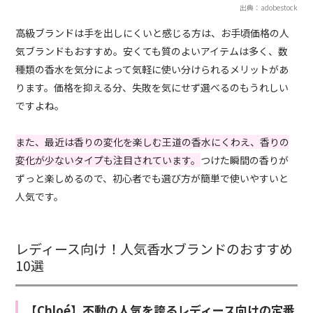
出典：adobestock
高級ブランドは手を出しにくいと感じる方は、お手頃価格の人
気ブランドもおすすめ。安くても質のよいアイテムは多く、数
種類の香水を気分によって気軽に使い分けられるメリットがあ
ります。価格を抑える分、失敗を気にせず選べるのもうれしい
ですよね。
また、最近は香りの変化を楽しむ王道の香水にくわえ、香りの
変化が少ないタイプも注目されています。
つけた瞬間の香りが
ずっと楽しめるので、初心者でも選び方が簡単で使いやすいと
人気です。
レディース向け！人気香水ブランドのおすすめ
10選
【Chloé】不動の人気を誇るレディース向けの定番