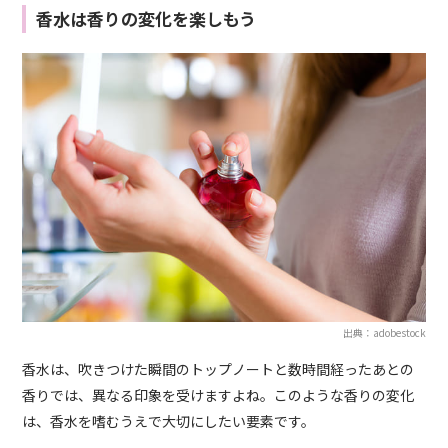
香水は香りの変化を楽しもう
出典：adobestock
香水は、吹きつけた瞬間のトップノートと数時間経ったあとの
香りでは、異なる印象を受けますよね。このような香りの変化
は、香水を嗜むうえで大切にしたい要素です。