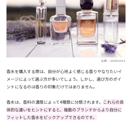
出典：adobestock
香水を購入する際は、自分が心地よく感じる香りやなりたいイ
メージによって選ぶ方が多いでしょう。しかし、選び方のポイ
ントになるのは香りの印象だけではありません。
香水は、香料の濃度によって4種類に分類されます。
これらの具
体的な違いをヒントにすると、複数のブランドからより自分に
フィットした香水をピックアップできるのです。