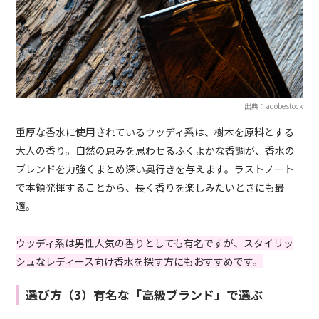
出典：adobestock
重厚な香水に使用されているウッディ系は、樹木を原料とする
大人の香り。自然の恵みを思わせるふくよかな香調が、香水の
ブレンドを力強くまとめ深い奥行きを与えます。ラストノート
で本領発揮することから、長く香りを楽しみたいときにも最
適。
ウッディ系は男性人気の香りとしても有名ですが、スタイリッ
シュなレディース向け香水を探す方にもおすすめです。
選び方（3）有名な「高級ブランド」で選ぶ