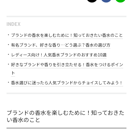
INDEX
ブランドの香水を楽しむために！知っておきたい香水のこと
有名ブランド、好きな香り…どう選ぶ？香水の選び方
レディース向け！人気香水ブランドのおすすめ10選
好きなブランドや香りを引き立たせる！香水をつけるポイン
ト
香水選びに迷ったら人気ブランドからチョイスしてみよう！
ブランドの香水を楽しむために！知っておきた
い香水のこと