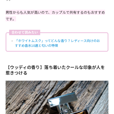
男性からも人気が高いので、カップルで共有するのもおすすめ
です。
合わせて読みたい
「ホワイトムスク」ってどんな香り？レディース向けのお
すすめ香水10選と匂いの特徴
【ウッディの香り】落ち着いたクールな印象が人を
惹きつける