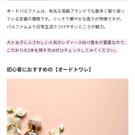
オードパルファムは、有名な高級ブランドでも数多く取り扱っ
ている定番の種類です。リッチで華やかな香りが特徴ですが、
パルファムより日常生活でつけやすいところが魅力。
大人女子にふさわしい人気のレディース向け香水が豊富なので、
こだわりの1本を探す方はぜひチェックしてみてください。
初心者におすすめの【オードトワレ】