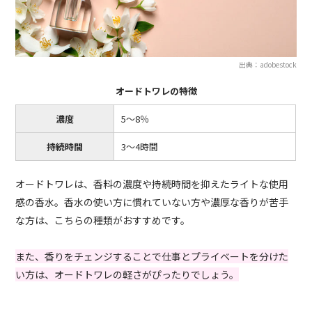
出典：adobestock
オードトワレの特徴
濃度
5〜8％
持続時間
3〜4時間
オードトワレは、香料の濃度や持続時間を抑えたライトな使用
感の香水。香水の使い方に慣れていない方や濃厚な香りが苦手
な方は、こちらの種類がおすすめです。
また、香りをチェンジすることで仕事とプライベートを分けた
い方は、オードトワレの軽さがぴったりでしょう。