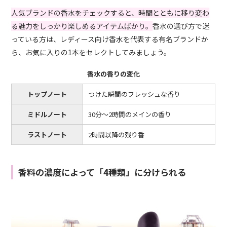
人気ブランドの香水をチェックすると、時間とともに移り変わ
る魅力をしっかり楽しめるアイテムばかり。
香水の選び方で迷
っている方は、レディース向け香水を代表する有名ブランドか
ら、お気に入りの1本をセレクトしてみましょう。
香水の香りの変化
トップノート
つけた瞬間のフレッシュな香り
ミドルノート
30分〜2時間のメインの香り
ラストノート
2時間以降の残り香
香料の濃度によって「4種類」に分けられる