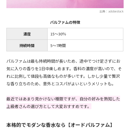
出典：adobestock
パルファムの特徴
濃度
15〜30％
持続時間
5〜7時間
パルファムは最も持続時間が長いため、途中でつけ足さずにお
気に入りの香りを1日中楽しめます。香料の濃度が高いので、そ
れに比例して値段も高価なものが多いです。しかし少量で贅沢
な香り立ちのため、意外とコスパがよいというメリットも。
最近ではあまり見かけない種類ですが、自分の好みを熟知した
上級者さんの選び方として大変おすすめです。
本格的でモダンな香水なら【オードパルファム】