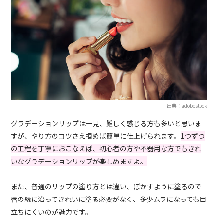
出典：adobestock
グラデーションリップは一見、難しく感じる方も多いと思いま
すが、やり方のコツさえ掴めば簡単に仕上げられます。
1つずつ
の工程を丁寧におこなえば、初心者の方や不器用な方でもきれ
いなグラデーションリップが楽しめますよ。
また、普通のリップの塗り方とは違い、ぼかすように塗るので
唇の縁に沿ってきれいに塗る必要がなく、多少ムラになっても目
立ちにくいのが魅力です。