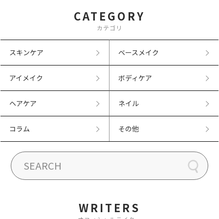
CATEGORY
カテゴリ
スキンケア
ベースメイク
アイメイク
ボディケア
ヘアケア
ネイル
コラム
その他
WRITERS