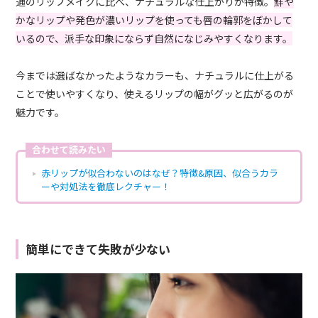
通のリップメイクに比べ、ナチュラルな仕上がりが特徴。
鮮や
かなリップや発色が濃いリップを使っても唇の輪郭をぼかして
いるので、派手な印象にならず自然になじみやすくなります。
今までは選ばなかったようなカラーも、ナチュラルに仕上がる
ことで使いやすくなり、使えるリップの幅がグッと広がるのが
魅力です。
合わせて読みたい
赤リップが似合わないのはなぜ？特徴&原因、似合うカラ
ーや対処法を徹底レクチャー！
簡単にできて失敗が少ない