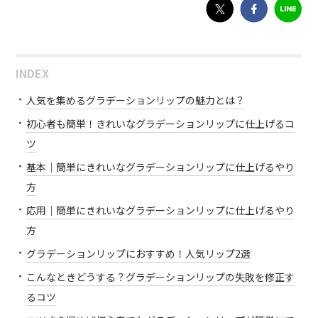
INDEX
人気を集めるグラデーションリップの魅力とは？
初心者も簡単！きれいなグラデーションリップに仕上げるコ
ツ
基本｜簡単にきれいなグラデーションリップに仕上げるやり
方
応用｜簡単にきれいなグラデーションリップに仕上げるやり
方
グラデーションリップにおすすめ！人気リップ2選
こんなときどうする？グラデーションリップの失敗を修正す
るコツ