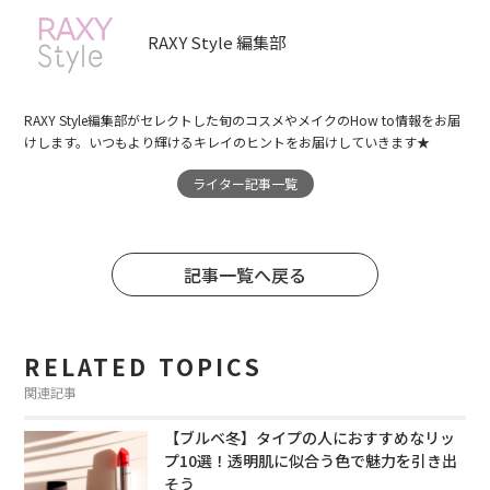
RAXY Style 編集部
RAXY Style編集部がセレクトした旬のコスメやメイクのHow to情報をお届
けします。いつもより輝けるキレイのヒントをお届けしていきます★
ライター記事一覧
記事一覧へ戻る
RELATED TOPICS
関連記事
【ブルベ冬】タイプの人におすすめなリッ
プ10選！透明肌に似合う色で魅力を引き出
そう