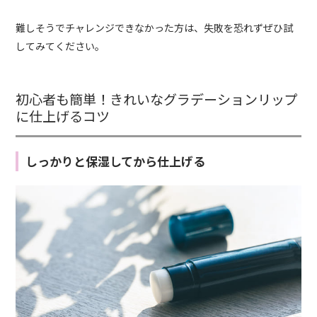
難しそうでチャレンジできなかった方は、失敗を恐れずぜひ試
してみてください。
初心者も簡単！きれいなグラデーションリップ
に仕上げるコツ
しっかりと保湿してから仕上げる