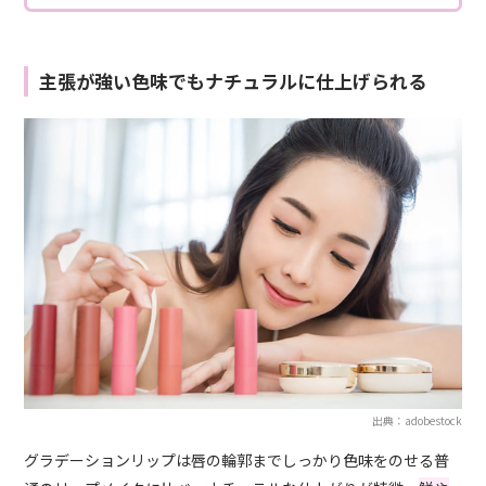
主張が強い色味でもナチュラルに仕上げられる
出典：adobestock
グラデーションリップは唇の輪郭までしっかり色味をのせる普