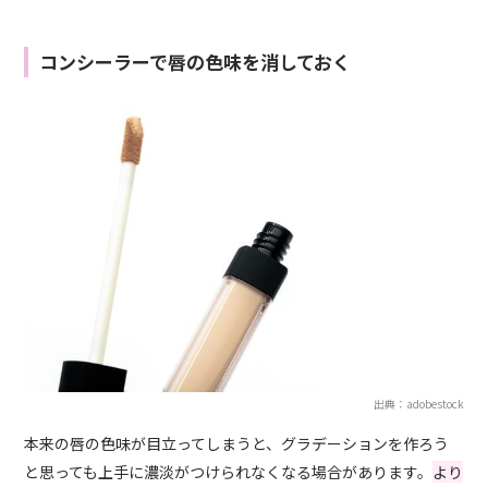
コンシーラーで唇の色味を消しておく
出典：adobestock
本来の唇の色味が目立ってしまうと、グラデーションを作ろう
と思っても上手に濃淡がつけられなくなる場合があります。
より