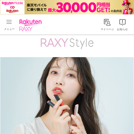
Rakuten RAXY
マイページ
お知らせ