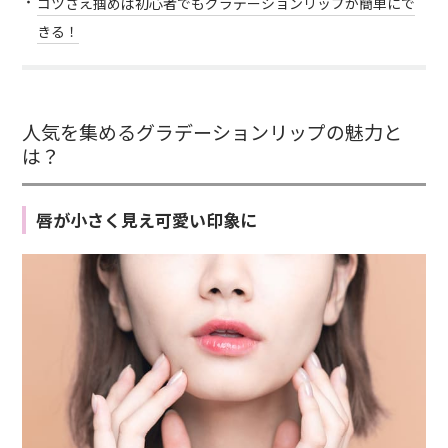
コツさえ掴めば初心者でもグラデーションリップが簡単にで
きる！
人気を集めるグラデーションリップの魅力と
は？
唇が小さく見え可愛い印象に