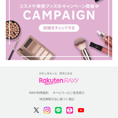
RAXY利用規約
サービスへのご意見窓口
特定商取引法に基づく表記