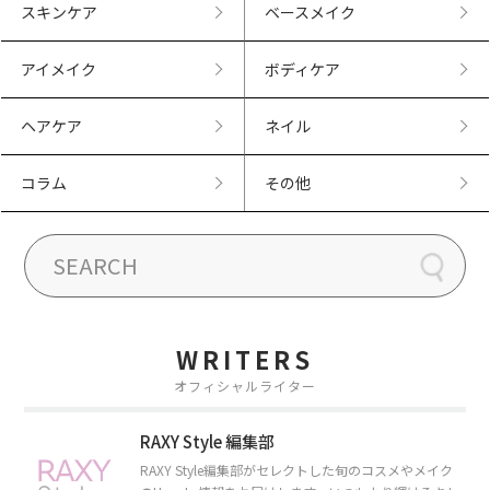
スキンケア
ベースメイク
アイメイク
ボディケア
ヘアケア
ネイル
コラム
その他
WRITERS
オフィシャルライター
RAXY Style 編集部
RAXY Style編集部がセレクトした旬のコスメやメイク