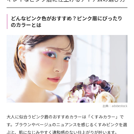
どんなピンク色がおすすめ？ピンク眉にぴったり
のカラーとは
出典：adobestock
大人に似合うピンク眉のおすすめカラーは「くすみカラー」で
す。ブラウンやベージュのニュアンスを感じるくすみピンクを選
ぶと、肌になじみやすく違和感のない仕上がりが叶います。