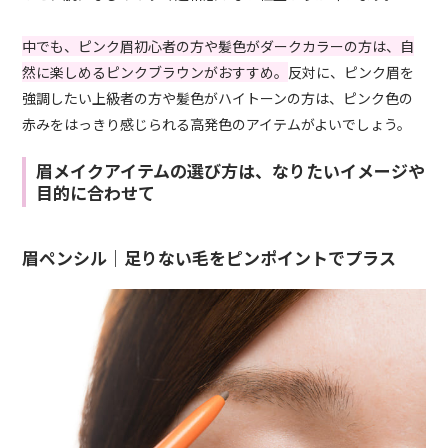
中でも、ピンク眉初心者の方や髪色がダークカラーの方は、自
然に楽しめるピンクブラウンがおすすめ。
反対に、ピンク眉を
強調したい上級者の方や髪色がハイトーンの方は、ピンク色の
赤みをはっきり感じられる高発色のアイテムがよいでしょう。
眉メイクアイテムの選び方は、なりたいイメージや
目的に合わせて
眉ペンシル｜足りない毛をピンポイントでプラス