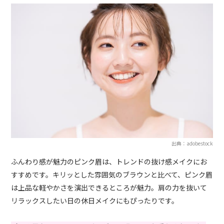
出典：adobestock
ふんわり感が魅力のピンク眉は、トレンドの抜け感メイクにお
すすめです。キリッとした雰囲気のブラウンと比べて、ピンク眉
は上品な軽やかさを演出できるところが魅力。肩の力を抜いて
リラックスしたい日の休日メイクにもぴったりです。