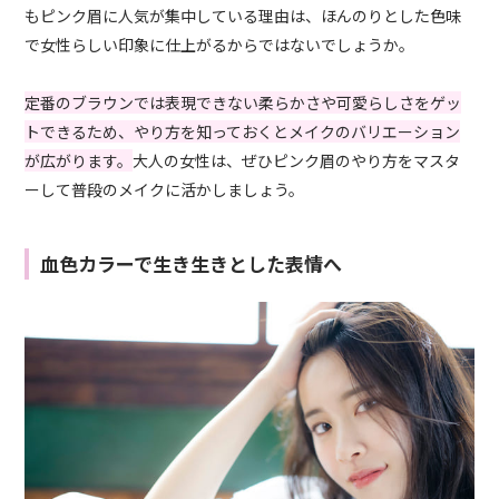
もピンク眉に人気が集中している理由は、ほんのりとした色味
で女性らしい印象に仕上がるからではないでしょうか。
定番のブラウンでは表現できない柔らかさや可愛らしさをゲッ
トできるため、やり方を知っておくとメイクのバリエーション
が広がります。
大人の女性は、ぜひピンク眉のやり方をマスタ
ーして普段のメイクに活かしましょう。
血色カラーで生き生きとした表情へ