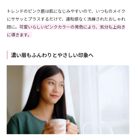
トレンドのピンク眉は肌になじみやすいので、いつものメイク
にササッとプラスするだけで、違和感なく洗練されたおしゃれ
顔に。
可愛いらしいピンクカラーの発色により、気分も上向き
に導きます。
濃い眉もふんわりとやさしい印象へ