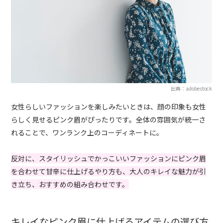
出典：adobestock
女性らしいファッションを楽しみたいときは、顔の印象も女性
らしく見せるピンク眉がぴったりです。全体の雰囲気が統一さ
れることで、ワンランク上のコーディネートに。
反対に、スタイリッシュでかっこいいファッションにピンク眉
を合わせて甘辛に仕上げるやり方も、大人のキレイな魅力が引
き立ち、おすすめの組み合わせです。
キレイなピンク眉に仕上げるアイテムの選び方