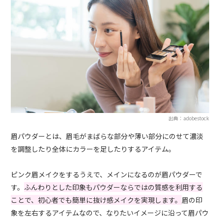
出典：adobestock
眉パウダーとは、眉毛がまばらな部分や薄い部分にのせて濃淡
を調整したり全体にカラーを足したりするアイテム。
ピンク眉メイクをするうえで、メインになるのが眉パウダーで
す。
ふんわりとした印象もパウダーならではの質感を利用する
ことで、初心者でも簡単に抜け感メイクを実現します。
眉の印
象を左右するアイテムなので、なりたいイメージに沿って眉パウ