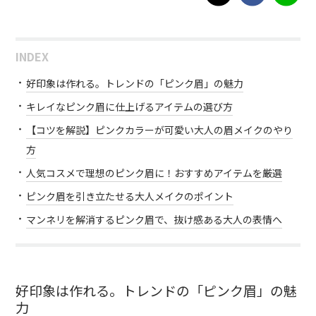
INDEX
好印象は作れる。トレンドの「ピンク眉」の魅力
キレイなピンク眉に仕上げるアイテムの選び方
【コツを解説】ピンクカラーが可愛い大人の眉メイクのやり
方
人気コスメで理想のピンク眉に！おすすめアイテムを厳選
ピンク眉を引き立たせる大人メイクのポイント
マンネリを解消するピンク眉で、抜け感ある大人の表情へ
好印象は作れる。トレンドの「ピンク眉」の魅
力