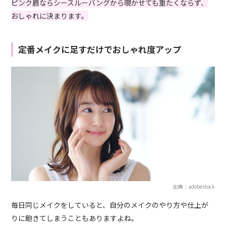
ピンク眉ならシースルーバングから覗かせても重たくならず、
おしゃれに決まります。
定番メイクに足すだけでおしゃれ度アップ
出典：adobestock
毎日同じメイクをしていると、自分のメイクのやり方や仕上が
りに飽きてしまうこともありますよね。