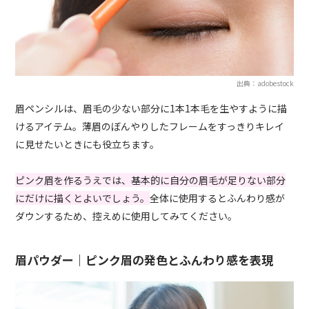
出典：adobestock
眉ペンシルは、眉毛の少ない部分に1本1本毛を生やすように描
けるアイテム。薄眉のぼんやりしたフレームをすっきりキレイ
に見せたいときにも役立ちます。
ピンク眉を作るうえでは、基本的に自分の眉毛が足りない部分
にだけに描くとよいでしょう。
全体に使用するとふんわり感が
ダウンするため、控えめに使用してみてください。
眉パウダー｜ピンク眉の発色とふんわり感を表現