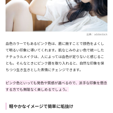
出典：adobestock
血色カラーでもあるピンク色は、眉に施すことで顔色をよくし
て明るい印象に導いてくれます。肌なじみのよい色で統一した
ナチュラルメイクは、人によっては血色が足りないと感じるこ
とも。そんなときにピンク眉を取り入れると、自然な印象を保
ちつつ生き生きとした表情にチェンジできます。
ピンク色といっても発色や質感が選べるので、派手な印象を懸念
する方でも無理なく楽しめるでしょう。
軽やかなイメージで簡単に垢抜け