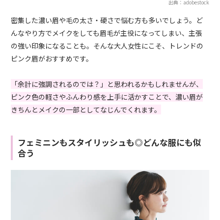
出典：adobestock
密集した濃い眉や毛の太さ・硬さで悩む方も多いでしょう。ど
んなやり方でメイクをしても眉毛が主役になってしまい、主張
の強い印象になることも。そんな大人女性にこそ、トレンドの
ピンク眉がおすすめです。
「余計に強調されるのでは？」と思われるかもしれませんが、
ピンク色の軽さやふんわり感を上手に活かすことで、濃い眉が
きちんとメイクの一部としてなじんでくれます。
フェミニンもスタイリッシュも◎どんな服にも似
合う