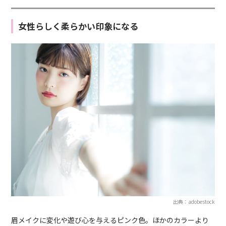
女性らしく柔らかい印象になる
出典：adobestock
眉メイクに変化や遊び心を与えるピンク色。ほかのカラーより