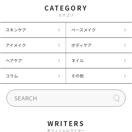
CATEGORY
カテゴリ
スキンケア
ベースメイク
アイメイク
ボディケア
ヘアケア
ネイル
コラム
その他
WRITERS
オフィシャルライター