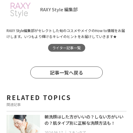
RAXY Style 編集部
RAXY Style編集部がセレクトした旬のコスメやメイクのHow to情報をお届
けします。いつもより輝けるキレイのヒントをお届けしていきます★
ライター記事一覧
記事一覧へ戻る
RELATED TOPICS
関連記事
朝洗顔はした方がいいの？しない方がいい
の？肌タイプ別に正解な洗顔方法も！
2024.06.17
｜
スキンケア