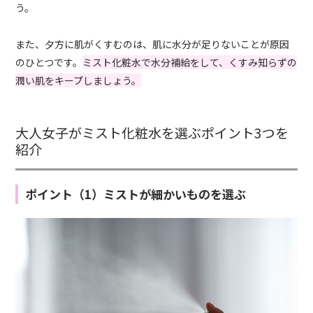
う。
また、夕方に肌がくすむのは、肌に水分が足りないことが原因
のひとつです。
ミスト化粧水で水分補給をして、くすみ知らずの
潤い肌をキープしましょう。
大人女子がミスト化粧水を選ぶポイント3つを
紹介
ポイント（1）ミストが細かいものを選ぶ