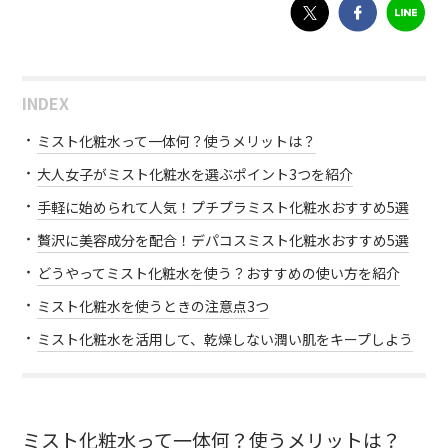
INDEX
ミスト化粧水って一体何？使うメリットは？
大人女子がミスト化粧水を選ぶポイント3つを紹介
手軽に始められて人気！プチプラミスト化粧水おすすめ5選
贅沢に美容成分を配合！デパコスミスト化粧水おすすめ5選
どうやってミスト化粧水を使う？おすすめの使い方を紹介
ミスト化粧水を使うときの注意点3つ
ミスト化粧水を活用して、乾燥しない潤い肌をキープしよう
ミスト化粧水って一体何？使うメリットは？