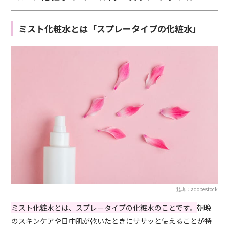
ミスト化粧水とは「スプレータイプの化粧水」
出典：adobestock
ミスト化粧水とは、スプレータイプの化粧水のことです。
朝晩
のスキンケアや日中肌が乾いたときにササッと使えることが特