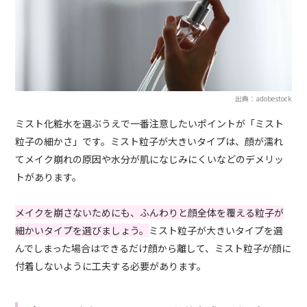
出典：adobestock
ミスト化粧水を選ぶうえで一番注意したいポイントが「ミスト
粒子の細かさ」です。ミスト粒子が大きいタイプは、顔が濡れ
てメイク崩れの原因や水分が肌になじみにくいなどのデメリッ
トがあります。
メイクを崩さないためにも、ふんわりと顔全体を覆える粒子が
細かいタイプを選びましょう。
ミスト粒子が大きいタイプを選
んでしまった場合はできるだけ顔から離して、ミスト粒子が顔に
付着しないように工夫する必要があります。