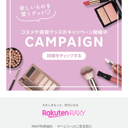
RAXY利用規約
サービスへのご意見窓口