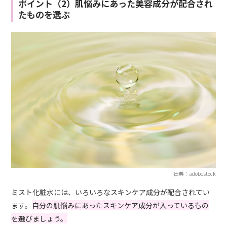
ポイント（2）肌悩みにあった美容成分が配合され
たものを選ぶ
出典：adobestock
ミスト化粧水には、いろいろなスキンケア成分が配合されてい
ます。
自分の肌悩みにあったスキンケア成分が入っているもの
を選びましょう。