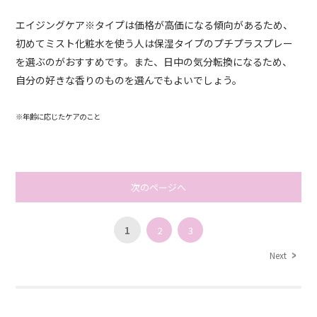
エイジングケア※タイプは価格が高価になる傾向があるため、
初めてミスト化粧水を使う人は保湿タイプのプチプラスプレー
を選ぶのがおすすめです。また、日中の気分転換になるため、
自分の好きな香りのものを選んでもよいでしょう。
※年齢に応じたケアのこと
次のページへ
1
2
3
Next