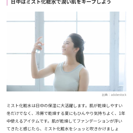
日中はミスト化粧水で潤い肌をキープしよう
出典：adobestock
ミスト化粧水は日中の保湿に大活躍します。肌が乾燥しやすい
冬だけでなく、冷房で乾燥する夏にもひんやり気持ちよく、1年
中使えるアイテムです。肌が乾燥してファンデーションが浮い
てきたと感じたら、ミスト化粧水をシュッと吹きかけましょ