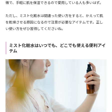
徴で、手軽に肌を保湿できるので愛用している人も多いはず。
ただし、ミスト化粧水は間違った使い方をすると、かえって肌
を乾燥させる原因になるので注意が必要なアイテムです。正し
い使い方をぜひ習得してくださいね。
ミスト化粧水はいつでも、どこでも使える便利アイ
テム