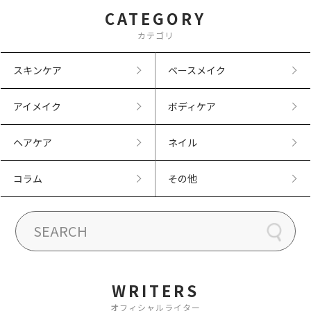
CATEGORY
カテゴリ
スキンケア
ベースメイク
アイメイク
ボディケア
ヘアケア
ネイル
コラム
その他
WRITERS
オフィシャルライター