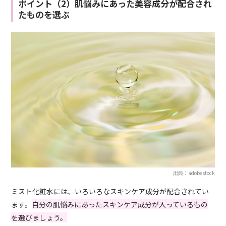
ポイント（2）肌悩みにあった美容成分が配合され
たものを選ぶ
出典：adobestock
ミスト化粧水には、いろいろなスキンケア成分が配合されてい
ます。
自分の肌悩みにあったスキンケア成分が入っているもの
を選びましょう。