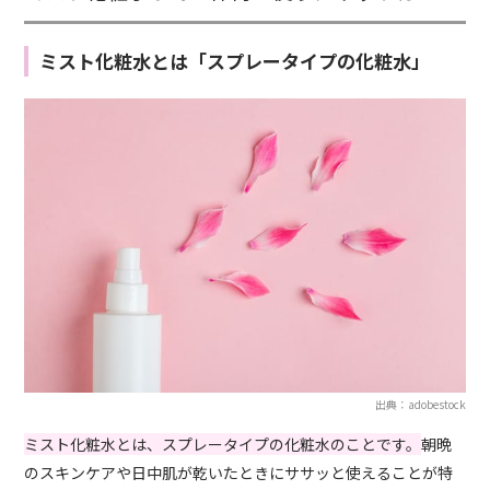
ミスト化粧水とは「スプレータイプの化粧水」
出典：adobestock
ミスト化粧水とは、スプレータイプの化粧水のことです。
朝晩
のスキンケアや日中肌が乾いたときにササッと使えることが特