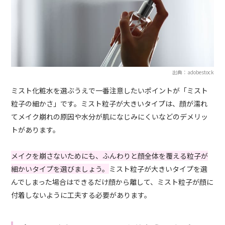
出典：adobestock
ミスト化粧水を選ぶうえで一番注意したいポイントが「ミスト
粒子の細かさ」です。ミスト粒子が大きいタイプは、顔が濡れ
てメイク崩れの原因や水分が肌になじみにくいなどのデメリッ
トがあります。
メイクを崩さないためにも、ふんわりと顔全体を覆える粒子が
細かいタイプを選びましょう。
ミスト粒子が大きいタイプを選
んでしまった場合はできるだけ顔から離して、ミスト粒子が顔に
付着しないように工夫する必要があります。