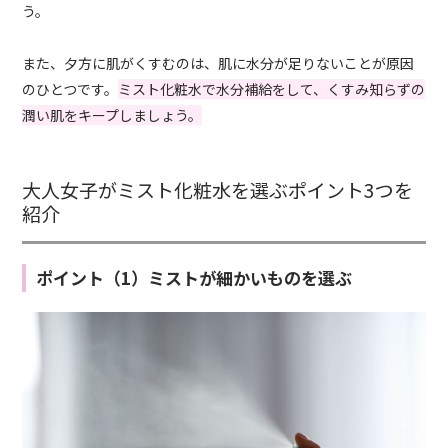
う。
また、夕方に肌がくすむのは、肌に水分が足りないことが原因
のひとつです。
ミスト化粧水で水分補給をして、くすみ知らずの
潤い肌をキープしましょう。
大人女子がミスト化粧水を選ぶポイント3つを
紹介
ポイント（1）ミストが細かいものを選ぶ