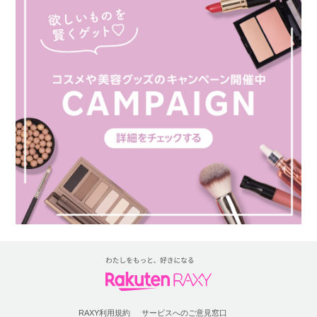
RAXY利用規約
サービスへのご意見窓口