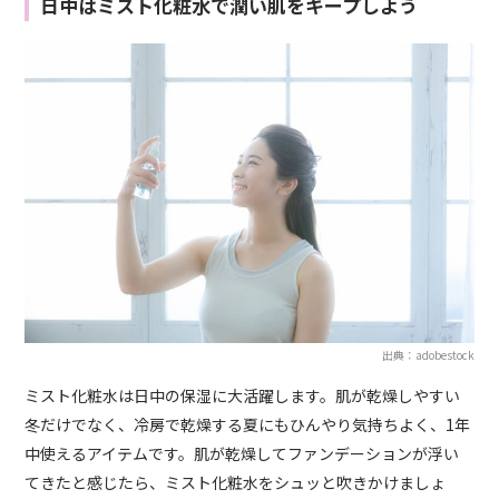
日中はミスト化粧水で潤い肌をキープしよう
出典：adobestock
ミスト化粧水は日中の保湿に大活躍します。肌が乾燥しやすい
冬だけでなく、冷房で乾燥する夏にもひんやり気持ちよく、1年
中使えるアイテムです。肌が乾燥してファンデーションが浮い
てきたと感じたら、ミスト化粧水をシュッと吹きかけましょ