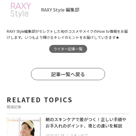
RAXY Style 編集部
RAXY Style編集部がセレクトした旬のコスメやメイクのHow to情報をお届
けします。いつもより輝けるキレイのヒントをお届けしていきます★
ライター記事一覧
記事一覧へ戻る
RELATED TOPICS
関連記事
朝のスキンケアで差がつく！正しい手順や
お手入れのポイント、夜との違いを解説
2025.02.28
｜
スキンケア