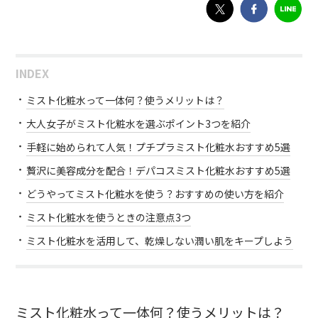
INDEX
ミスト化粧水って一体何？使うメリットは？
大人女子がミスト化粧水を選ぶポイント3つを紹介
手軽に始められて人気！プチプラミスト化粧水おすすめ5選
贅沢に美容成分を配合！デパコスミスト化粧水おすすめ5選
どうやってミスト化粧水を使う？おすすめの使い方を紹介
ミスト化粧水を使うときの注意点3つ
ミスト化粧水を活用して、乾燥しない潤い肌をキープしよう
ミスト化粧水って一体何？使うメリットは？