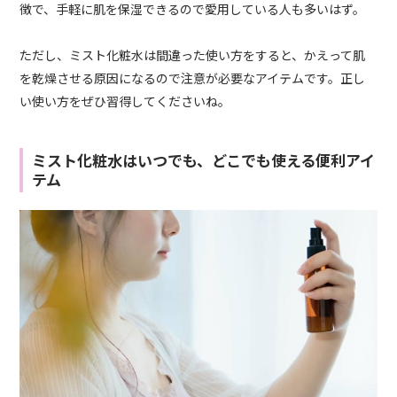
徴で、手軽に肌を保湿できるので愛用している人も多いはず。
ただし、ミスト化粧水は間違った使い方をすると、かえって肌
を乾燥させる原因になるので注意が必要なアイテムです。正し
い使い方をぜひ習得してくださいね。
ミスト化粧水はいつでも、どこでも使える便利アイ
テム