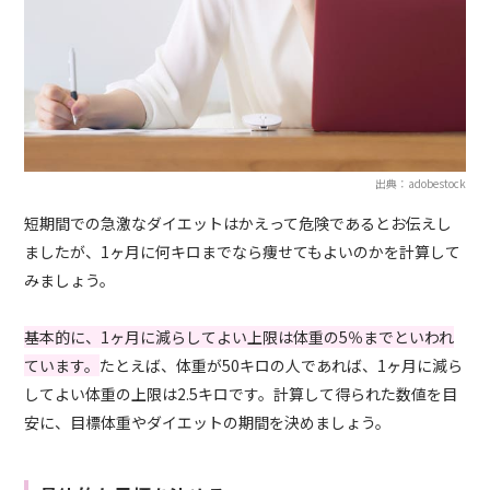
出典：adobestock
短期間での急激なダイエットはかえって危険であるとお伝えし
ましたが、1ヶ月に何キロまでなら痩せてもよいのかを計算して
みましょう。
基本的に、1ヶ月に減らしてよい上限は体重の5％までといわれ
ています。
たとえば、体重が50キロの人であれば、1ヶ月に減ら
してよい体重の上限は2.5キロです。計算して得られた数値を目
安に、目標体重やダイエットの期間を決めましょう。