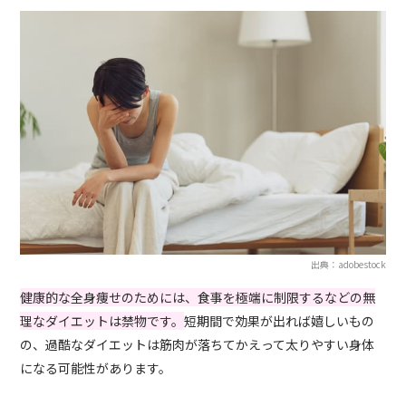
出典：adobestock
健康的な全身痩せのためには、食事を極端に制限するなどの無
理なダイエットは禁物です。
短期間で効果が出れば嬉しいもの
の、過酷なダイエットは筋肉が落ちてかえって太りやすい身体
になる可能性があります。