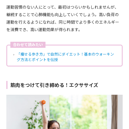
運動習慣のない人にとって、最初はつらいかもしれませんが、
継続することで心肺機能も向上していくでしょう。高い負荷の
運動を行えるようになれば、同じ時間でより多くのエネルギー
を消費でき、高い運動効果が得られます。
合わせて読みたい
「痩せる歩き方」で自然にダイエット！基本のウォーキン
グ方法とポイントを伝授
筋肉をつけて引き締める！エクササイズ