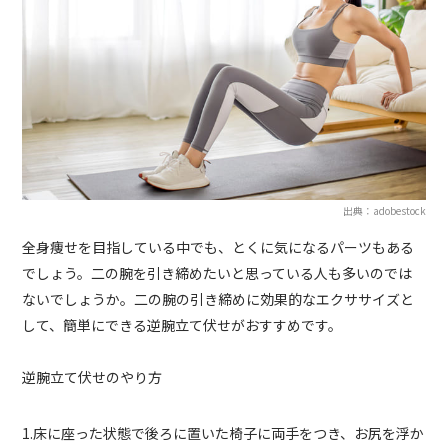
出典：adobestock
全身痩せを目指している中でも、とくに気になるパーツもある
でしょう。二の腕を引き締めたいと思っている人も多いのでは
ないでしょうか。二の腕の引き締めに効果的なエクササイズと
して、簡単にできる逆腕立て伏せがおすすめです。
逆腕立て伏せのやり方
1.床に座った状態で後ろに置いた椅子に両手をつき、お尻を浮か