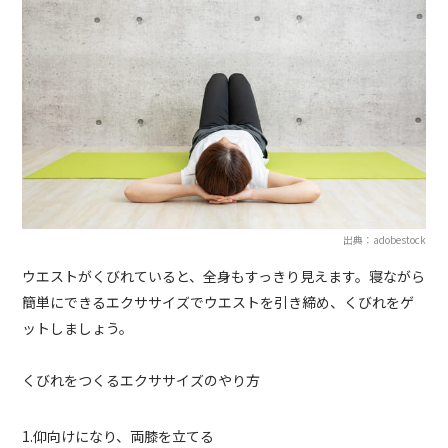
出典：adobestock
ウエストがくびれていると、全身もすっきり見えます。寝ながら
簡単にできるエクササイズでウエストを引き締め、くびれをゲ
ットしましょう。
くびれをつくるエクササイズのやり方
1.仰向けになり、両膝を立てる