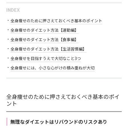
INDEX
全身痩せのために押さえておくべき基本のポイント
全身痩せのダイエット方法【運動編】
全身痩せのダイエット方法【食事編】
全身痩せのダイエット方法【生活習慣編】
全身痩せを目指すうえで大切なこと3つ
全身痩せには、小さな心がけの積み重ねが大切
全身痩せのために押さえておくべき基本のポイ
ント
無理なダイエットはリバウンドのリスクあり