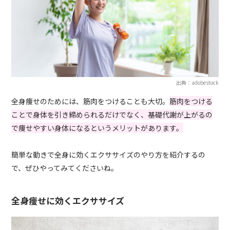
出典：adobestock
全身痩せのためには、筋肉をつけることも大切。
筋肉をつける
ことで身体を引き締められるだけでなく、基礎代謝が上がるの
で痩せやすい身体になるというメリットがあります。
簡単な動きで全身に効くエクササイズのやり方を紹介するの
で、ぜひやってみてくださいね。
全身痩せに効くエクササイズ