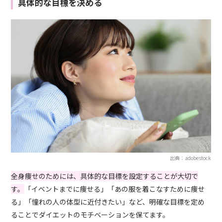
具体的な目標を決める
出典：adobestock
全身痩せのためには、具体的な目標を設定することが大切で
す。
「イベントまでに痩せる」「あの服を着こなすために痩せ
る」「憧れの人の体型に近付きたい」など、明確な目標を定め
ることでダイエットのモチベーションを保てます。