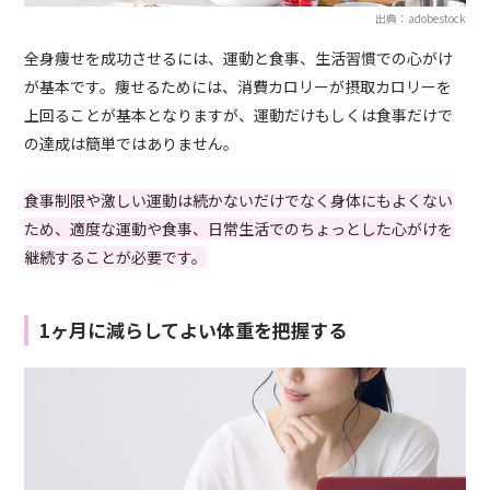
出典：adobestock
全身痩せを成功させるには、運動と食事、生活習慣での心がけ
が基本です。痩せるためには、消費カロリーが摂取カロリーを
上回ることが基本となりますが、運動だけもしくは食事だけで
の達成は簡単ではありません。
食事制限や激しい運動は続かないだけでなく身体にもよくない
ため、適度な運動や食事、日常生活でのちょっとした心がけを
継続することが必要です。
1ヶ月に減らしてよい体重を把握する