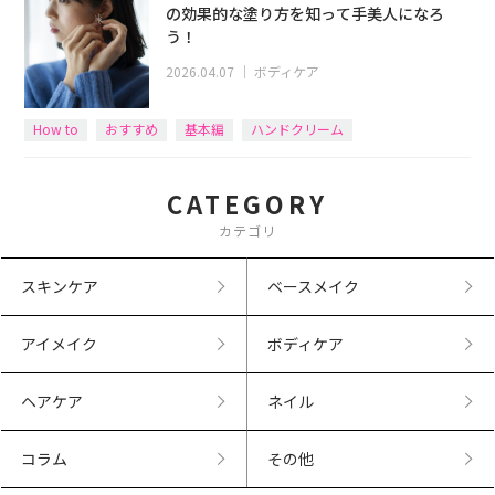
の効果的な塗り方を知って手美人になろ
う！
2026.04.07
｜
ボディケア
How to
おすすめ
基本編
ハンドクリーム
CATEGORY
カテゴリ
スキンケア
ベースメイク
アイメイク
ボディケア
ヘアケア
ネイル
コラム
その他