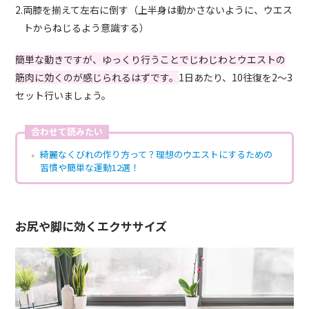
2.両膝を揃えて左右に倒す（上半身は動かさないように、ウエス
トからねじるよう意識する）
簡単な動きですが、ゆっくり行うことでじわじわとウエストの
筋肉に効くのが感じられるはずです。
1日あたり、10往復を2～3
セット行いましょう。
合わせて読みたい
綺麗なくびれの作り方って？理想のウエストにするための
習慣や簡単な運動12選！
お尻や脚に効くエクササイズ