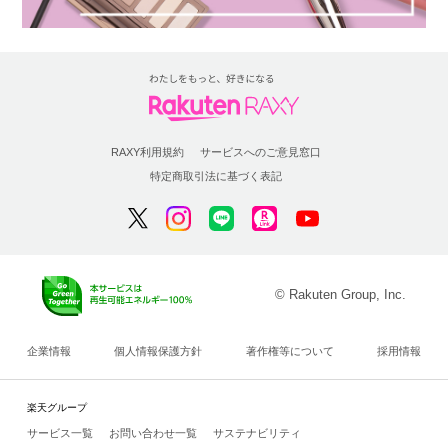
RAXY利用規約
サービスへのご意見窓口
特定商取引法に基づく表記
© Rakuten Group, Inc.
企業情報
個人情報保護方針
著作権等について
採用情報
楽天グループ
サービス一覧
お問い合わせ一覧
サステナビリティ