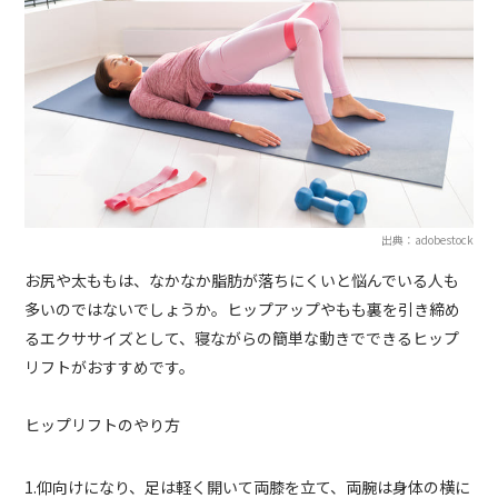
出典：adobestock
お尻や太ももは、なかなか脂肪が落ちにくいと悩んでいる人も
多いのではないでしょうか。ヒップアップやもも裏を引き締め
るエクササイズとして、寝ながらの簡単な動きでできるヒップ
リフトがおすすめです。
ヒップリフトのやり方
1.仰向けになり、足は軽く開いて両膝を立て、両腕は身体の横に