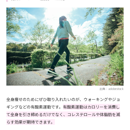
出典：adobestock
全身痩せのためにぜひ取り入れたいのが、ウォーキングやジョ
ギングなどの有酸素運動です。
有酸素運動はカロリーを消費し
て全身を引き締めるだけでなく、コレステロールや体脂肪を減
らす効果が期待できます。