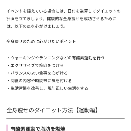
イベントを控えている場合には、日付を逆算してダイエットの
計画を立てましょう。健康的な全身痩せを成功させるために
は、以下の点を心がけましょう。
全身痩せのために心がけたいポイント
・ウォーキングやランニングなどの有酸素運動を行う
・エクササイズで筋肉をつける
・バランスのよい食事を心がける
・間食の内容や時間帯に気を付ける
・生活習慣を改善し、規則正しい生活をする
全身痩せのダイエット方法【運動編】
有酸素運動で脂肪を燃焼