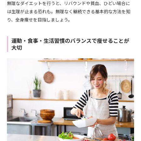
無理なダイエットを行うと、リバウンドや貧血、ひどい場合に
は生理が止まる恐れも。無理なく継続できる基本的な方法を知
り、全身痩せを目指しましょう。
運動・食事・生活習慣のバランスで痩せることが
大切