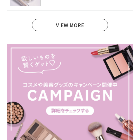
VIEW MORE