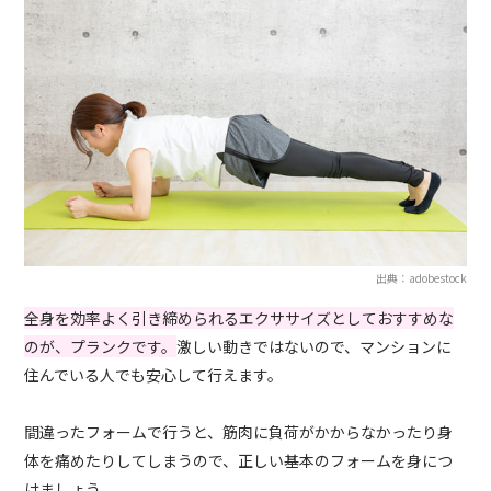
出典：adobestock
全身を効率よく引き締められるエクササイズとしておすすめな
のが、プランクです。
激しい動きではないので、マンションに
住んでいる人でも安心して行えます。
間違ったフォームで行うと、筋肉に負荷がかからなかったり身
体を痛めたりしてしまうので、正しい基本のフォームを身につ
けましょう。