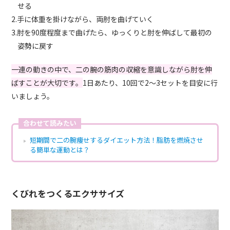
せる
2.手に体重を掛けながら、両肘を曲げていく
3.肘を90度程度まで曲げたら、ゆっくりと肘を伸ばして最初の
姿勢に戻す
一連の動きの中で、二の腕の筋肉の収縮を意識しながら肘を伸
ばすことが大切です。
1日あたり、10回で2～3セットを目安に行
いましょう。
合わせて読みたい
短期間で二の腕痩せするダイエット方法！脂肪を燃焼させ
る簡単な運動とは？
くびれをつくるエクササイズ