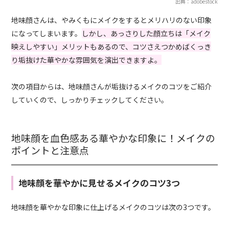
出典：adobestock
地味顔さんは、やみくもにメイクをするとメリハリのない印象
になってしまいます。
しかし、あっさりした顔立ちは「メイク
映えしやすい」メリットもあるので、コツさえつかめばくっき
り垢抜けた華やかな雰囲気を演出できますよ。
次の項目からは、地味顔さんが垢抜けるメイクのコツをご紹介
していくので、しっかりチェックしてください。
地味顔を血色感ある華やかな印象に！メイクの
ポイントと注意点
地味顔を華やかに見せるメイクのコツ3つ
地味顔を華やかな印象に仕上げるメイクのコツは次の3つです。