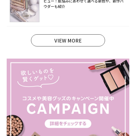
ビュー！肌悩みにあわせて選べる新色や、新作パ
ウダーも紹介
VIEW MORE