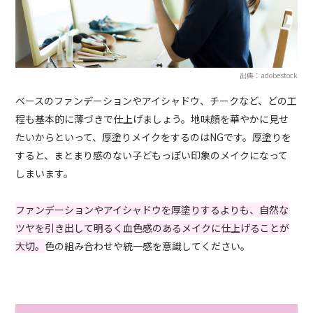
出典：adobestock
ベースのファンデーションやアイシャドウ、チークなど、どの工
程も基本的に薄づきで仕上げましょう。地味顔を華やかに見せ
たいからといって、厚塗りメイクをするのはNGです。厚塗りを
すると、まとまり感のない子どもっぽい印象のメイクになって
しまいます。
ファンデーションやアイシャドウを厚塗りするよりも、自然な
ツヤを引き出して明るく血色感のあるメイクに仕上げることが
大切。
色の組み合わせや統一感を意識してください。