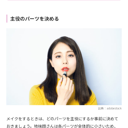
主役のパーツを決める
出典：adobestock
メイクをするときは、どのパーツを主役にするか事前に決めて
おきましょう。地味顔さんは各パーツが全体的に小さいため、