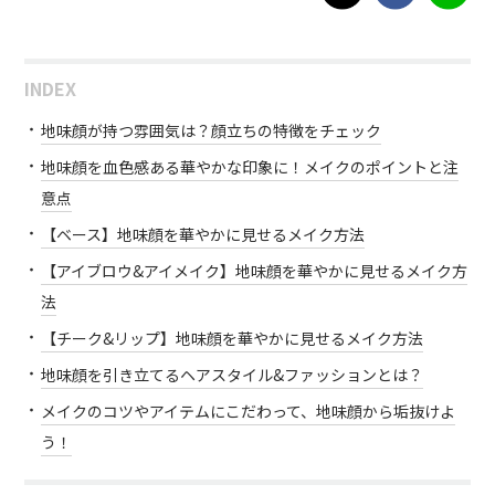
INDEX
地味顔が持つ雰囲気は？顔立ちの特徴をチェック
地味顔を血色感ある華やかな印象に！メイクのポイントと注
意点
【ベース】地味顔を華やかに見せるメイク方法
【アイブロウ&アイメイク】地味顔を華やかに見せるメイク方
法
【チーク&リップ】地味顔を華やかに見せるメイク方法
地味顔を引き立てるヘアスタイル&ファッションとは？
メイクのコツやアイテムにこだわって、地味顔から垢抜けよ
う！