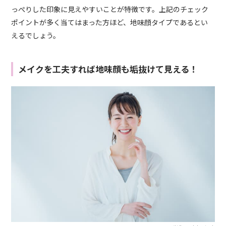
っぺりした印象に見えやすいことが特徴です。上記のチェック
ポイントが多く当てはまった方ほど、地味顔タイプであるとい
えるでしょう。
メイクを工夫すれば地味顔も垢抜けて見える！