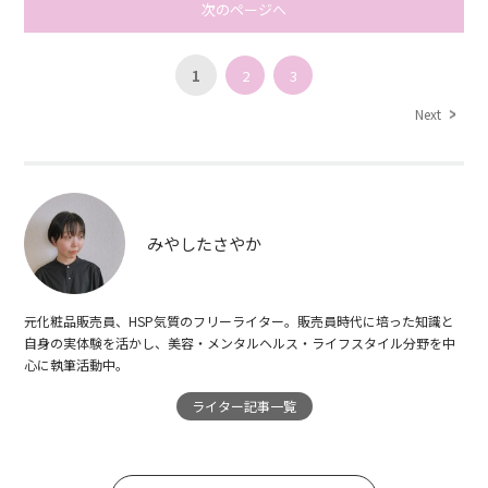
次のページへ
1
2
3
Next
みやしたさやか
元化粧品販売員、HSP気質のフリーライター。販売員時代に培った知識と
自身の実体験を活かし、美容・メンタルヘルス・ライフスタイル分野を中
心に執筆活動中。
ライター記事一覧