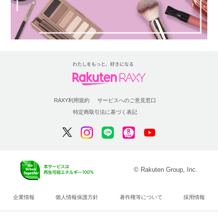
RAXY利用規約
サービスへのご意見窓口
特定商取引法に基づく表記
© Rakuten Group, Inc.
企業情報
個人情報保護方針
著作権等について
採用情報