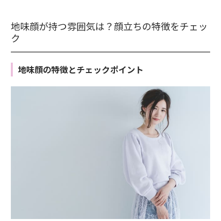
地味顔が持つ雰囲気は？顔立ちの特徴をチェッ
ク
地味顔の特徴とチェックポイント