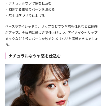
・ナチュラルなツヤ感を仕込む
・強調する主役のパーツを決める
・基本は薄づきで仕上げる
ベースやアイシャドウ、リップなどでツヤ感を仕込むと立体感
がアップ。全体的に薄づきで仕上げつつ、アイメイクやリップ
メイクなど主役のパーツを絞るとメリハリを演出できるでしょ
う。
ナチュラルなツヤ感を仕込む