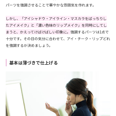
パーツを強調させることで華やかな雰囲気を作れます。
しかし、「アイシャドウ・アイライン・マスカラをばっちりし
たアイメイク」と「濃い色味のリップメイク」を同時にしてし
まうと、かえってけばけばしい印象に。
強調するパーツは1点で
十分です。その日の気分に合わせて、アイ・チーク・リップどれ
を強調するか決めましょう。
基本は薄づきで仕上げる