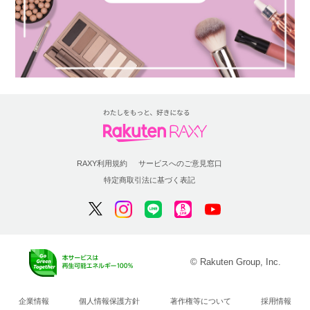
RAXY利用規約
サービスへのご意見窓口
特定商取引法に基づく表記
© Rakuten Group, Inc.
企業情報
個人情報保護方針
著作権等について
採用情報