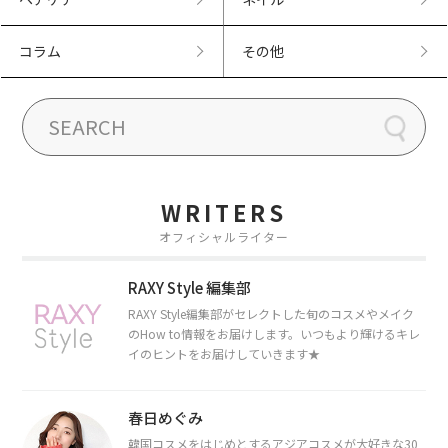
コラム
その他
WRITERS
オフィシャルライター
RAXY Style 編集部
RAXY Style編集部がセレクトした旬のコスメやメイク
のHow to情報をお届けします。いつもより輝けるキレ
イのヒントをお届けしていきます★
春日めぐみ
韓国コスメをはじめとするアジアコスメが大好きな30