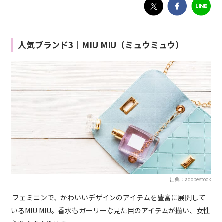
人気ブランド3｜MIU MIU（ミュウミュウ）
出典：adobestock
フェミニンで、かわいいデザインのアイテムを豊富に展開して
いるMIU
MIU
。香水もガーリーな見た目のアイテムが揃い、女
性