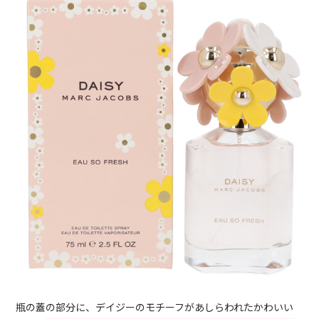
瓶の蓋の部分に、デイジーのモチーフがあしらわれたかわいい