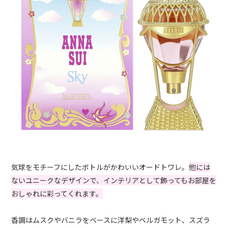
気球をモチーフにしたボトルがかわいいオードトワレ。
他には
ないユニークなデザインで、インテリアとして飾ってもお部屋を
おしゃれに彩ってくれます。
香調はムスクやバニラをベースに洋梨やベルガモット、スズラ