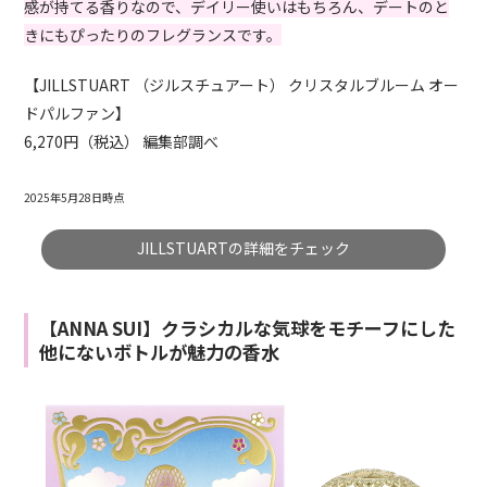
感が持てる香りなので、デイリー使いはもちろん、デートのと
きにもぴったりのフレグランスです。
【JILLSTUART （ジルスチュアート） クリスタルブルーム オー
ドパルファン】
6,270円（税込） 編集部調べ
2025年5月28日時点
JILLSTUARTの詳細をチェック
【ANNA SUI】クラシカルな気球をモチーフにした
他にないボトルが魅力の香水