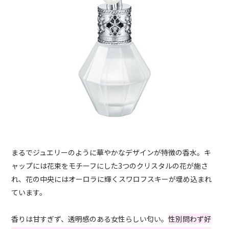
まるでジュエリーのように華やかなデザインが特徴の香水。キ
ャップには花束をモチーフにした3つのクリスタルの花が施さ
れ、花の中央にはオーロラに輝くスワロフスキーが埋め込まれ
ています。
香りは甘すぎず、透明感のある女性らしい匂い。
性別問わず好