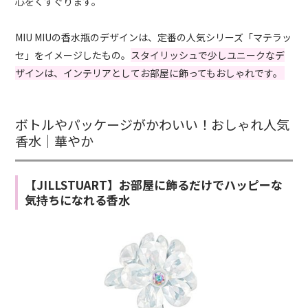
心をくすぐります。
MIU MIU
の香水瓶のデザインは、定番の人気シリーズ「マテラッ
セ」をイメージしたもの。
スタイリッシュで少しユニークなデ
ザインは、インテリアとしてお部屋に飾ってもおしゃれです。
ボトルやパッケージがかわいい！おしゃれ人気
香水｜華やか
【JILLSTUART】お部屋に飾るだけでハッピーな
気持ちになれる香水