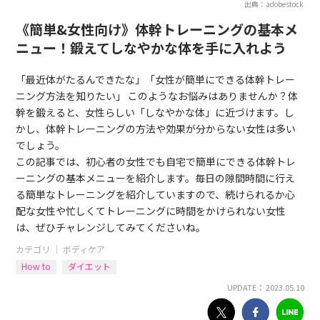
出典：adobestock
《簡単&女性向け》体幹トレーニングの基本メ
ニュー！鍛えてしなやかな体を手に入れよう
「最近体がたるんできたな」「女性が簡単にできる体幹トレー
ニング方法を知りたい」 このようなお悩みはありませんか？体
幹を鍛えると、女性らしい「しなやかな体」に近づけます。し
かし、体幹トレーニングの方法や効果が分からない女性は多い
でしょう。
この記事では、初心者の女性でも自宅で簡単にできる体幹トレ
ーニングの基本メニューを紹介します。毎日の隙間時間に行え
る簡単なトレーニングを紹介していますので、続けられるか心
配な女性や忙しくてトレーニングに時間をかけられない女性
は、ぜひチャレンジしてみてくださいね。
カテゴリ ｜
ボディケア
How to
ダイエット
UPDATE： 2023.05.10