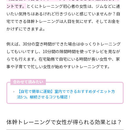
ントです。
とくにトレーニング初心者の女性は、ジムなどに通
いたい気持ちはあるけれど行きづらいと感じていませんか？自
宅でできる体幹トレーニングは人目を気にせず、そしてお金を
かけずにできますよ。
例えば、30分の空き時間ができた場合はゆっくりトレーニング
してもいいですし、10分間の隙間時間を使ってテレビを見なが
らでも行えます。在宅勤務で自宅にいる時間が長い女性や、家
事や子育てで忙しい女性が始めやすいトレーニングです。
合わせて読みたい
【自宅で簡単に運動】室内でできるおすすめダイエット方
法5つ。継続させるコツも確認！
体幹トレーニングで女性が得られる効果とは？