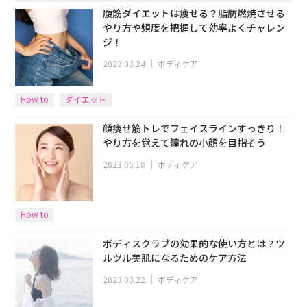
腹筋ダイエットは痩せる？脂肪燃焼させる
やり方や頻度を把握して効率よくチャレン
ジ！
2023.03.24
｜
ボディケア
How to
ダイエット
顔痩せ筋トレでフェイスラインすっきり！
やり方を覚えて憧れの小顔を目指そう
2023.05.10
｜
ボディケア
How to
ボディスクラブの効果的な使い方とは？ツ
ルツル美肌になるためのケア方法
2023.03.22
｜
ボディケア