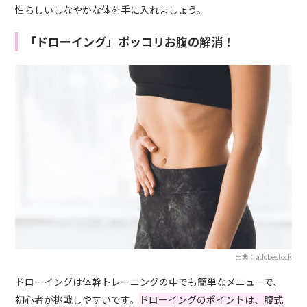
性らしいしなやかな体を手に入れましょう。
「ドローイング」ポッコリお腹の解消！
出典：adobestock
ドローイングは体幹トレーニングの中でも簡単なメニューで、
初心者が挑戦しやすいです。
ドローイングのポイントは、腹式