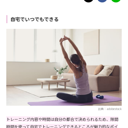
自宅でいつでもできる
出典：adobestock
トレーニング内容や時間は自分の都合で決められるため、隙間
時間を使って自宅でトレーニングできるところが魅力的なポイ