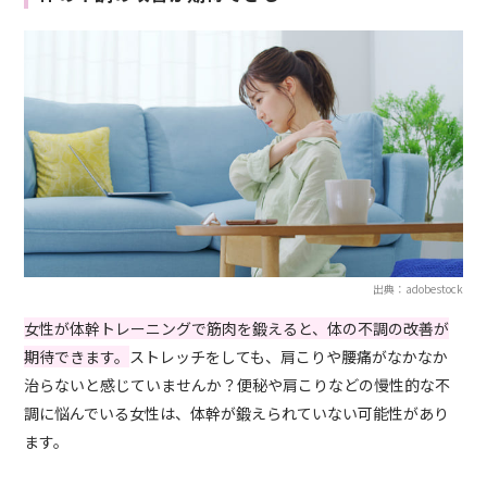
出典：adobestock
女性が体幹トレーニングで筋肉を鍛えると、体の不調の改善が
期待できます。
ストレッチをしても、肩こりや腰痛がなかなか
治らないと感じていませんか？便秘や肩こりなどの慢性的な不
調に悩んでいる女性は、体幹が鍛えられていない可能性があり
ます。