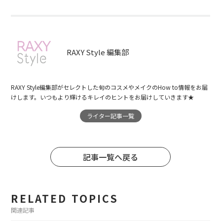
RAXY Style 編集部
RAXY Style編集部がセレクトした旬のコスメやメイクのHow to情報をお届
けします。いつもより輝けるキレイのヒントをお届けしていきます★
ライター記事一覧
記事一覧へ戻る
RELATED TOPICS
関連記事