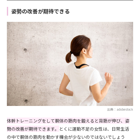
姿勢の改善が期待できる
出典：adobestock
体幹トレーニングをして胴体の筋肉を鍛えると背筋が伸び、姿
勢の改善が期待できます。
とくに運動不足の女性は、日常生活
の中で胴体の筋肉を動かす機会が少ないのではないでしょう