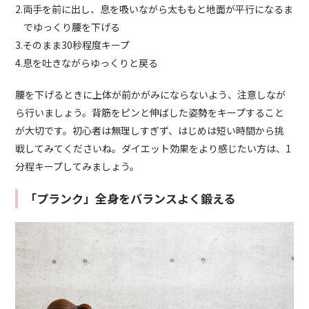
2.両手を前に出し、息を吸いながら太ももと地面が平行になるま
でゆっくり腰を下げる
3.そのまま30秒程度キープ
4.息を吐きながらゆっくりと戻る
腰を下げるときに上体が前かがみにならないよう、注意しなが
ら行いましょう。背筋をピンと伸ばした姿勢をキープすること
が大切です。初心者は無理しすぎず、はじめは短い時間から挑
戦してみてくださいね。ダイエット効果をより感じたい方は、1
分程キープしてみましょう。
「プランク」全身をバランスよく鍛える