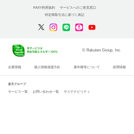
RAXY利用規約
サービスへのご意見窓口
特定商取引法に基づく表記
© Rakuten Group, Inc.
企業情報
個人情報保護方針
著作権等について
採用情報
楽天グループ
サービス一覧
お問い合わせ一覧
サステナビリティ