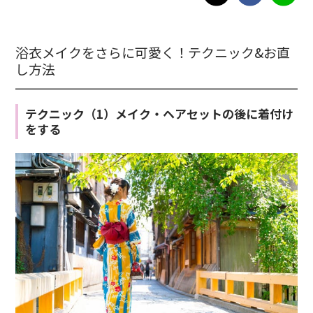
浴衣メイクをさらに可愛く！テクニック&お直
し方法
テクニック（1）メイク・ヘアセットの後に着付け
をする