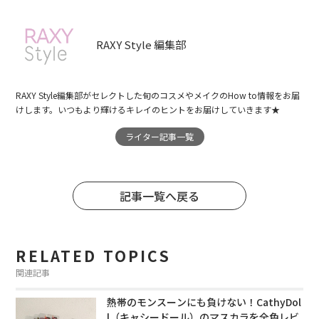
RAXY Style 編集部
RAXY Style編集部がセレクトした旬のコスメやメイクのHow to情報をお届
けします。いつもより輝けるキレイのヒントをお届けしていきます★
ライター記事一覧
記事一覧へ戻る
RELATED TOPICS
関連記事
熱帯のモンスーンにも負けない！CathyDol
l（キャシードール）のマスカラを全色レビ