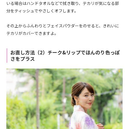
いる場合はハンドタオルなどで拭き取り、テカリが気になる部
分をティッシュでやさしくオフします。
その上からふんわりとフェイスパウダーをのせると、きれいに
テカリがカバーできますよ。
お直し方法（2）チーク&リップでほんのり色っぽ
さをプラス