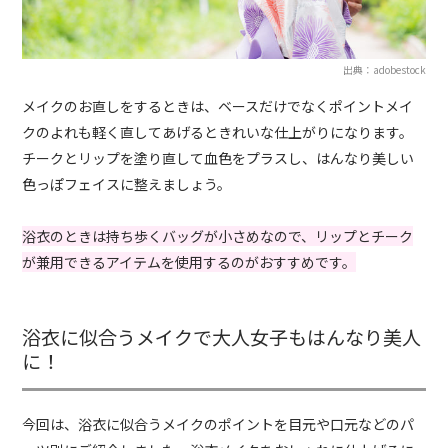
出典：adobestock
メイクのお直しをするときは、ベースだけでなくポイントメイ
クのよれも軽く直してあげるときれいな仕上がりになります。
チークとリップを塗り直して血色をプラスし、はんなり美しい
色っぽフェイスに整えましょう。
浴衣のときは持ち歩くバッグが小さめなので、リップとチーク
が兼用できるアイテムを使用するのがおすすめです。
浴衣に似合うメイクで大人女子もはんなり美人
に！
今回は、浴衣に似合うメイクのポイントを目元や口元などのパ