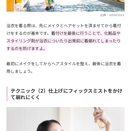
出典：adobestock
浴衣を着る際は、先にメイクとヘアセットを済ませてから着付
けをするのが基本です。
着付けを最後に行うことで、化粧品や
スタイリング剤が浴衣についたり出発前に着崩れてしまったり
するのを防げますよ。
最初にメイクをしてからヘアスタイルを整え、最後に浴衣を着
用しましょう。
テクニック（2）仕上げにフィックスミストをかけ
て崩れにくく