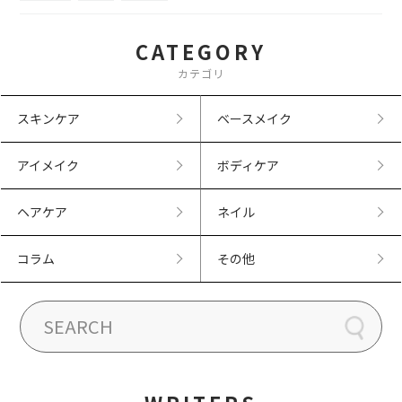
CATEGORY
カテゴリ
スキンケア
ベースメイク
アイメイク
ボディケア
ヘアケア
ネイル
コラム
その他