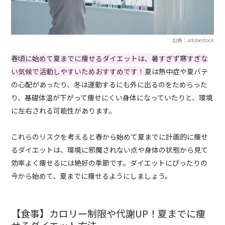
出典：adobestock
春頃に始めて夏までに痩せるダイエットは、暑すぎず寒すぎな
い気候で活動しやすいためおすすめです！
夏は熱中症や夏バテ
の心配があったり、冬は運動するにも外に出るのをためらった
り、基礎体温が下がって痩せにくい身体になっていたりと、環境
に左右される可能性があります。
これらのリスクを考えると春から始めて夏までに計画的に痩せ
るダイエットは、環境に邪魔されない点や身体の状態から見て
効率よく痩せるには絶好の季節です。ダイエットにぴったりの
今から始めて、夏までに痩せるようにしましょう。
【食事】カロリー制限や代謝UP！夏までに痩