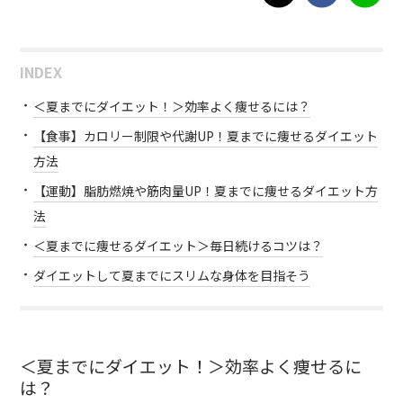
INDEX
＜夏までにダイエット！＞効率よく痩せるには？
【食事】カロリー制限や代謝UP！夏までに痩せるダイエット
方法
【運動】脂肪燃焼や筋肉量UP！夏までに痩せるダイエット方
法
＜夏までに痩せるダイエット＞毎日続けるコツは？
ダイエットして夏までにスリムな身体を目指そう
＜夏までにダイエット！＞効率よく痩せるに
は？