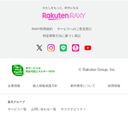
RAXY利用規約
サービスへのご意見窓口
特定商取引法に基づく表記
© Rakuten Group, Inc.
企業情報
個人情報保護方針
著作権等について
採用情報
楽天グループ
サービス一覧
お問い合わせ一覧
サステナビリティ