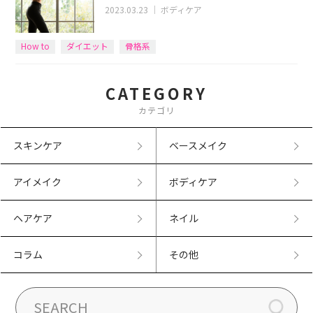
2023.03.23
｜
ボディケア
How to
ダイエット
骨格系
CATEGORY
カテゴリ
スキンケア
ベースメイク
アイメイク
ボディケア
ヘアケア
ネイル
コラム
その他