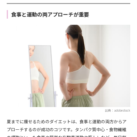
食事と運動の両アプローチが重要
出典：adobestock
夏までに痩せるためのダイエットは、食事と運動の両方からア
プローチするのが成功のコツです。タンパク質中心・食物繊維