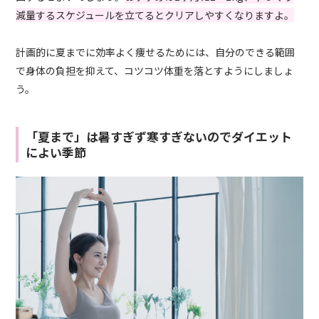
減量するスケジュールを立てるとクリアしやすくなりますよ。
計画的に夏までに効率よく痩せるためには、自分のできる範囲
で身体の負担を抑えて、コツコツ体重を落とすようにしましょ
う。
「夏まで」は暑すぎず寒すぎないのでダイエット
によい季節