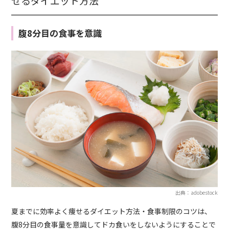
せるダイエット方法
腹8分目の食事を意識
出典：adobestock
夏までに効率よく痩せるダイエット方法・食事制限のコツは、
腹8分目の食事量を意識してドカ食いをしないようにすることで