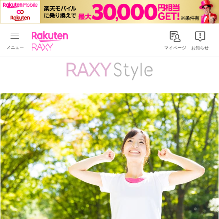
Rakuten RAXY
マイページ
お知らせ