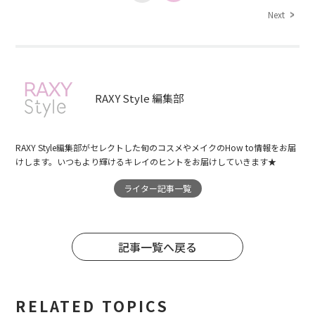
Next
RAXY Style 編集部
RAXY Style編集部がセレクトした旬のコスメやメイクのHow to情報をお届
けします。いつもより輝けるキレイのヒントをお届けしていきます★
ライター記事一覧
記事一覧へ戻る
RELATED TOPICS