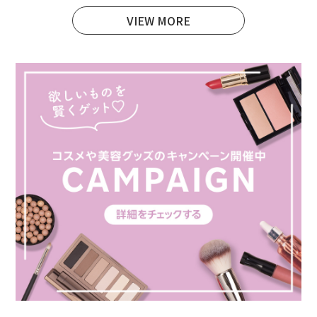
VIEW MORE