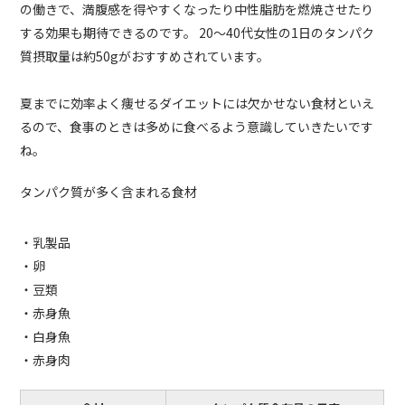
の働きで、満腹感を得やすくなったり中性脂肪を燃焼させたり
する効果も期待できるのです。 20～40代女性の1日のタンパク
質摂取量は約50gがおすすめされています。
夏までに効率よく痩せるダイエットには欠かせない食材といえ
るので、食事のときは多めに食べるよう意識していきたいです
ね。
タンパク質が多く含まれる食材
・乳製品
・卵
・豆類
・赤身魚
・白身魚
・赤身肉