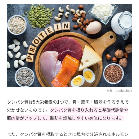
出典：adobestock
タンパク質は5大栄養素の1つで、骨・筋肉・臓器を作るうえで
欠かせないものです。
タンパク質を摂り入れると基礎代謝量や
筋肉量がアップして、脂肪を燃焼しやすい身体になります。
また、タンパク質を摂取するときに腸内で分泌されるホルモン