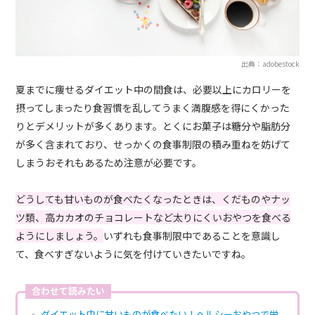
出典：adobestock
夏までに痩せるダイエット中の間食は、必要以上にカロリーを
摂ってしまったり食習慣を乱してうまく満腹感を得にくかった
りとデメリットが多くあります。とくにお菓子は糖分や脂肪分
が多く含まれており、せっかくの食事制限の積み重ねを妨げて
しまうおそれもあるため注意が必要です。
どうしても甘いものが食べたくなったときは、くだものやナッ
ツ類、高カカオのチョコレートなど太りにくいおやつを食べる
ようにしましょう。
いずれも食事制限中であることを意識し
て、食べすぎないように気を付けていきたいですね。
合わせて読みたい
ダイエット中に甘いものが食べたい！ヘルシーおやつで栄