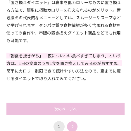
「置き換えダイエット」は食事を低カロリーなものに置き換え
る方法で、簡単に摂取カロリーを抑えられるのがメリット。置
き換えの代表的なメニューとしては、スムージーやスープなど
が挙げられます。タンパク質や食物繊維が多く含まれる食材を
使っての自作や、市販の置き換えダイエット商品などでも代用
も可能です。
「朝食を抜きがち」「夜についつい食べすぎてしまう」という
方は、1日の食事のうち1食を置き換えしてみるのがおすすめ。
簡単にカロリー制限できて続けやすい方法なので、夏までに痩
せるダイエットで取り入れてみてください。
次のページへ
1
2