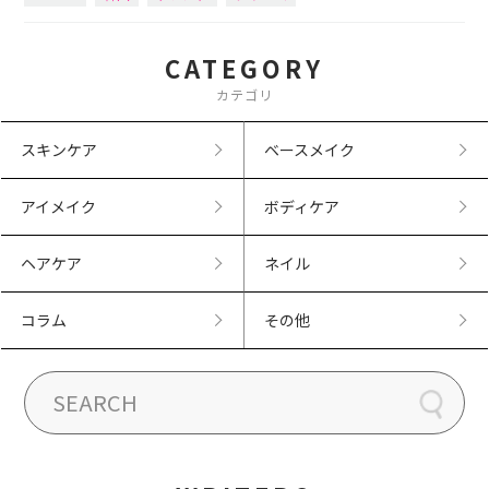
CATEGORY
カテゴリ
スキンケア
ベースメイク
アイメイク
ボディケア
ヘアケア
ネイル
コラム
その他