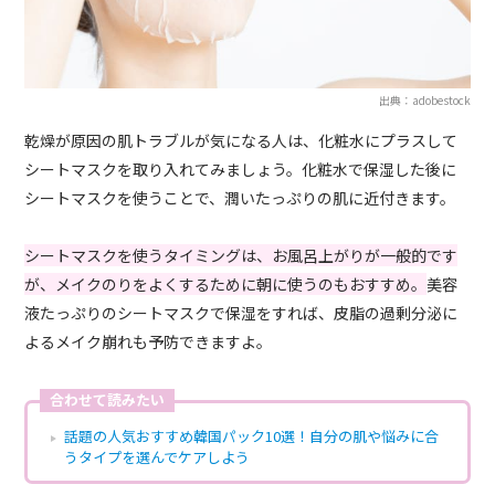
出典：adobestock
乾燥が原因の肌トラブルが気になる人は、化粧水にプラスして
シートマスクを取り入れてみましょう。化粧水で保湿した後に
シートマスクを使うことで、潤いたっぷりの肌に近付きます。
シートマスクを使うタイミングは、お風呂上がりが一般的です
が、メイクのりをよくするために朝に使うのもおすすめ。
美容
液たっぷりのシートマスクで保湿をすれば、皮脂の過剰分泌に
よるメイク崩れも予防できますよ。
合わせて読みたい
話題の人気おすすめ韓国パック10選！自分の肌や悩みに合
うタイプを選んでケアしよう