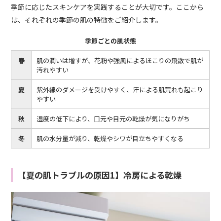
季節に応じたスキンケアを実践することが大切です。ここから
は、それぞれの季節の肌の特徴をご紹介します。
季節ごとの肌状態
春
肌の潤いは増すが、花粉や強風によるほこりの飛散で肌が
汚れやすい
夏
紫外線のダメージを受けやすく、汗による肌荒れも起こり
やすい
秋
湿度の低下により、口元や目元の乾燥が気になりがち
冬
肌の水分量が減り、乾燥やシワが目立ちやすくなる
【夏の肌トラブルの原因1】冷房による乾燥