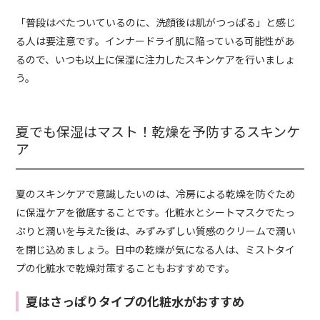
「普段はべたついているのに、洗顔後は肌がつっぱる」と感じ
る人は要注意です。インナードライ肌に陥っている可能性があ
るので、いつも以上に保湿に注力したスキンケアを行いましょ
う。
夏でも保湿はマスト！乾燥を予防するスキンケ
ア
夏のスキンケアで意識したいのは、冷房による乾燥を防ぐため
に保湿ケアを徹底することです。化粧水とシートマスクでたっ
ぷりと潤いを与えた後は、みずみずしい質感のクリームで潤い
を閉じ込めましょう。日中の乾燥が気になる人は、ミストタイ
プの化粧水で乾燥対策することもおすすめです。
夏はさっぱりタイプの化粧水がおすすめ