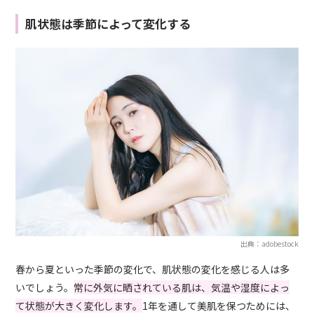
肌状態は季節によって変化する
出典：adobestock
春から夏といった季節の変化で、肌状態の変化を感じる人は多
いでしょう。
常に外気に晒されている肌は、気温や湿度によっ
て状態が大きく変化します。
1年を通して美肌を保つためには、