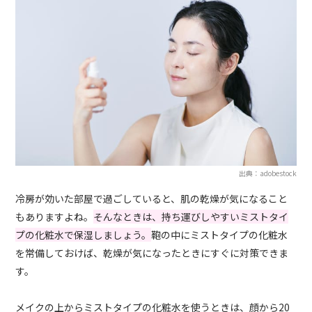
出典：adobestock
冷房が効いた部屋で過ごしていると、肌の乾燥が気になること
もありますよね。
そんなときは、持ち運びしやすいミストタイ
プの化粧水で保湿しましょう。
鞄の中にミストタイプの化粧水
を常備しておけば、乾燥が気になったときにすぐに対策できま
す。
メイクの上からミストタイプの化粧水を使うときは、顔から20