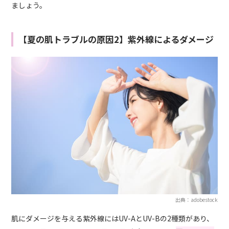
ましょう。
【夏の肌トラブルの原因2】紫外線によるダメージ
出典：adobestock
肌にダメージを与える紫外線にはUV-AとUV-Bの2種類があり、