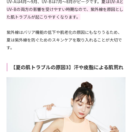
UV-Aは4月～9月、UV-Bは7月～8月がピークです。
夏はUV-Aと
UV-Bの両方の影響を受けやすい時期なので、紫外線を原因とし
た肌トラブルが起こりやすくなります。
紫外線はバリア機能の低下や肌老化の原因にもなりうるため、
夏は紫外線を防ぐためのスキンケアを取り入れることが大切で
す。
【夏の肌トラブルの原因3】汗や皮脂による肌荒れ