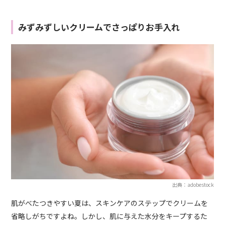
みずみずしいクリームでさっぱりお手入れ
出典：adobestock
肌がべたつきやすい夏は、スキンケアのステップでクリームを
省略しがちですよね。しかし、肌に与えた水分をキープするた