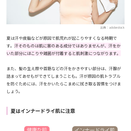
出典：adobestock
夏は汗や皮脂などが原因で肌荒れが起こりやすくなる時期で
す。
汗そのものは肌に害のある成分ではありませんが、汗をか
いた部分にほこりや雑菌が付着すると肌刺激につながります。
また、髪の生え際や首筋などの汗をかきやすい部分は、汗腺が
詰まってあせもができてしまうことも。汗が原因の肌トラブル
を防ぐためには、汗をかいたらこまめに拭き取る習慣をつけま
しょう。
夏はインナードライ肌に注意