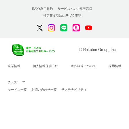
RAXY利用規約
サービスへのご意見窓口
特定商取引法に基づく表記
© Rakuten Group, Inc.
企業情報
個人情報保護方針
著作権等について
採用情報
楽天グループ
サービス一覧
お問い合わせ一覧
サステナビリティ