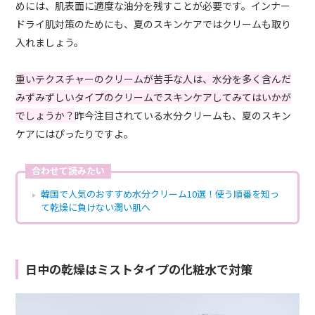
めには、肌表面に適度な油分を残すことが必要です。インナー
ドライ肌対策のためにも、夏のスキンケアではクリームも取り
入れましょう。
重いテクスチャーのクリームが苦手な人は、水分を多く含んだ
みずみずしいタイプのクリームでスキンケアしてみてはいかが
でしょうか？
昨今注目されている水分クリームも、夏のスキン
ケアにはぴったりですよ。
合わせて読みたい
韓国で人気のおすすめ水分クリーム10選！使う順番を知っ
て乾燥に負けない潤い肌へ
日中の乾燥はミストタイプの化粧水で対策