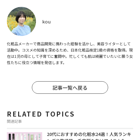
kou
化粧品メーカーで商品開発に携わった経験を活かし、美容ライターとして
活動中。コスメの知識を深めるため、日本化粧品検定1級の資格を取得。現
在は1児の母として子育てに奮闘中。忙しくても肌は綺麗でいたいと願う女
性たちに役立つ情報を発信します。
記事一覧へ戻る
RELATED TOPICS
関連記事
20代におすすめの化粧水24選！人気ランキ