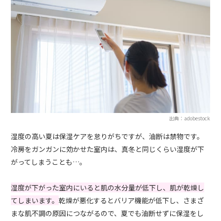
出典：adobestock
湿度の高い夏は保湿ケアを怠りがちですが、油断は禁物です。
冷房をガンガンに効かせた室内は、真冬と同じくらい湿度が下
がってしまうことも…。
湿度が下がった室内にいると肌の水分量が低下し、肌が乾燥し
てしまいます。
乾燥が悪化するとバリア機能が低下し、さまざ
まな肌不調の原因につながるので、夏でも油断せずに保湿をし