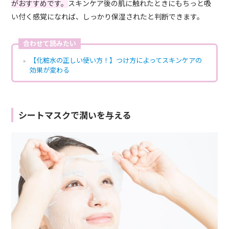
がおすすめです。
スキンケア後の肌に触れたときにもちっと吸
い付く感覚になれば、しっかり保湿されたと判断できます。
合わせて読みたい
【化粧水の正しい使い方！】つけ方によってスキンケアの
効果が変わる
シートマスクで潤いを与える