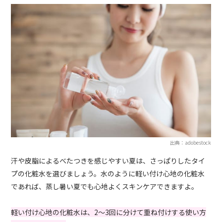
出典：adobestock
汗や皮脂によるべたつきを感じやすい夏は、さっぱりしたタイ
プの化粧水を選びましょう。水のように軽い付け心地の化粧水
であれば、蒸し暑い夏でも心地よくスキンケアできますよ。
軽い付け心地の化粧水は、2～3回に分けて重ね付けする使い方