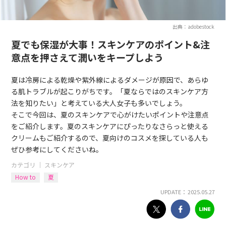
出典：adobestock
夏でも保湿が大事！スキンケアのポイント&注
意点を押さえて潤いをキープしよう
夏は冷房による乾燥や紫外線によるダメージが原因で、あらゆ
る肌トラブルが起こりがちです。「夏ならではのスキンケア方
法を知りたい」と考えている大人女子も多いでしょう。
そこで今回は、夏のスキンケアで心がけたいポイントや注意点
をご紹介します。夏のスキンケアにぴったりなさらっと使える
クリームもご紹介するので、夏向けのコスメを探している人も
ぜひ参考にしてくださいね。
カテゴリ ｜
スキンケア
How to
夏
UPDATE： 2025.05.27