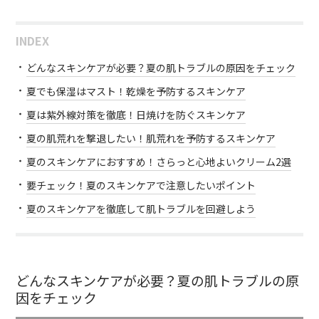
INDEX
どんなスキンケアが必要？夏の肌トラブルの原因をチェック
夏でも保湿はマスト！乾燥を予防するスキンケア
夏は紫外線対策を徹底！日焼けを防ぐスキンケア
夏の肌荒れを撃退したい！肌荒れを予防するスキンケア
夏のスキンケアにおすすめ！さらっと心地よいクリーム2選
要チェック！夏のスキンケアで注意したいポイント
夏のスキンケアを徹底して肌トラブルを回避しよう
どんなスキンケアが必要？夏の肌トラブルの原
因をチェック